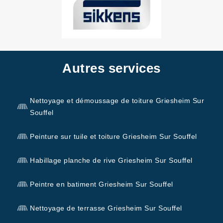
Autres services
Nettoyage et démoussage de toiture Griesheim Sur
Souffel
Peinture sur tuile et toiture Griesheim Sur Souffel
Habillage planche de rive Griesheim Sur Souffel
Peintre en batiment Griesheim Sur Souffel
Nettoyage de terrasse Griesheim Sur Souffel