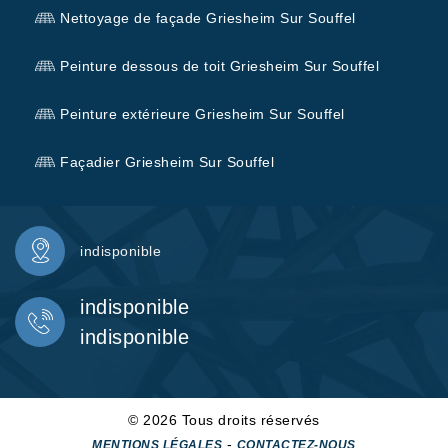
Nettoyage de façade Griesheim Sur Souffel
Peinture dessous de toit Griesheim Sur Souffel
Peinture extérieure Griesheim Sur Souffel
Façadier Griesheim Sur Souffel
indisponible
indisponible
indisponible
© 2026 Tous droits réservés
-
MENTIONS LÉGALES
CONTACTEZ-NOUS