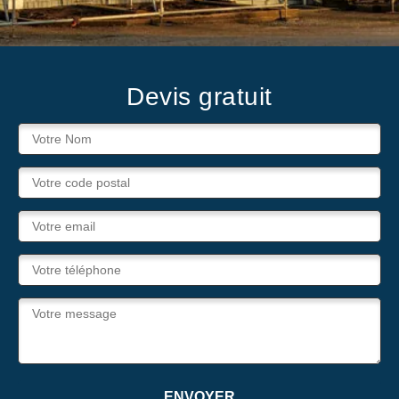
Devis gratuit