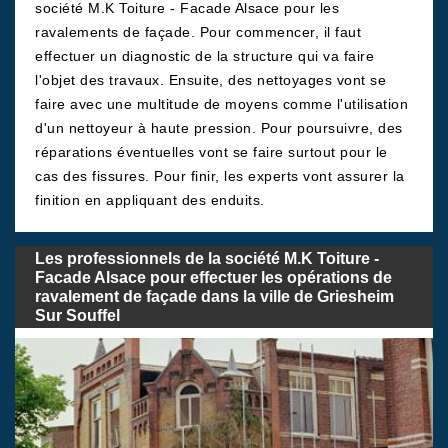
société M.K Toiture - Facade Alsace pour les
ravalements de façade. Pour commencer, il faut
effectuer un diagnostic de la structure qui va faire
l'objet des travaux. Ensuite, des nettoyages vont se
faire avec une multitude de moyens comme l'utilisation
d'un nettoyeur à haute pression. Pour poursuivre, des
réparations éventuelles vont se faire surtout pour le
cas des fissures. Pour finir, les experts vont assurer la
finition en appliquant des enduits.
Les professionnels de la société M.K Toiture -
Facade Alsace pour effectuer les opérations de
ravalement de façade dans la ville de Griesheim
Sur Souffel