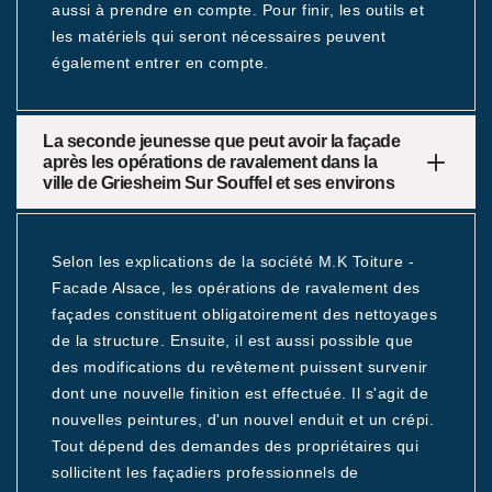
aussi à prendre en compte. Pour finir, les outils et
les matériels qui seront nécessaires peuvent
également entrer en compte.
La seconde jeunesse que peut avoir la façade
après les opérations de ravalement dans la
ville de Griesheim Sur Souffel et ses environs
Selon les explications de la société M.K Toiture -
Facade Alsace, les opérations de ravalement des
façades constituent obligatoirement des nettoyages
de la structure. Ensuite, il est aussi possible que
des modifications du revêtement puissent survenir
dont une nouvelle finition est effectuée. Il s'agit de
nouvelles peintures, d'un nouvel enduit et un crépi.
Tout dépend des demandes des propriétaires qui
sollicitent les façadiers professionnels de