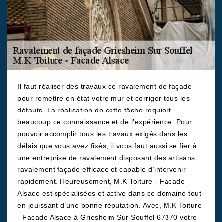
Il faut réaliser des travaux de ravalement de façade
pour remettre en état votre mur et corriger tous les
défauts. La réalisation de cette tâche requiert
beaucoup de connaissance et de l’expérience. Pour
pouvoir accomplir tous les travaux exigés dans les
délais que vous avez fixés, il vous faut aussi se fier à
une entreprise de ravalement disposant des artisans
ravalement façade efficace et capable d’intervenir
rapidement. Heureusement, M.K Toiture - Facade
Alsace est spécialisées et active dans ce domaine tout
en jouissant d’une bonne réputation. Avec, M.K Toiture
- Facade Alsace à Griesheim Sur Souffel 67370 votre