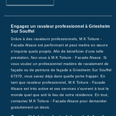
Engagez un ravaleur professionnel à Griesheim
Sur Souffel
Grâce à des ravaleurs professionnels, M.K Toiture -
Facade Alsace est performant et peut mettre en œuvre
n’importe quels projets. Afin de bénéficier d’une telle
prestation, fiez-vous à M.K Toiture - Facade Alsace. Si
vous voulez un professionnel matière de ravalement de
façade ou de peinture de façade à Griesheim Sur Souffel
67370, vous savez déjà dans quelle porte frapper. En
tant que ravaleur professionnel, M.K Toiture - Facade
Alsace est très active et ses services s’ouvrent à tout le
monde quel que soit le lieu de votre résidence. En tout,
contactez M.K Toiture - Facade Alsace pour demander
gratuitement un devis.