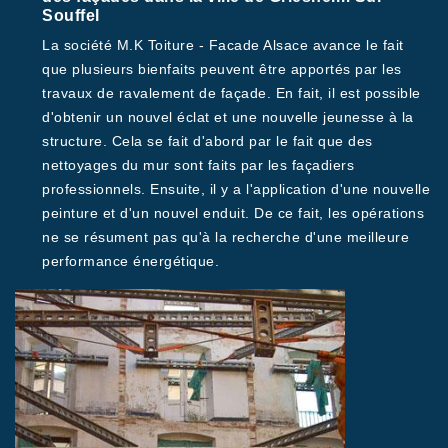
Souffel
La société M.K Toiture - Facade Alsace avance le fait
que plusieurs bienfaits peuvent être apportés par les
travaux de ravalement de façade. En fait, il est possible
d'obtenir un nouvel éclat et une nouvelle jeunesse à la
structure. Cela se fait d'abord par le fait que des
nettoyages du mur sont faits par les façadiers
professionnels. Ensuite, il y a l'application d'une nouvelle
peinture et d'un nouvel enduit. De ce fait, les opérations
ne se résument pas qu'à la recherche d'une meilleure
performance énergétique.