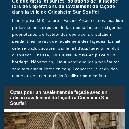
Ce que dit la loi sur les isolations de la façade
lors des opérations de ravalement de façade
dans la ville de Griesheim Sur Souffel
L'entreprise M.K Toiture - Facade Alsace et ses façadiers
professionnels exposent le fait que la loi peut obliger les
propriétaires à effectuer des opérations d'isolation
pendant les travaux de ravalement des façades. En fait,
cela se traduit souvent par le fait d'appliquer un enduit
d'isolation. Ensuite, il y a aussi la mise en place d'un
bardage. Néanmoins, il faut noter que les propriétaires
sont totalement libres en ce qui concerne le choix des
matériaux ou des produits à utiliser pour ce faire.
Optez pour un ravalement de façade avec un
artisan ravalement de façade à Griesheim Sur
Souffel