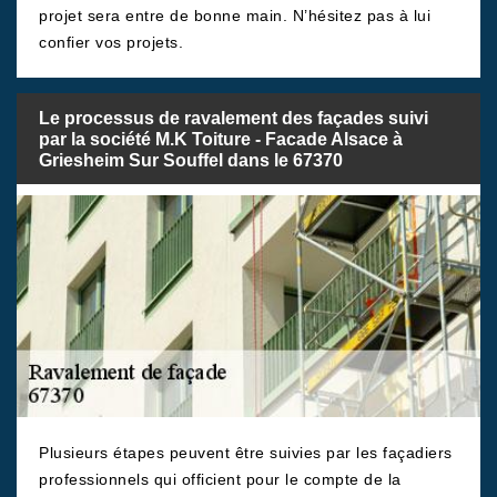
projet sera entre de bonne main. N’hésitez pas à lui
confier vos projets.
Le processus de ravalement des façades suivi
par la société M.K Toiture - Facade Alsace à
Griesheim Sur Souffel dans le 67370
Plusieurs étapes peuvent être suivies par les façadiers
professionnels qui officient pour le compte de la