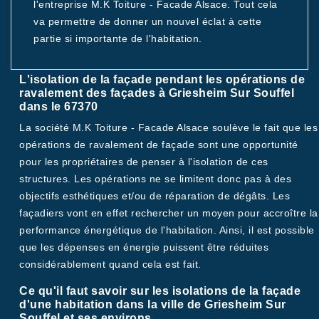
l'entreprise M.K Toiture - Facade Alsace. Tout cela
va permettre de donner un nouvel éclat à cette
partie si importante de l'habitation.
L'isolation de la façade pendant les opérations de
ravalement des façades à Griesheim Sur Souffel
dans le 67370
La société M.K Toiture - Facade Alsace soulève le fait que les
opérations de ravalement de façade sont une opportunité
pour les propriétaires de penser à l'isolation de ces
structures. Les opérations ne se limitent donc pas à des
objectifs esthétiques et/ou de réparation de dégâts. Les
façadiers vont en effet rechercher un moyen pour accroître la
performance énergétique de l'habitation. Ainsi, il est possible
que les dépenses en énergie puissent être réduites
considérablement quand cela est fait.
Ce qu'il faut savoir sur les isolations de la façade
d'une habitation dans la ville de Griesheim Sur
Souffel et ses environs