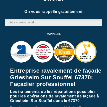
On vous rappelle gratuitement
Entreprise ravalement de façade
Griesheim Sur Souffel 67370:
Façadier professionnel
Les traitements ou les réparations possibles
pour les opérations de ravalement de façade à
Griesheim Sur Souffel dans le 67370