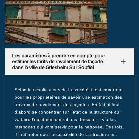
Les paramètres à prendre en compte pour
estimer les tarifs de ravalement de façade
dans la ville de Griesheim Sur Souffel
Selon les explications de la société, il est important
pour les propriétaires de savoir une estimation des
travaux de ravalement des façades. En fait, il faut
d'abord se concentrer sur l'état de la structure qui
va faire l'objet des opérations. Ensuite, il y a les
méthodes qui vont servir pour la nettoyée. Des fois,
il faut noter que l'accessibilité de la structure est