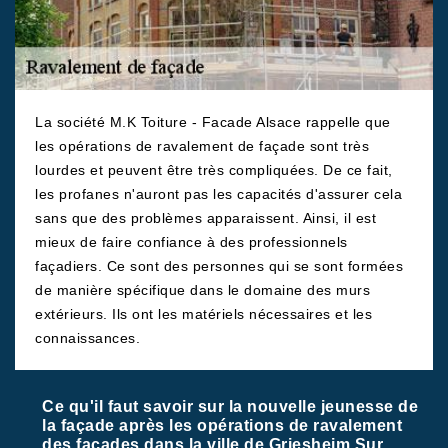
La société M.K Toiture - Facade Alsace rappelle que
les opérations de ravalement de façade sont très
lourdes et peuvent être très compliquées. De ce fait,
les profanes n'auront pas les capacités d'assurer cela
sans que des problèmes apparaissent. Ainsi, il est
mieux de faire confiance à des professionnels
façadiers. Ce sont des personnes qui se sont formées
de manière spécifique dans le domaine des murs
extérieurs. Ils ont les matériels nécessaires et les
connaissances.
Ce qu'il faut savoir sur la nouvelle jeunesse de
la façade après les opérations de ravalement
des façades dans la ville de Griesheim Sur