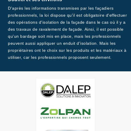
D'après les informations transmises par les façadiers
professionnels, la loi dispose qu'il est obligatoire d'effectuer
des opérations d'isolation de la façade dans le cas où il y a
des travaux de ravalement de façade. Ainsi, il est possible
qu'un bardage soit mis en place, mais les professionnels
peuvent aussi appliquer un enduit d'isolation. Mais les
propriétaires ont le choix sur les produits et les matériaux à
utiliser, car les professionnels proposent seulement.