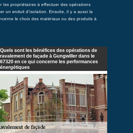
r les propriétaires à effectuer des opérations
r un enduit d'isolation. Ensuite, il y a aussi la
oncerne le choix des matériaux ou des produits à
Quels sont les bénéfices des opérations de
ravalement de façade à Gungwiller dans le
67320 en ce qui concerne les performances
énergétiques