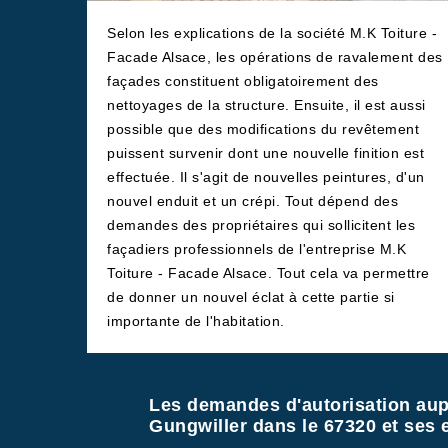
Selon les explications de la société M.K Toiture -
Facade Alsace, les opérations de ravalement des
façades constituent obligatoirement des
nettoyages de la structure. Ensuite, il est aussi
possible que des modifications du revêtement
puissent survenir dont une nouvelle finition est
effectuée. Il s'agit de nouvelles peintures, d'un
nouvel enduit et un crépi. Tout dépend des
demandes des propriétaires qui sollicitent les
façadiers professionnels de l'entreprise M.K
Toiture - Facade Alsace. Tout cela va permettre
de donner un nouvel éclat à cette partie si
importante de l'habitation.
Les demandes d'autorisation aup
Gungwiller dans le 67320 et ses 