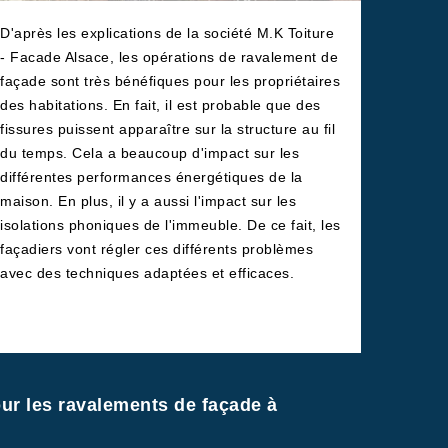
D'après les explications de la société M.K Toiture
- Facade Alsace, les opérations de ravalement de
façade sont très bénéfiques pour les propriétaires
des habitations. En fait, il est probable que des
fissures puissent apparaître sur la structure au fil
du temps. Cela a beaucoup d'impact sur les
différentes performances énergétiques de la
maison. En plus, il y a aussi l'impact sur les
isolations phoniques de l'immeuble. De ce fait, les
façadiers vont régler ces différents problèmes
avec des techniques adaptées et efficaces.
ur les ravalements de façade à