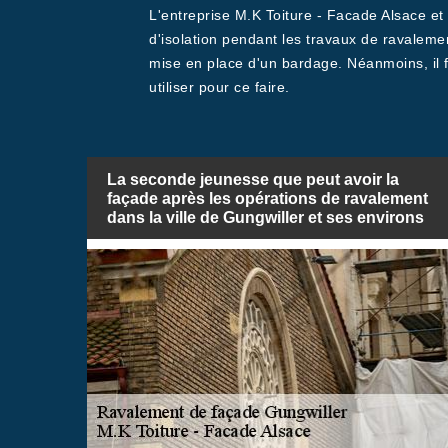
L'entreprise M.K Toiture - Facade Alsace et 
d'isolation pendant les travaux de ravalement 
mise en place d'un bardage. Néanmoins, il f
utiliser pour ce faire.
La seconde jeunesse que peut avoir la
façade après les opérations de ravalement
dans la ville de Gungwiller et ses environs