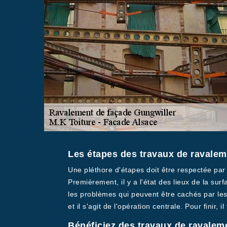
Les étapes des travaux de ravaleme
Une pléthore d'étapes doit être respectée par
Premièrement, il y a l'état des lieux de la surf
les problèmes qui peuvent être cachés par les c
et il s'agit de l'opération centrale. Pour finir, il
Bénéficiez des travaux de ravaleme