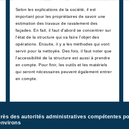
Selon les explications de la société, il est
important pour les propriétaires de savoir une
estimation des travaux de ravalement des
façades. En fait, il faut d'abord se concentrer sur
l'état de la structure qui va faire l'objet des
opérations. Ensuite, il y a les méthodes qui vont
servir pour la nettoyée. Des fois, il faut noter que
l'accessibilité de la structure est aussi à prendre
en compte. Pour finir, les outils et les matériels
qui seront nécessaires peuvent également entrer
en compte.
rès des autorités administratives compétentes po
environs