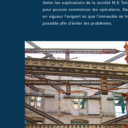
Selon les explications de la société M.K To
pour pouvoir commencer les opérations. Dan
en vigueur l'exigent ou que l'immeuble se tr
possible afin d'éviter les problèmes.