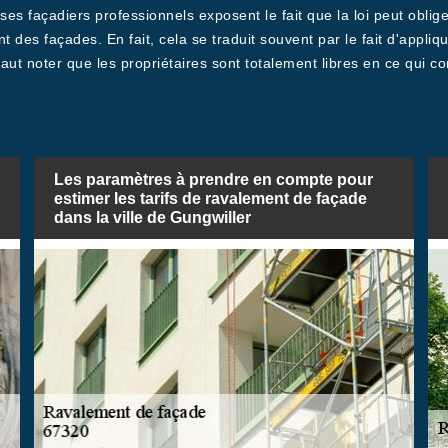
ses façadiers professionnels exposent le fait que la loi peut oblige
des façades. En fait, cela se traduit souvent par le fait d'applique
aut noter que les propriétaires sont totalement libres en ce qui c
Les paramètres à prendre en compte pour
estimer les tarifs de ravalement de façade
dans la ville de Gungwiller