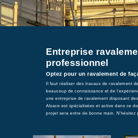
Entreprise ravaleme
professionnel
Optez pour un ravalement de faç
Il faut réaliser des travaux de ravalement d
beaucoup de connaissance et de l’expérience.
une entreprise de ravalement disposant des
Alsace est spécialisées et active dans ce d
projet sera entre de bonne main. N’hésitez p