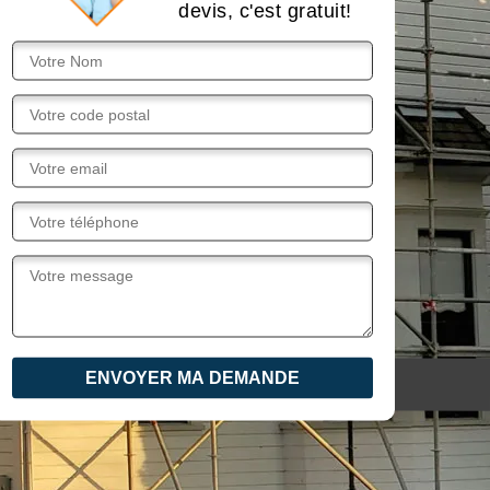
devis, c'est gratuit!