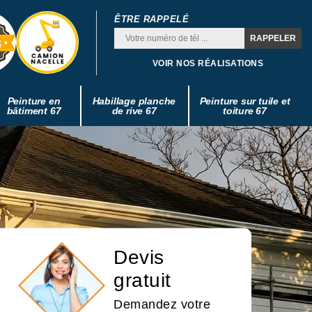
ÊTRE RAPPELÉ
VOIR NOS RÉALISATIONS
Peinture en
Habillage planche
Peinture sur tuile et
bâtiment 67
de rive 67
toiture 67
Devis
gratuit
Demandez votre