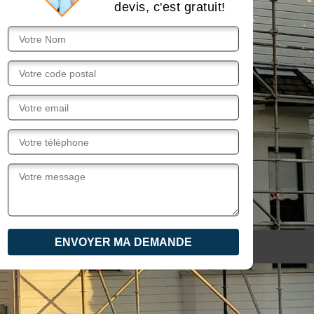
devis, c'est gratuit!