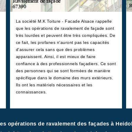
La société M.K Toiture - Facade Alsace rappelle
que les opérations de ravalement de façade sont
très lourdes et peuvent être très compliquées. De
ce fait, les profanes n'auront pas les capacités
d'assurer cela sans que des problèmes
apparaissent. Ainsi, il est mieux de faire
confiance à des professionnels façadiers. Ce sont
des personnes qui se sont formées de manière
spécifique dans le domaine des murs extérieurs.
Ils ont les matériels nécessaires et les
connaissances.
 les opérations de ravalement des façades à Heid