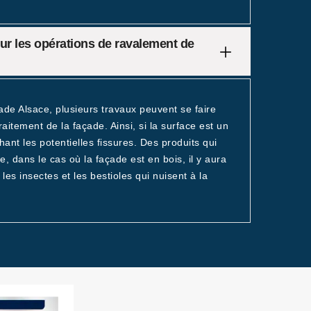
our les opérations de ravalement de
cade Alsace, plusieurs travaux peuvent se faire
aitement de la façade. Ainsi, si la surface est un
hant les potentielles fissures. Des produits qui
te, dans le cas où la façade est en bois, il y aura
les insectes et les bestioles qui nuisent à la