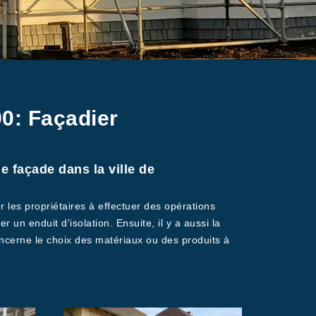
0: Façadier
e façade dans la ville de
r les propriétaires à effectuer des opérations
r un enduit d'isolation. Ensuite, il y a aussi la
oncerne le choix des matériaux ou des produits à