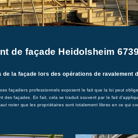
nt de façade Heidolsheim 6739
ns de la façade lors des opérations de ravalement d
ses façadiers professionnels exposent le fait que la loi peut oblige
des façades. En fait, cela se traduit souvent par le fait d'applique
aut noter que les propriétaires sont totalement libres en ce qui c