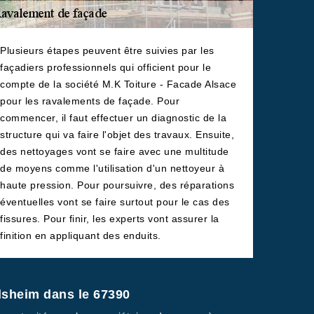
Plusieurs étapes peuvent être suivies par les
façadiers professionnels qui officient pour le
compte de la société M.K Toiture - Facade Alsace
pour les ravalements de façade. Pour
commencer, il faut effectuer un diagnostic de la
structure qui va faire l'objet des travaux. Ensuite,
des nettoyages vont se faire avec une multitude
de moyens comme l'utilisation d'un nettoyeur à
haute pression. Pour poursuivre, des réparations
éventuelles vont se faire surtout pour le cas des
fissures. Pour finir, les experts vont assurer la
finition en appliquant des enduits.
olsheim dans le 67390