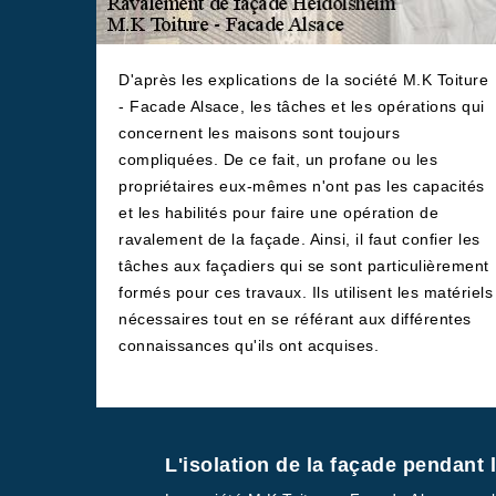
D'après les explications de la société M.K Toiture
- Facade Alsace, les tâches et les opérations qui
concernent les maisons sont toujours
compliquées. De ce fait, un profane ou les
propriétaires eux-mêmes n'ont pas les capacités
et les habilités pour faire une opération de
ravalement de la façade. Ainsi, il faut confier les
tâches aux façadiers qui se sont particulièrement
formés pour ces travaux. Ils utilisent les matériels
nécessaires tout en se référant aux différentes
connaissances qu'ils ont acquises.
L'isolation de la façade pendant