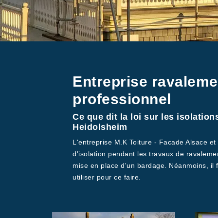
Entreprise ravaleme
professionnel
Ce que dit la loi sur les isolatio
Heidolsheim
L'entreprise M.K Toiture - Facade Alsace et 
d'isolation pendant les travaux de ravalement 
mise en place d'un bardage. Néanmoins, il f
utiliser pour ce faire.