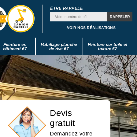
ÊTRE RAPPELÉ
VOIR NOS RÉALISATIONS
Peinture en
Habillage planche
Peinture sur tuile et
bâtiment 67
de rive 67
toiture 67
Devis
gratuit
Demandez votre