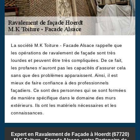
La société M.K Toiture - Facade Alsace rappelle que
les opérations de ravalement de façade sont très
lourdes et peuvent être très compliquées. De ce fait,
les profanes n'auront pas les capacités d'assurer cela
sans que des problèmes apparaissent. Ainsi, il est
mieux de faire confiance à des professionnels
façadiers. Ce sont des personnes qui se sont formées
de manière spécifique dans le domaine des murs
extérieurs. Ils ont les matériels nécessaires et les
connaissances.
Expert en Ravalement de Façade à Hoerdt (67720)