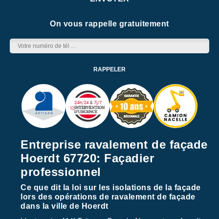
On vous rappelle gratuitement
Entreprise ravalement de façade
Hoerdt 67720: Façadier
professionnel
Ce que dit la loi sur les isolations de la façade
lors des opérations de ravalement de façade
dans la ville de Hoerdt