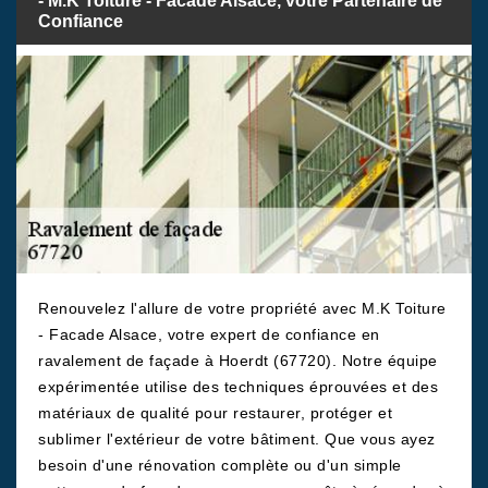
- M.K Toiture - Facade Alsace, votre Partenaire de
Confiance
Renouvelez l'allure de votre propriété avec M.K Toiture
- Facade Alsace, votre expert de confiance en
ravalement de façade à Hoerdt (67720). Notre équipe
expérimentée utilise des techniques éprouvées et des
matériaux de qualité pour restaurer, protéger et
sublimer l'extérieur de votre bâtiment. Que vous ayez
besoin d'une rénovation complète ou d'un simple