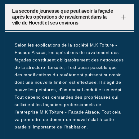
La seconde jeunesse que peut avoir la façade
après les opérations de ravalement dans la
ville de Hoerdt et ses environs
Selon les explications de la société M.K Toiture -
Facade Alsace, les opérations de ravalement des
façades constituent obligatoirement des nettoyages
de la structure. Ensuite, il est aussi possible que
des modifications du revêtement puissent survenir
dont une nouvelle finition est effectuée. Il s'agit de
nouvelles peintures, d'un nouvel enduit et un crépi.
Tout dépend des demandes des propriétaires qui
sollicitent les façadiers professionnels de
l'entreprise M.K Toiture - Facade Alsace. Tout cela
va permettre de donner un nouvel éclat à cette
partie si importante de l'habitation.