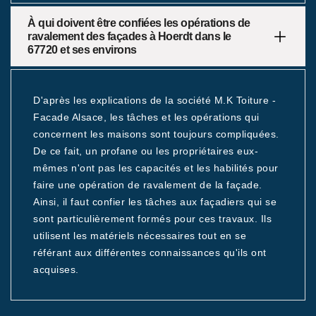
À qui doivent être confiées les opérations de
ravalement des façades à Hoerdt dans le
67720 et ses environs
D'après les explications de la société M.K Toiture -
Facade Alsace, les tâches et les opérations qui
concernent les maisons sont toujours compliquées.
De ce fait, un profane ou les propriétaires eux-
mêmes n'ont pas les capacités et les habilités pour
faire une opération de ravalement de la façade.
Ainsi, il faut confier les tâches aux façadiers qui se
sont particulièrement formés pour ces travaux. Ils
utilisent les matériels nécessaires tout en se
référant aux différentes connaissances qu'ils ont
acquises.