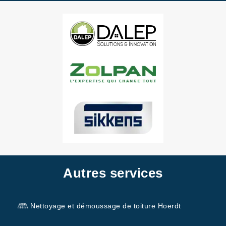
Autres services
Nettoyage et démoussage de toiture Hoerdt