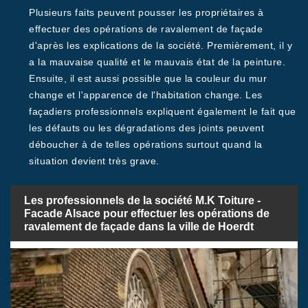
Plusieurs faits peuvent pousser les propriétaires à
effectuer des opérations de ravalement de façade
d'après les explications de la société. Premièrement, il y
a la mauvaise qualité et le mauvais état de la peinture.
Ensuite, il est aussi possible que la couleur du mur
change et l'apparence de l'habitation change. Les
façadiers professionnels expliquent également le fait que
les défauts ou les dégradations des joints peuvent
déboucher à de telles opérations surtout quand la
situation devient très grave.
Les professionnels de la société M.K Toiture -
Facade Alsace pour effectuer les opérations de
ravalement de façade dans la ville de Hoerdt