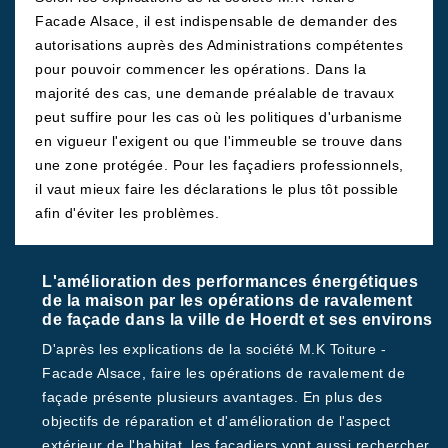
Facade Alsace, il est indispensable de demander des
autorisations auprès des Administrations compétentes
pour pouvoir commencer les opérations. Dans la
majorité des cas, une demande préalable de travaux
peut suffire pour les cas où les politiques d'urbanisme
en vigueur l'exigent ou que l'immeuble se trouve dans
une zone protégée. Pour les façadiers professionnels,
il vaut mieux faire les déclarations le plus tôt possible
afin d'éviter les problèmes.
L'amélioration des performances énergétiques
de la maison par les opérations de ravalement
de façade dans la ville de Hoerdt et ses environs
D'après les explications de la société M.K Toiture -
Facade Alsace, faire les opérations de ravalement de
façade présente plusieurs avantages. En plus des
objectifs de réparation et d'amélioration de l'aspect
extérieur de l'habitat, les façadiers vont aussi rechercher