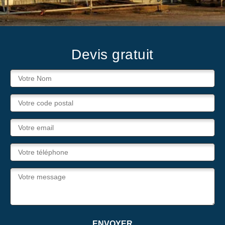
Devis gratuit