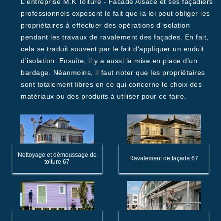
L'entreprise M.K Toiture - Facade Alsace et ses façadiers
professionnels exposent le fait que la loi peut obliger les
propriétaires à effectuer des opérations d'isolation
pendant les travaux de ravalement des façades. En fait,
cela se traduit souvent par le fait d'appliquer un enduit
d'isolation. Ensuite, il y a aussi la mise en place d'un
bardage. Néanmoins, il faut noter que les propriétaires
sont totalement libres en ce qui concerne le choix des
matériaux ou des produits à utiliser pour ce faire.
Nettoyage et démoussage de
Ravalement de façade 67
toiture 67