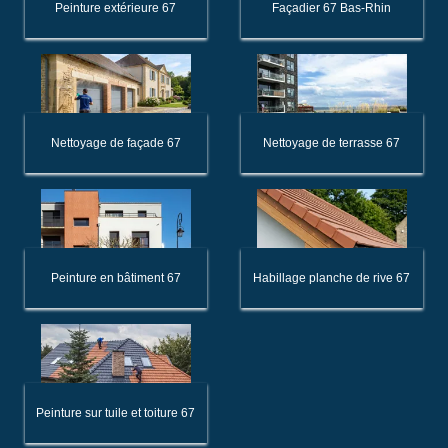
Peinture extérieure 67
Façadier 67 Bas-Rhin
Nettoyage de façade 67
Nettoyage de terrasse 67
Peinture en bâtiment 67
Habillage planche de rive 67
Peinture sur tuile et toiture 67