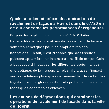
Quels sont les bénéfices des opérations de
ravalement de façade à Hoerdt dans le 67720 en
ce qui concerne les performances énergétiques
D'après les explications de la société M.K Toiture -
Facade Alsace, les opérations de ravalement de façade
sont très bénéfiques pour les propriétaires des
habitations. En fait, il est probable que des fissures
puissent apparaître sur la structure au fil du temps. Cela
a beaucoup d'impact sur les différentes performances
énergétiques de la maison. En plus, il y a aussi l'impact
sur les isolations phoniques de l'immeuble. De ce fait, les
façadiers vont régler ces différents problèmes avec des
techniques adaptées et efficaces.
Les causes de dégradations qui entraînent les
opérations de ravalement de façade dans la ville
de Hoerdt