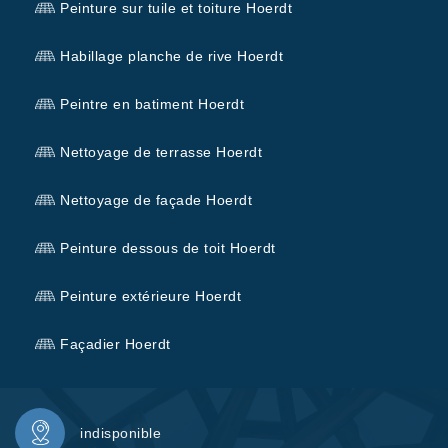
Peinture sur tuile et toiture Hoerdt
Habillage planche de rive Hoerdt
Peintre en batiment Hoerdt
Nettoyage de terrasse Hoerdt
Nettoyage de façade Hoerdt
Peinture dessous de toit Hoerdt
Peinture extérieure Hoerdt
Façadier Hoerdt
indisponible