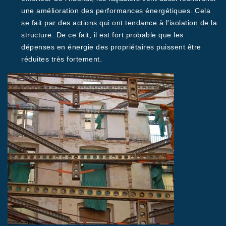
une amélioration des performances énergétiques. Cela
se fait par des actions qui ont tendance à l'isolation de la
structure. De ce fait, il est fort probable que les
dépenses en énergie des propriétaires puissent être
réduites très fortement.