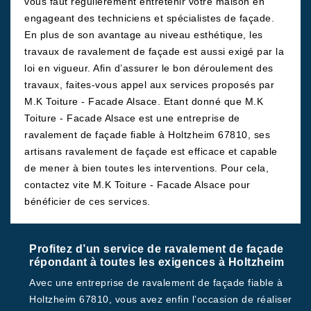
vous faut régulièrement entretenir votre maison en
engageant des techniciens et spécialistes de façade.
En plus de son avantage au niveau esthétique, les
travaux de ravalement de façade est aussi exigé par la
loi en vigueur. Afin d’assurer le bon déroulement des
travaux, faites-vous appel aux services proposés par
M.K Toiture - Facade Alsace. Etant donné que M.K
Toiture - Facade Alsace est une entreprise de
ravalement de façade fiable à Holtzheim 67810, ses
artisans ravalement de façade est efficace et capable
de mener à bien toutes les interventions. Pour cela,
contactez vite M.K Toiture - Facade Alsace pour
bénéficier de ces services.
Profitez d’un service de ravalement de façade
répondant à toutes les exigences à Holtzheim
Avec une entreprise de ravalement de façade fiable à
Holtzheim 67810, vous avez enfin l’occasion de réaliser