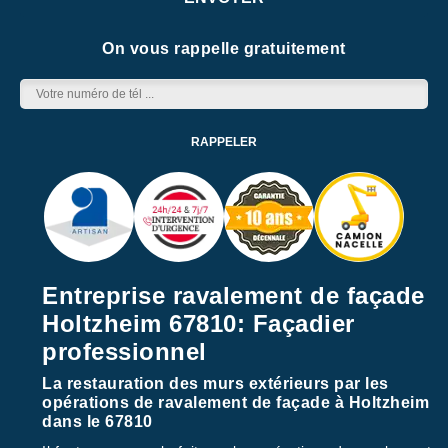
On vous rappelle gratuitement
Entreprise ravalement de façade
Holtzheim 67810: Façadier
professionnel
La restauration des murs extérieurs par les
opérations de ravalement de façade à Holtzheim
dans le 67810