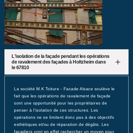
L'isolation de la façade pendant les opérations
de ravalement des façades à Holtzheim dans
le 67810
La société M.K Toiture - Facade Alsace soulève le
fait que les opérations de ravalement de façade
sont une opportunité pour les propriétaires de
penser à l'isolation de ces structures. Les
opérations ne se limitent donc pas à des objectifs
esthétiques et/ou de réparation de dégâts. Les
façadiers vont en effet rechercher un moyen pour