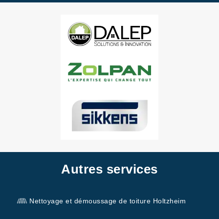
Autres services
Nettoyage et démoussage de toiture Holtzheim