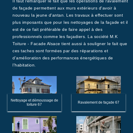
Il faut remarquer le fait que les opérations de ravalement
de façade permettent aux murs extérieurs d'avoir à
nouveau la jeune d'antan. Les travaux à effectuer sont
plus imposants que pour les nettoyages de la façade et il
est de ce fait préférable de faire appel à des
professionnels comme les façadiers. La société M.K
Toiture - Facade Alsace tient aussi à souligner le fait que
ces taches sont formées par des réparations et
d'amélioration des performances énergétiques de
l'habitation.
Nettoyage et démoussage de
Ravalement de façade 67
toiture 67