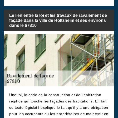
Le lien entre la loi et les travaux de ravalement de
façade dans la ville de Holtzheim et ses environs
dans le 67810
Une loi, le code de la construction et de l'habitation
régit ce qui touche les façades des habitations. En fait,
ce texte législatif explique le fait qu'il y a une obligation
pour les occupants ou les propriétaires de maintenir en