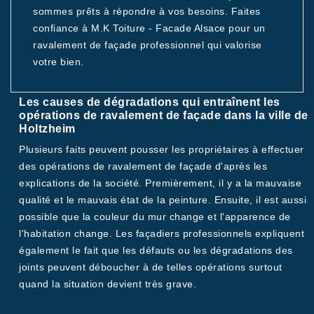
sommes prêts à répondre à vos besoins. Faites
confiance à M.K Toiture - Facade Alsace pour un
ravalement de façade professionnel qui valorise
votre bien.
Les causes de dégradations qui entraînent les
opérations de ravalement de façade dans la ville de
Holtzheim
Plusieurs faits peuvent pousser les propriétaires à effectuer
des opérations de ravalement de façade d'après les
explications de la société. Premièrement, il y a la mauvaise
qualité et le mauvais état de la peinture. Ensuite, il est aussi
possible que la couleur du mur change et l'apparence de
l'habitation change. Les façadiers professionnels expliquent
également le fait que les défauts ou les dégradations des
joints peuvent déboucher à de telles opérations surtout
quand la situation devient très grave.