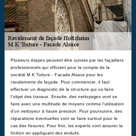
Plusieurs étapes peuvent être suivies par les façadiers
professionnels qui officient pour le compte de la
société M.K Toiture - Facade Alsace pour les
ravalements de façade. Pour commencer, il faut
effectuer un diagnostic de la structure qui va faire
l'objet des travaux. Ensuite, des nettoyages vont se
faire avec une multitude de moyens comme l'utilisation
d'un nettoyeur à haute pression. Pour poursuivre, des
réparations éventuelles vont se faire surtout pour le
cas des fissures. Pour finir, les experts vont assurer la
finition en appliquant des enduits.