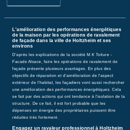
L'amélioration des performances énergétiques
de la maison par les opérations de ravalement
de façade dans la ville de Holtzheim et ses
environs
D'après les explications de la société M.K Toiture -
Facade Alsace, faire les opérations de ravalement de
façade présente plusieurs avantages. En plus des
objectifs de réparation et d'amélioration de l'aspect
extérieur de l'habitat, les façadiers vont aussi rechercher
une amélioration des performances énergétiques. Cela
se fait par des actions qui ont tendance à l'isolation de la
structure. De ce fait, il est fort probable que les
dépenses en énergie des propriétaires puissent être
réduites très fortement.
Engagez un ravaleur professionnel à Holtzheim