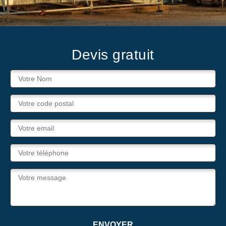
Devis gratuit