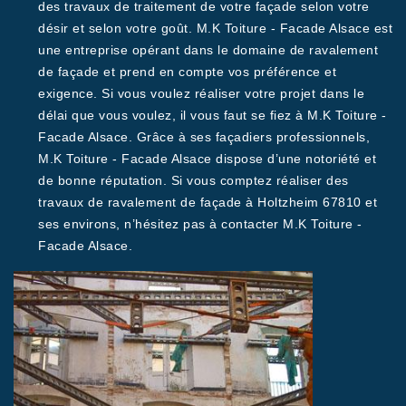
des travaux de traitement de votre façade selon votre
désir et selon votre goût. M.K Toiture - Facade Alsace est
une entreprise opérant dans le domaine de ravalement
de façade et prend en compte vos préférence et
exigence. Si vous voulez réaliser votre projet dans le
délai que vous voulez, il vous faut se fiez à M.K Toiture -
Facade Alsace. Grâce à ses façadiers professionnels,
M.K Toiture - Facade Alsace dispose d’une notoriété et
de bonne réputation. Si vous comptez réaliser des
travaux de ravalement de façade à Holtzheim 67810 et
ses environs, n’hésitez pas à contacter M.K Toiture -
Facade Alsace.