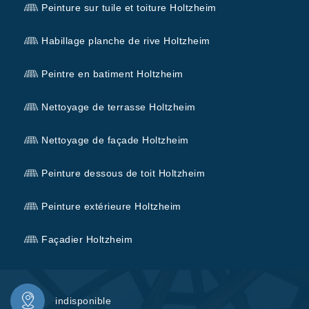
Peinture sur tuile et toiture Holtzheim
Habillage planche de rive Holtzheim
Peintre en batiment Holtzheim
Nettoyage de terrasse Holtzheim
Nettoyage de façade Holtzheim
Peinture dessous de toit Holtzheim
Peinture extérieure Holtzheim
Façadier Holtzheim
indisponible