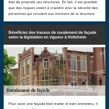
état de propreté ces structures. En fait, il est possible
que des risques soient à craindre pour la sécurité des
personnes qui circulent aux environs de la structure.
Bénéficiez des travaux de ravalement de façade
selon la législation en vigueur à Holtzheim
Pour avoir une façade bien traiter et bien entretenu, il