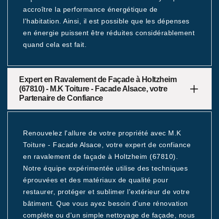
accroître la performance énergétique de
l'habitation. Ainsi, il est possible que les dépenses
en énergie puissent être réduites considérablement
quand cela est fait.
Expert en Ravalement de Façade à Holtzheim
(67810) - M.K Toiture - Facade Alsace, votre
Partenaire de Confiance
Renouvelez l'allure de votre propriété avec M.K
Toiture - Facade Alsace, votre expert de confiance
en ravalement de façade à Holtzheim (67810).
Notre équipe expérimentée utilise des techniques
éprouvées et des matériaux de qualité pour
restaurer, protéger et sublimer l'extérieur de votre
bâtiment. Que vous ayez besoin d'une rénovation
complète ou d'un simple nettoyage de façade, nous