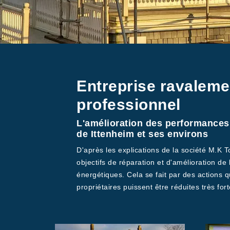
Entreprise ravaleme
professionnel
L'amélioration des performances 
de Ittenheim et ses environs
D'après les explications de la société M.K 
objectifs de réparation et d'amélioration de
énergétiques. Cela se fait par des actions qu
propriétaires puissent être réduites très for