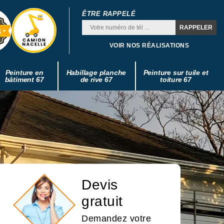
ÊTRE RAPPELÉ
VOIR NOS RÉALISATIONS
Peinture en
Habillage planche
Peinture sur tuile et
bâtiment 67
de rive 67
toiture 67
Devis
gratuit
Demandez votre