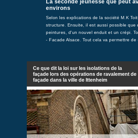
La seconde jeunesse que peut avo
environs
Selon les explications de la société M.K To
structure. Ensuite, il est aussi possible que
peintures, d'un nouvel enduit et un crépi. T
- Facade Alsace. Tout cela va permettre de d
Ce que dit la loi sur les isolations de la
façade lors des opérations de ravalement de
façade dans la ville de Ittenheim