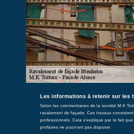
Les informations à retenir sur les 
Selon les commentaires de la société M.K Toitu
ravalement de façade. Ces travaux consistent à
professionnels. Cela s'explique par le fait qu
profanes ne pourront pas disposer.