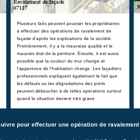
Plusieurs faits peuvent pousser les propriétaires
à effectuer des opérations de ravalement de
façade d'après les explications de la société.
Premièrement, il y a la mauvaise qualité et le
mauvais état de la peinture. Ensuite, il est aussi
possible que la couleur du mur change et
l'apparence de l'habitation change. Les façadiers
professionnels expliquent également le fait que
les défauts ou les dégradations des joints
peuvent déboucher à de telles opérations surtout
quand la situation devient très grave.
 suivre pour effectuer une opération de ravalement