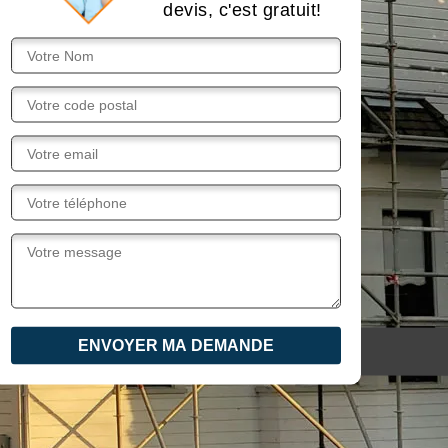
devis, c'est gratuit!