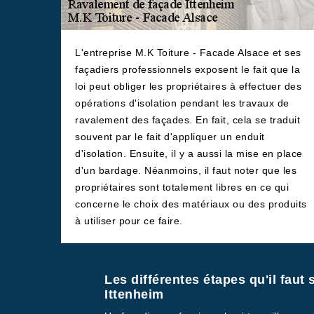
L'entreprise M.K Toiture - Facade Alsace et ses
façadiers professionnels exposent le fait que la
loi peut obliger les propriétaires à effectuer des
opérations d'isolation pendant les travaux de
ravalement des façades. En fait, cela se traduit
souvent par le fait d'appliquer un enduit
d'isolation. Ensuite, il y a aussi la mise en place
d'un bardage. Néanmoins, il faut noter que les
propriétaires sont totalement libres en ce qui
concerne le choix des matériaux ou des produits
à utiliser pour ce faire.
Les différentes étapes qu'il faut
Ittenheim