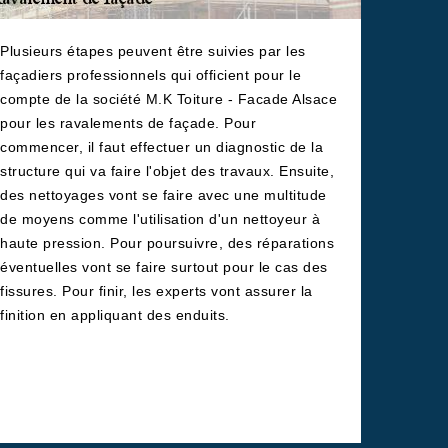
Plusieurs étapes peuvent être suivies par les
façadiers professionnels qui officient pour le
compte de la société M.K Toiture - Facade Alsace
pour les ravalements de façade. Pour
commencer, il faut effectuer un diagnostic de la
structure qui va faire l'objet des travaux. Ensuite,
des nettoyages vont se faire avec une multitude
de moyens comme l'utilisation d'un nettoyeur à
haute pression. Pour poursuivre, des réparations
éventuelles vont se faire surtout pour le cas des
fissures. Pour finir, les experts vont assurer la
finition en appliquant des enduits.