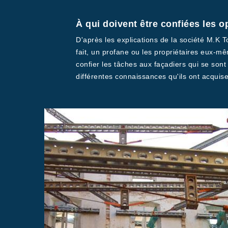
À qui doivent être confiées les 
D'après les explications de la société M.K 
fait, un profane ou les propriétaires eux-mêm
confier les tâches aux façadiers qui se sont
différentes connaissances qu'ils ont acquise