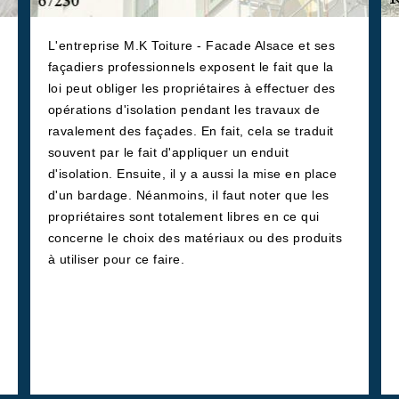
L'entreprise M.K Toiture - Facade Alsace et ses
façadiers professionnels exposent le fait que la
loi peut obliger les propriétaires à effectuer des
opérations d'isolation pendant les travaux de
ravalement des façades. En fait, cela se traduit
souvent par le fait d'appliquer un enduit
d'isolation. Ensuite, il y a aussi la mise en place
d'un bardage. Néanmoins, il faut noter que les
propriétaires sont totalement libres en ce qui
concerne le choix des matériaux ou des produits
à utiliser pour ce faire.