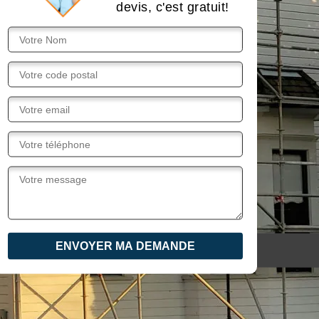
devis, c'est gratuit!