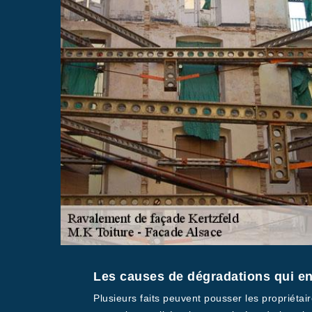
Les causes de dégradations qui ent
Plusieurs faits peuvent pousser les propriétai