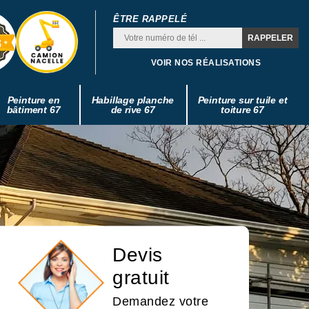
ÊTRE RAPPELÉ
VOIR NOS RÉALISATIONS
Peinture en
Habillage planche
Peinture sur tuile et
bâtiment 67
de rive 67
toiture 67
Devis
gratuit
Demandez votre