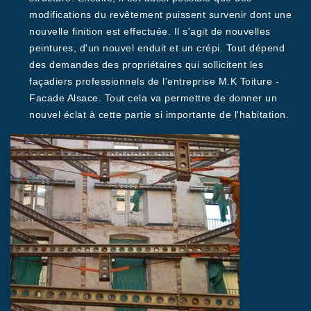
modifications du revêtement puissent survenir dont une
nouvelle finition est effectuée. Il s'agit de nouvelles
peintures, d'un nouvel enduit et un crépi. Tout dépend
des demandes des propriétaires qui sollicitent les
façadiers professionnels de l'entreprise M.K Toiture -
Facade Alsace. Tout cela va permettre de donner un
nouvel éclat à cette partie si importante de l'habitation.