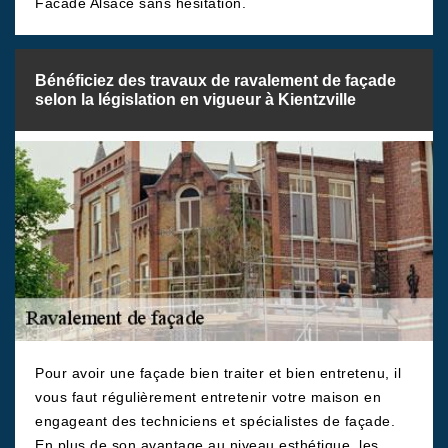
Facade Alsace sans hésitation.
Bénéficiez des travaux de ravalement de façade
selon la législation en vigueur à Kientzville
Pour avoir une façade bien traiter et bien entretenu, il
vous faut régulièrement entretenir votre maison en
engageant des techniciens et spécialistes de façade.
En plus de son avantage au niveau esthétique, les