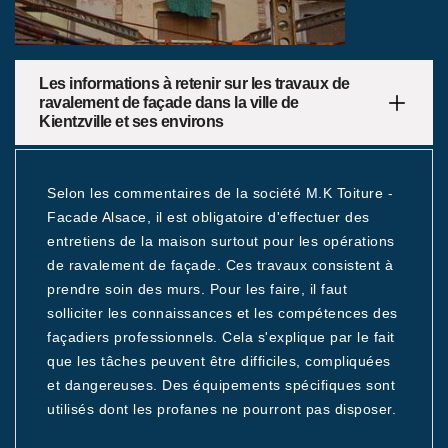
Les informations à retenir sur les travaux de
ravalement de façade dans la ville de
Kientzville et ses environs
Selon les commentaires de la société M.K Toiture -
Facade Alsace, il est obligatoire d'effectuer des
entretiens de la maison surtout pour les opérations
de ravalement de façade. Ces travaux consistent à
prendre soin des murs. Pour les faire, il faut
solliciter les connaissances et les compétences des
façadiers professionnels. Cela s'explique par le fait
que les tâches peuvent être difficiles, compliquées
et dangereuses. Des équipements spécifiques sont
utilisés dont les profanes ne pourront pas disposer.