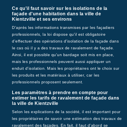
Ce qu'il faut savoir sur les isolations de la
façade d'une habitation dans la ville de
Kientzville et ses environs
D'après les informations transmises par les façadiers
professionnels, la loi dispose qu'il est obligatoire
d'effectuer des opérations d'isolation de la façade dans
le cas où il y a des travaux de ravalement de façade.
Ainsi, il est possible qu'un bardage soit mis en place,
mais les professionnels peuvent aussi appliquer un
enduit d'isolation. Mais les propriétaires ont le choix sur
les produits et les matériaux à utiliser, car les
professionnels proposent seulement.
Les paramètres à prendre en compte pour
estimer les tarifs de ravalement de façade dans
la ville de Kientzville
Selon les explications de la société, il est important pour
les propriétaires de savoir une estimation des travaux de
ravalement des façades. En fait, il faut d'abord se