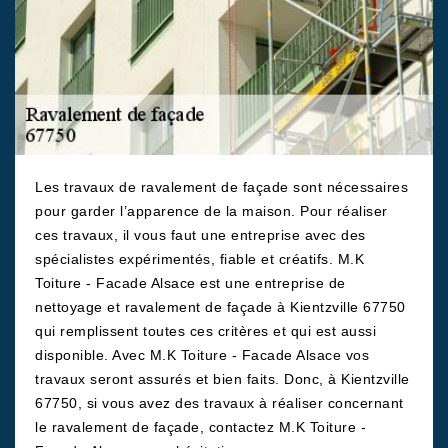
Les travaux de ravalement de façade sont nécessaires
pour garder l’apparence de la maison. Pour réaliser
ces travaux, il vous faut une entreprise avec des
spécialistes expérimentés, fiable et créatifs. M.K
Toiture - Facade Alsace est une entreprise de
nettoyage et ravalement de façade à Kientzville 67750
qui remplissent toutes ces critères et qui est aussi
disponible. Avec M.K Toiture - Facade Alsace vos
travaux seront assurés et bien faits. Donc, à Kientzville
67750, si vous avez des travaux à réaliser concernant
le ravalement de façade, contactez M.K Toiture -