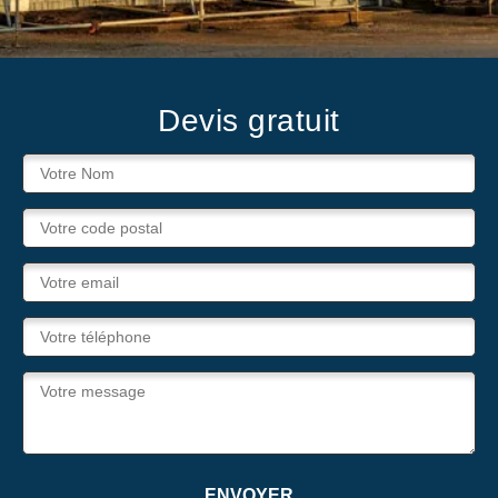
Devis gratuit