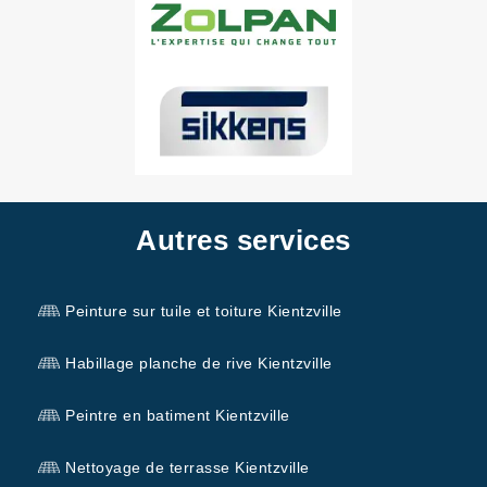
Autres services
Peinture sur tuile et toiture Kientzville
Habillage planche de rive Kientzville
Peintre en batiment Kientzville
Nettoyage de terrasse Kientzville