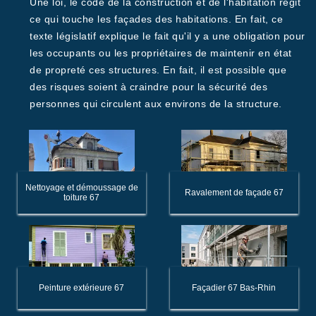
Une loi, le code de la construction et de l'habitation régit
ce qui touche les façades des habitations. En fait, ce
texte législatif explique le fait qu'il y a une obligation pour
les occupants ou les propriétaires de maintenir en état
de propreté ces structures. En fait, il est possible que
des risques soient à craindre pour la sécurité des
personnes qui circulent aux environs de la structure.
Nettoyage et démoussage de
Ravalement de façade 67
toiture 67
Peinture extérieure 67
Façadier 67 Bas-Rhin