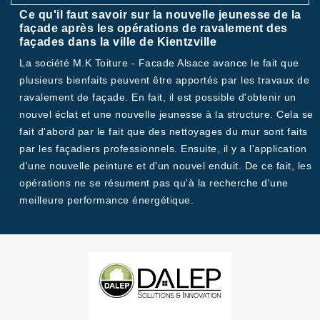
Ce qu'il faut savoir sur la nouvelle jeunesse de la
façade après les opérations de ravalement des
façades dans la ville de Kientzville
La société M.K Toiture - Facade Alsace avance le fait que
plusieurs bienfaits peuvent être apportés par les travaux de
ravalement de façade. En fait, il est possible d'obtenir un
nouvel éclat et une nouvelle jeunesse à la structure. Cela se
fait d'abord par le fait que des nettoyages du mur sont faits
par les façadiers professionnels. Ensuite, il y a l'application
d'une nouvelle peinture et d'un nouvel enduit. De ce fait, les
opérations ne se résument pas qu'à la recherche d'une
meilleure performance énergétique.