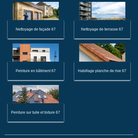
Nettoyage de façade 67
Nettoyage de terrasse 67
Peinture en bâtiment 67
Habillage planche de rive 67
Peinture sur tuile et toiture 67