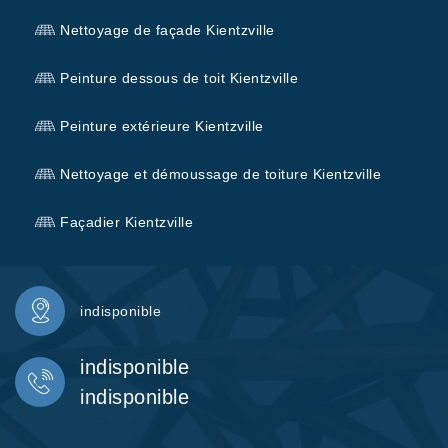
Nettoyage de façade Kientzville
Peinture dessous de toit Kientzville
Peinture extérieure Kientzville
Nettoyage et démoussage de toiture Kientzville
Façadier Kientzville
indisponible
indisponible
indisponible