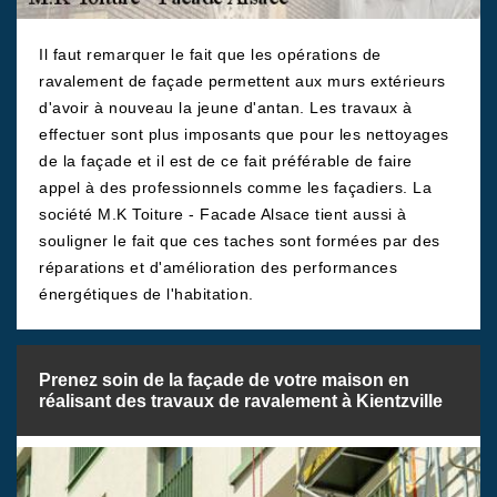
Il faut remarquer le fait que les opérations de
ravalement de façade permettent aux murs extérieurs
d'avoir à nouveau la jeune d'antan. Les travaux à
effectuer sont plus imposants que pour les nettoyages
de la façade et il est de ce fait préférable de faire
appel à des professionnels comme les façadiers. La
société M.K Toiture - Facade Alsace tient aussi à
souligner le fait que ces taches sont formées par des
réparations et d'amélioration des performances
énergétiques de l'habitation.
Prenez soin de la façade de votre maison en
réalisant des travaux de ravalement à Kientzville