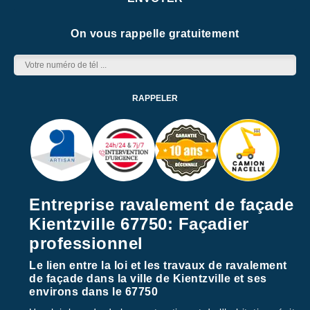
On vous rappelle gratuitement
Entreprise ravalement de façade
Kientzville 67750: Façadier
professionnel
Le lien entre la loi et les travaux de ravalement
de façade dans la ville de Kientzville et ses
environs dans le 67750