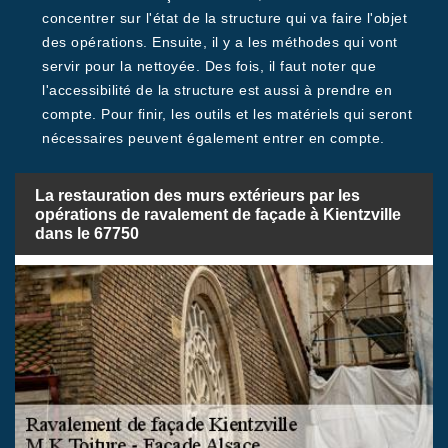
concentrer sur l'état de la structure qui va faire l'objet
des opérations. Ensuite, il y a les méthodes qui vont
servir pour la nettoyée. Des fois, il faut noter que
l'accessibilité de la structure est aussi à prendre en
compte. Pour finir, les outils et les matériels qui seront
nécessaires peuvent également entrer en compte.
La restauration des murs extérieurs par les
opérations de ravalement de façade à Kientzville
dans le 67750