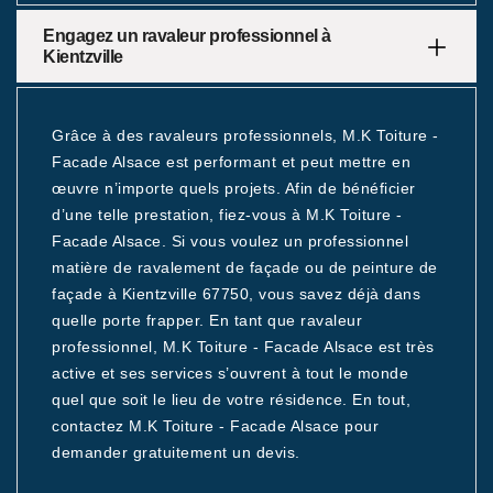
Engagez un ravaleur professionnel à
Kientzville
Grâce à des ravaleurs professionnels, M.K Toiture -
Facade Alsace est performant et peut mettre en
œuvre n’importe quels projets. Afin de bénéficier
d’une telle prestation, fiez-vous à M.K Toiture -
Facade Alsace. Si vous voulez un professionnel
matière de ravalement de façade ou de peinture de
façade à Kientzville 67750, vous savez déjà dans
quelle porte frapper. En tant que ravaleur
professionnel, M.K Toiture - Facade Alsace est très
active et ses services s’ouvrent à tout le monde
quel que soit le lieu de votre résidence. En tout,
contactez M.K Toiture - Facade Alsace pour
demander gratuitement un devis.