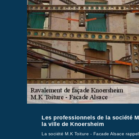
Les professionnels de la société M
la ville de Knoersheim
La société M.K Toiture - Facade Alsace rappel