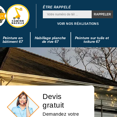
ÊTRE RAPPELÉ
VOIR NOS RÉALISATIONS
Peinture en
Habillage planche
Peinture sur tuile et
bâtiment 67
de rive 67
toiture 67
Devis
gratuit
Demandez votre