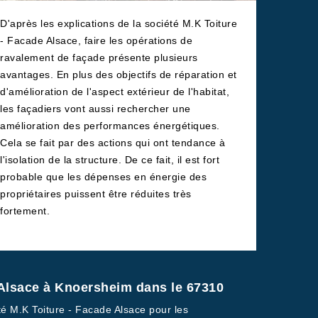
D'après les explications de la société M.K Toiture
- Facade Alsace, faire les opérations de
ravalement de façade présente plusieurs
avantages. En plus des objectifs de réparation et
d'amélioration de l'aspect extérieur de l'habitat,
les façadiers vont aussi rechercher une
amélioration des performances énergétiques.
Cela se fait par des actions qui ont tendance à
l'isolation de la structure. De ce fait, il est fort
probable que les dépenses en énergie des
propriétaires puissent être réduites très
fortement.
 Alsace à Knoersheim dans le 67310
été M.K Toiture - Facade Alsace pour les