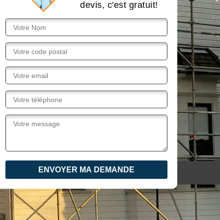
devis, c'est gratuit!