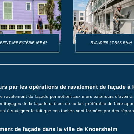
PEINTURE EXTÉRIEURE 67
FAÇADIER 67 BAS-RHIN
urs par les opérations de ravalement de façade à
s de ravalement de façade permettent aux murs extérieurs d'avoir à
ettoyages de la façade et il est de ce fait préférable de faire ap
ussi à souligner le fait que ces taches sont formées par des répar
ment de façade dans la ville de Knoersheim