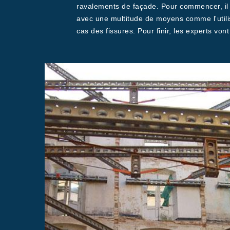
ravalements de façade. Pour commencer, il fa
avec une multitude de moyens comme l'utilis
cas des fissures. Pour finir, les experts vont