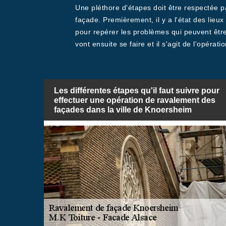
Une pléthore d'étapes doit être respectée p
façade. Premièrement, il y a l'état des lieux 
pour repérer les problèmes qui peuvent être 
vont ensuite se faire et il s'agit de l'opération
Les différentes étapes qu'il faut suivre pour
effectuer une opération de ravalement des
façades dans la ville de Knoersheim