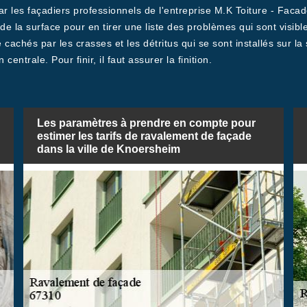
ar les façadiers professionnels de l'entreprise M.K Toiture - Faca
de la surface pour en tirer une liste des problèmes qui sont visibles
cachés par les crasses et les détritus qui se sont installés sur la
 centrale. Pour finir, il faut assurer la finition.
Les paramètres à prendre en compte pour
estimer les tarifs de ravalement de façade
dans la ville de Knoersheim