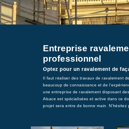
Entreprise ravaleme
professionnel
Optez pour un ravalement de faç
Il faut réaliser des travaux de ravalement d
beaucoup de connaissance et de l’expérience.
une entreprise de ravalement disposant des
Alsace est spécialisées et active dans ce 
projet sera entre de bonne main. N’hésitez p