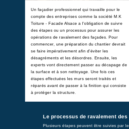
Un façadier professionnel qui travaille pour le
compte des entreprises comme la société M.K
Toiture - Facade Alsace a l'obligation de suivre
des étapes ou un processus pour assurer les
opérations de ravalement des façades. Pour
commencer, une préparation du chantier devrait
se faire impérativement afin d'éviter les
désagréments et les désordres. Ensuite, les
experts vont directement passer au décapage de
la surface et à son nettoyage. Une fois ces
étapes effectuées les murs seront traités et
réparés avant de passer à la finition qui consiste
à protéger la structure.
Le processus de ravalement des f
Plusieurs étapes peuvent être suivies par le