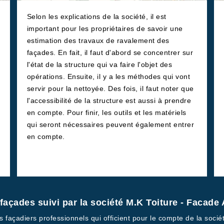
Selon les explications de la société, il est
important pour les propriétaires de savoir une
estimation des travaux de ravalement des
façades. En fait, il faut d'abord se concentrer sur
l'état de la structure qui va faire l'objet des
opérations. Ensuite, il y a les méthodes qui vont
servir pour la nettoyée. Des fois, il faut noter que
l'accessibilité de la structure est aussi à prendre
en compte. Pour finir, les outils et les matériels
qui seront nécessaires peuvent également entrer
en compte.
açades suivi par la société M.K Toiture - Facade
s façadiers professionnels qui officient pour le compte de la soci