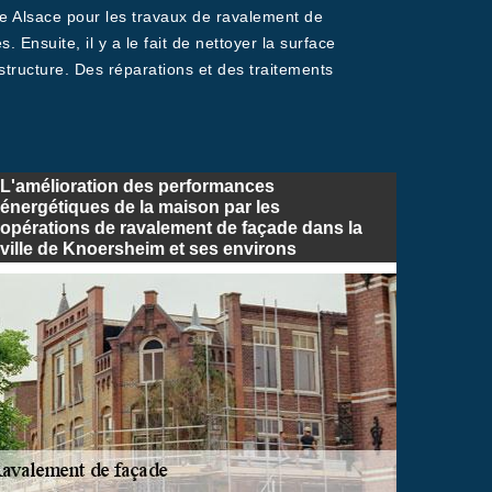
de Alsace pour les travaux de ravalement de
. Ensuite, il y a le fait de nettoyer la surface
 structure. Des réparations et des traitements
L'amélioration des performances
énergétiques de la maison par les
opérations de ravalement de façade dans la
ville de Knoersheim et ses environs