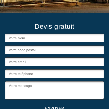
Devis gratuit