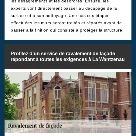
les désagréments et les désordres. Ensuite, les
experts vont directement passer au décapage de la
surface et à son nettoyage. Une fois ces étapes
effectuées les murs seront traités et réparés avant de
passer à la finition qui consiste à protéger la structure.
Profitez d’un service de ravalement de façade
répondant à toutes les exigences à La Wantzenau