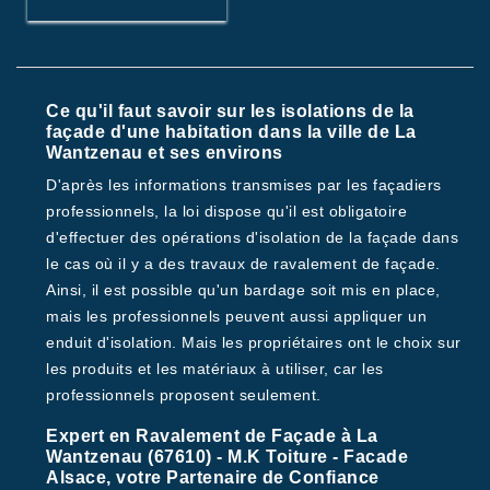
Ce qu'il faut savoir sur les isolations de la
façade d'une habitation dans la ville de La
Wantzenau et ses environs
D'après les informations transmises par les façadiers
professionnels, la loi dispose qu'il est obligatoire
d'effectuer des opérations d'isolation de la façade dans
le cas où il y a des travaux de ravalement de façade.
Ainsi, il est possible qu'un bardage soit mis en place,
mais les professionnels peuvent aussi appliquer un
enduit d'isolation. Mais les propriétaires ont le choix sur
les produits et les matériaux à utiliser, car les
professionnels proposent seulement.
Expert en Ravalement de Façade à La
Wantzenau (67610) - M.K Toiture - Facade
Alsace, votre Partenaire de Confiance