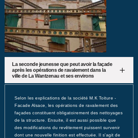
La seconde jeunesse que peut avoir la façade
après les opérations de ravalement dans la
ville de La Wantzenau et ses environs
Selon les explications de la société M.K Toiture -
Facade Alsace, les opérations de ravalement des
façades constituent obligatoirement des nettoyages
de la structure. Ensuite, il est aussi possible que
des modifications du revêtement puissent survenir
dont une nouvelle finition est effectuée. Il s'agit de