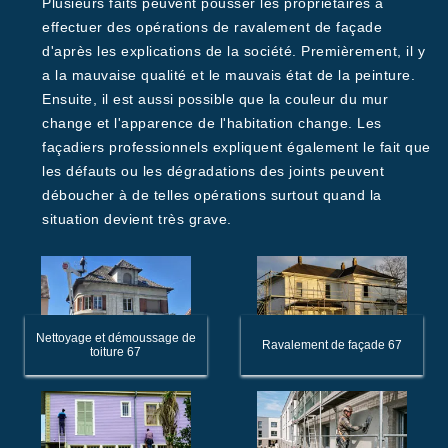
Plusieurs faits peuvent pousser les propriétaires à
effectuer des opérations de ravalement de façade
d'après les explications de la société. Premièrement, il y
a la mauvaise qualité et le mauvais état de la peinture.
Ensuite, il est aussi possible que la couleur du mur
change et l'apparence de l'habitation change. Les
façadiers professionnels expliquent également le fait que
les défauts ou les dégradations des joints peuvent
déboucher à de telles opérations surtout quand la
situation devient très grave.
Nettoyage et démoussage de
Ravalement de façade 67
toiture 67