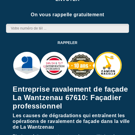
On vous rappelle gratuitement
Entreprise ravalement de façade
La Wantzenau 67610: Façadier
professionnel
Les causes de dégradations qui entraînent les
opérations de ravalement de façade dans la ville
de La Wantzenau