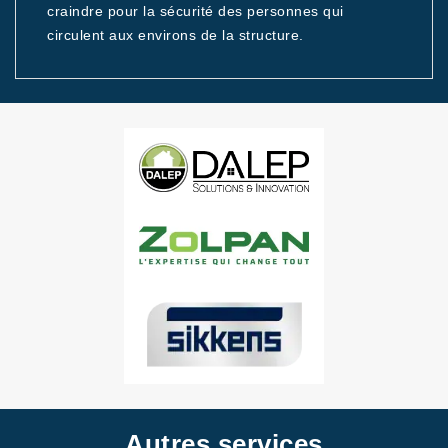
craindre pour la sécurité des personnes qui
circulent aux environs de la structure.
Autres services