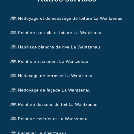
Nettoyage et démoussage de toiture La Wantzenau
Peinture sur tuile et toiture La Wantzenau
Habillage planche de rive La Wantzenau
Peintre en batiment La Wantzenau
Nettoyage de terrasse La Wantzenau
Nettoyage de façade La Wantzenau
Peinture dessous de toit La Wantzenau
Peinture extérieure La Wantzenau
Façadier La Wantzenau