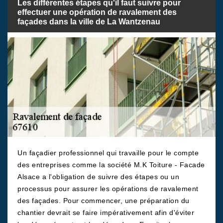
Les différentes étapes qu'il faut suivre pour
effectuer une opération de ravalement des
façades dans la ville de La Wantzenau
Un façadier professionnel qui travaille pour le compte
des entreprises comme la société M.K Toiture - Facade
Alsace a l'obligation de suivre des étapes ou un
processus pour assurer les opérations de ravalement
des façades. Pour commencer, une préparation du
chantier devrait se faire impérativement afin d'éviter