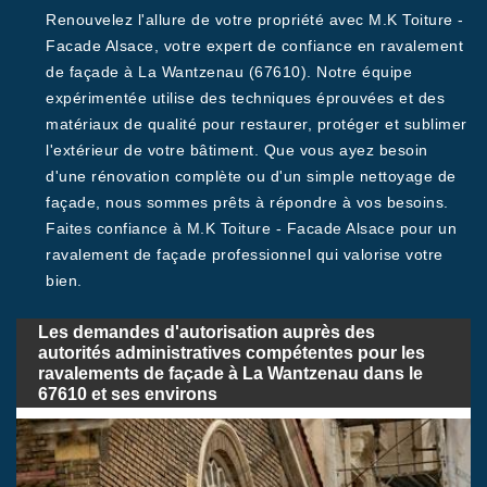
Renouvelez l'allure de votre propriété avec M.K Toiture -
Facade Alsace, votre expert de confiance en ravalement
de façade à La Wantzenau (67610). Notre équipe
expérimentée utilise des techniques éprouvées et des
matériaux de qualité pour restaurer, protéger et sublimer
l'extérieur de votre bâtiment. Que vous ayez besoin
d'une rénovation complète ou d'un simple nettoyage de
façade, nous sommes prêts à répondre à vos besoins.
Faites confiance à M.K Toiture - Facade Alsace pour un
ravalement de façade professionnel qui valorise votre
bien.
Les demandes d'autorisation auprès des
autorités administratives compétentes pour les
ravalements de façade à La Wantzenau dans le
67610 et ses environs