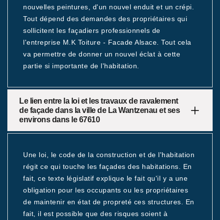
nouvelles peintures, d'un nouvel enduit et un crépi.
Tout dépend des demandes des propriétaires qui
sollicitent les façadiers professionnels de
l'entreprise M.K Toiture - Facade Alsace. Tout cela
va permettre de donner un nouvel éclat à cette
partie si importante de l'habitation.
Le lien entre la loi et les travaux de ravalement
de façade dans la ville de La Wantzenau et ses
environs dans le 67610
Une loi, le code de la construction et de l'habitation
régit ce qui touche les façades des habitations. En
fait, ce texte législatif explique le fait qu'il y a une
obligation pour les occupants ou les propriétaires
de maintenir en état de propreté ces structures. En
fait, il est possible que des risques soient à