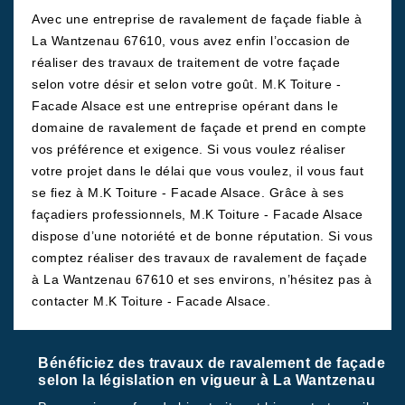
Avec une entreprise de ravalement de façade fiable à
La Wantzenau 67610, vous avez enfin l’occasion de
réaliser des travaux de traitement de votre façade
selon votre désir et selon votre goût. M.K Toiture -
Facade Alsace est une entreprise opérant dans le
domaine de ravalement de façade et prend en compte
vos préférence et exigence. Si vous voulez réaliser
votre projet dans le délai que vous voulez, il vous faut
se fiez à M.K Toiture - Facade Alsace. Grâce à ses
façadiers professionnels, M.K Toiture - Facade Alsace
dispose d’une notoriété et de bonne réputation. Si vous
comptez réaliser des travaux de ravalement de façade
à La Wantzenau 67610 et ses environs, n’hésitez pas à
contacter M.K Toiture - Facade Alsace.
Bénéficiez des travaux de ravalement de façade
selon la législation en vigueur à La Wantzenau