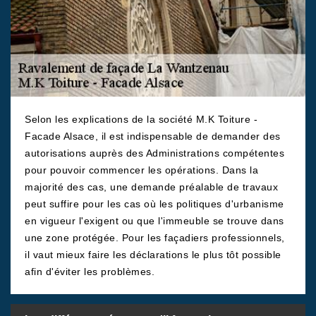
Selon les explications de la société M.K Toiture -
Facade Alsace, il est indispensable de demander des
autorisations auprès des Administrations compétentes
pour pouvoir commencer les opérations. Dans la
majorité des cas, une demande préalable de travaux
peut suffire pour les cas où les politiques d'urbanisme
en vigueur l'exigent ou que l'immeuble se trouve dans
une zone protégée. Pour les façadiers professionnels,
il vaut mieux faire les déclarations le plus tôt possible
afin d'éviter les problèmes.