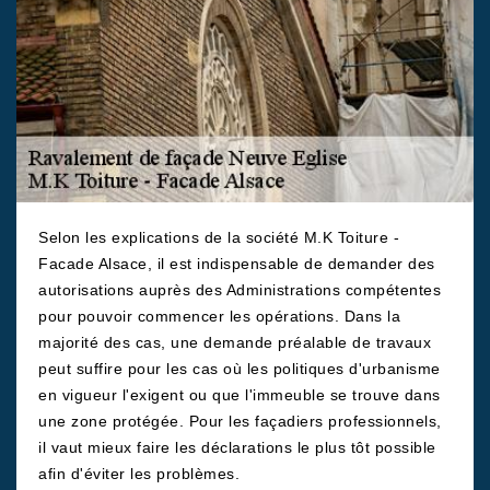
Selon les explications de la société M.K Toiture -
Facade Alsace, il est indispensable de demander des
autorisations auprès des Administrations compétentes
pour pouvoir commencer les opérations. Dans la
majorité des cas, une demande préalable de travaux
peut suffire pour les cas où les politiques d'urbanisme
en vigueur l'exigent ou que l'immeuble se trouve dans
une zone protégée. Pour les façadiers professionnels,
il vaut mieux faire les déclarations le plus tôt possible
afin d'éviter les problèmes.