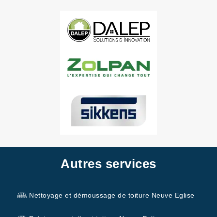
Autres services
Nettoyage et démoussage de toiture Neuve Eglise