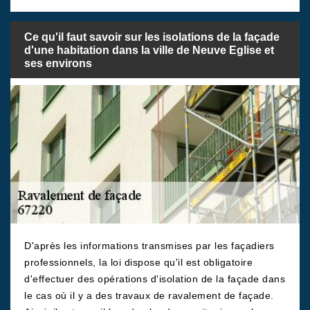
Ce qu'il faut savoir sur les isolations de la façade
d'une habitation dans la ville de Neuve Eglise et
ses environs
D'après les informations transmises par les façadiers
professionnels, la loi dispose qu'il est obligatoire
d'effectuer des opérations d'isolation de la façade dans
le cas où il y a des travaux de ravalement de façade.