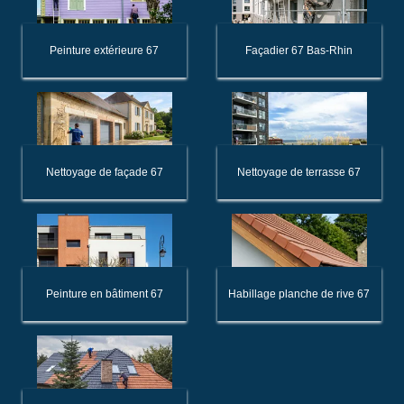
Peinture extérieure 67
Façadier 67 Bas-Rhin
Nettoyage de façade 67
Nettoyage de terrasse 67
Peinture en bâtiment 67
Habillage planche de rive 67