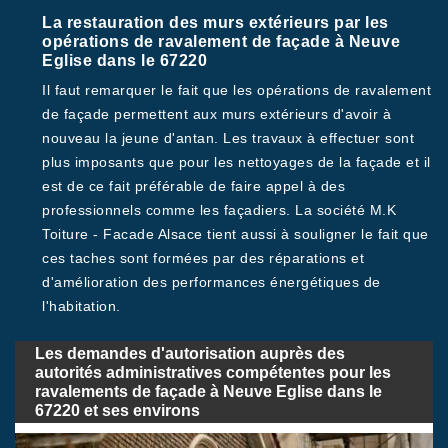
La restauration des murs extérieurs par les
opérations de ravalement de façade à Neuve
Eglise dans le 67220
Il faut remarquer le fait que les opérations de ravalement
de façade permettent aux murs extérieurs d'avoir à
nouveau la jeune d'antan. Les travaux à effectuer sont
plus imposants que pour les nettoyages de la façade et il
est de ce fait préférable de faire appel à des
professionnels comme les façadiers. La société M.K
Toiture - Facade Alsace tient aussi à souligner le fait que
ces taches sont formées par des réparations et
d'amélioration des performances énergétiques de
l'habitation.
Les demandes d'autorisation auprès des
autorités administratives compétentes pour les
ravalements de façade à Neuve Eglise dans le
67220 et ses environs