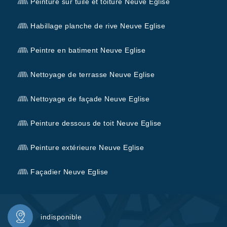
Peinture sur tuile et toiture Neuve Eglise
Habillage planche de rive Neuve Eglise
Peintre en batiment Neuve Eglise
Nettoyage de terrasse Neuve Eglise
Nettoyage de façade Neuve Eglise
Peinture dessous de toit Neuve Eglise
Peinture extérieure Neuve Eglise
Façadier Neuve Eglise
indisponible