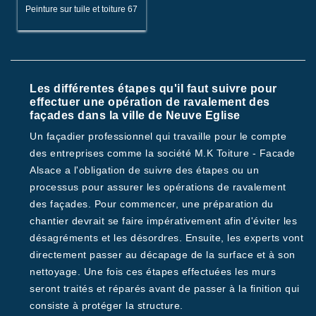
Peinture sur tuile et toiture 67
Les différentes étapes qu'il faut suivre pour
effectuer une opération de ravalement des
façades dans la ville de Neuve Eglise
Un façadier professionnel qui travaille pour le compte
des entreprises comme la société M.K Toiture - Facade
Alsace a l'obligation de suivre des étapes ou un
processus pour assurer les opérations de ravalement
des façades. Pour commencer, une préparation du
chantier devrait se faire impérativement afin d'éviter les
désagréments et les désordres. Ensuite, les experts vont
directement passer au décapage de la surface et à son
nettoyage. Une fois ces étapes effectuées les murs
seront traités et réparés avant de passer à la finition qui
consiste à protéger la structure.