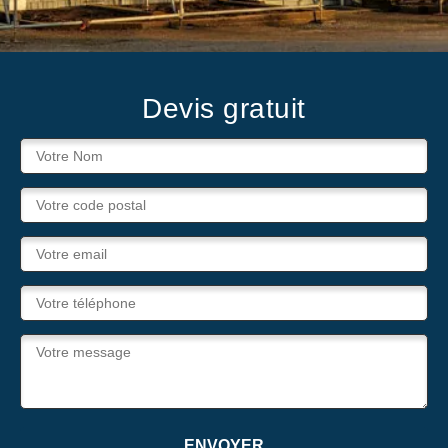
Devis gratuit