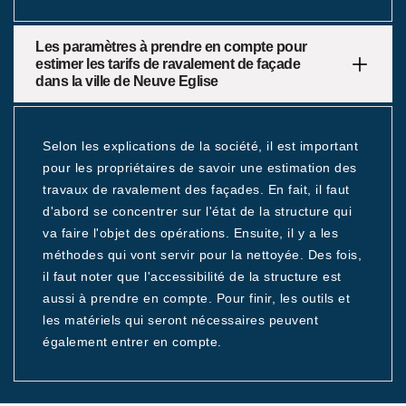
Les paramètres à prendre en compte pour
estimer les tarifs de ravalement de façade
dans la ville de Neuve Eglise
Selon les explications de la société, il est important
pour les propriétaires de savoir une estimation des
travaux de ravalement des façades. En fait, il faut
d'abord se concentrer sur l'état de la structure qui
va faire l'objet des opérations. Ensuite, il y a les
méthodes qui vont servir pour la nettoyée. Des fois,
il faut noter que l'accessibilité de la structure est
aussi à prendre en compte. Pour finir, les outils et
les matériels qui seront nécessaires peuvent
également entrer en compte.