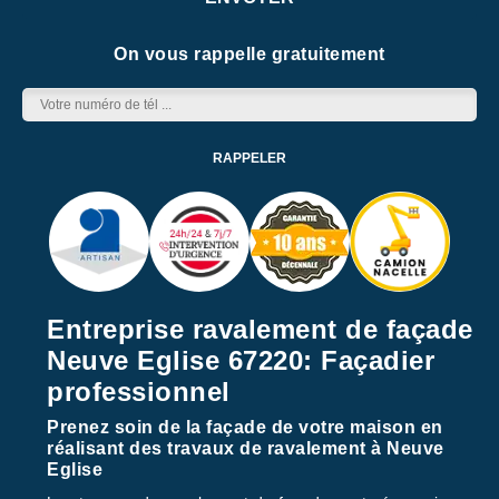
On vous rappelle gratuitement
Entreprise ravalement de façade
Neuve Eglise 67220: Façadier
professionnel
Prenez soin de la façade de votre maison en
réalisant des travaux de ravalement à Neuve
Eglise