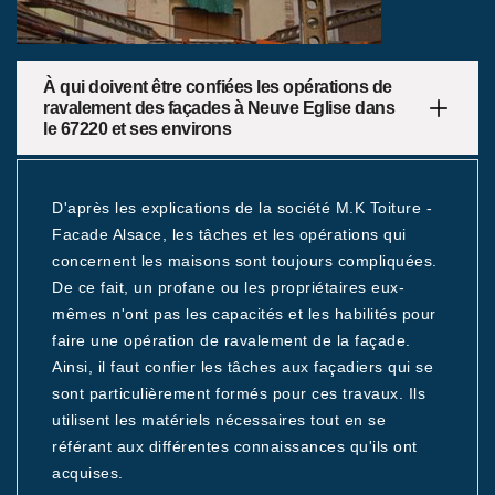
À qui doivent être confiées les opérations de
ravalement des façades à Neuve Eglise dans
le 67220 et ses environs
D'après les explications de la société M.K Toiture -
Facade Alsace, les tâches et les opérations qui
concernent les maisons sont toujours compliquées.
De ce fait, un profane ou les propriétaires eux-
mêmes n'ont pas les capacités et les habilités pour
faire une opération de ravalement de la façade.
Ainsi, il faut confier les tâches aux façadiers qui se
sont particulièrement formés pour ces travaux. Ils
utilisent les matériels nécessaires tout en se
référant aux différentes connaissances qu'ils ont
acquises.