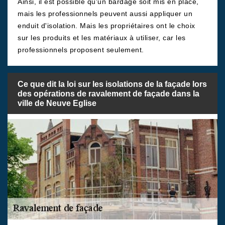
Ainsi, il est possible qu'un bardage soit mis en place,
mais les professionnels peuvent aussi appliquer un
enduit d'isolation. Mais les propriétaires ont le choix
sur les produits et les matériaux à utiliser, car les
professionnels proposent seulement.
Ce que dit la loi sur les isolations de la façade lors
des opérations de ravalement de façade dans la
ville de Neuve Eglise