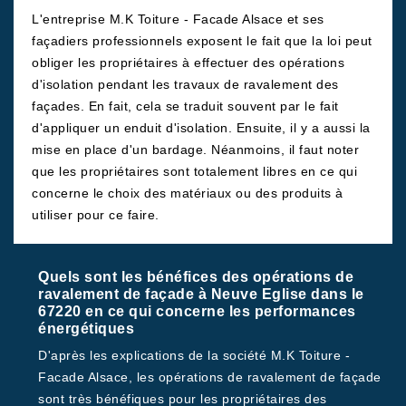
L'entreprise M.K Toiture - Facade Alsace et ses
façadiers professionnels exposent le fait que la loi peut
obliger les propriétaires à effectuer des opérations
d'isolation pendant les travaux de ravalement des
façades. En fait, cela se traduit souvent par le fait
d'appliquer un enduit d'isolation. Ensuite, il y a aussi la
mise en place d'un bardage. Néanmoins, il faut noter
que les propriétaires sont totalement libres en ce qui
concerne le choix des matériaux ou des produits à
utiliser pour ce faire.
Quels sont les bénéfices des opérations de
ravalement de façade à Neuve Eglise dans le
67220 en ce qui concerne les performances
énergétiques
D'après les explications de la société M.K Toiture -
Facade Alsace, les opérations de ravalement de façade
sont très bénéfiques pour les propriétaires des