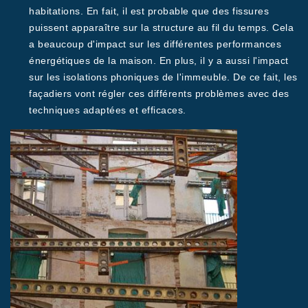
habitations. En fait, il est probable que des fissures
puissent apparaître sur la structure au fil du temps. Cela
a beaucoup d'impact sur les différentes performances
énergétiques de la maison. En plus, il y a aussi l'impact
sur les isolations phoniques de l'immeuble. De ce fait, les
façadiers vont régler ces différents problèmes avec des
techniques adaptées et efficaces.