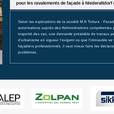
pour les ravalements de façade à Niederaltdorf 
Selon les explications de la société M.K Toiture - Faca
autorisations auprès des Administrations compétentes 
majorité des cas, une demande préalable de travaux peut
d'urbanisme en vigueur l'exigent ou que l'immeuble se
façadiers professionnels, il vaut mieux faire les déclarat
problèmes.