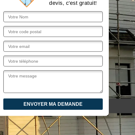
devis, c'est gratuit!