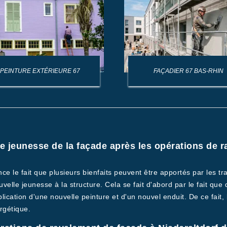
PEINTURE EXTÉRIEURE 67
FAÇADIER 67 BAS-RHIN
lle jeunesse de la façade après les opérations de 
e le fait que plusieurs bienfaits peuvent être apportés par les tra
velle jeunesse à la structure. Cela se fait d'abord par le fait que
pplication d'une nouvelle peinture et d'un nouvel enduit. De ce fait
rgétique.