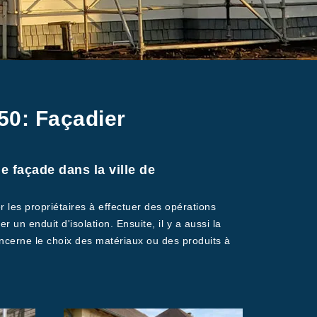
50: Façadier
e façade dans la ville de
r les propriétaires à effectuer des opérations
r un enduit d'isolation. Ensuite, il y a aussi la
oncerne le choix des matériaux ou des produits à