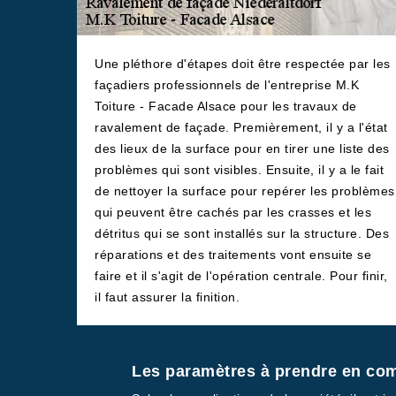
Une pléthore d'étapes doit être respectée par les
façadiers professionnels de l'entreprise M.K
Toiture - Facade Alsace pour les travaux de
ravalement de façade. Premièrement, il y a l'état
des lieux de la surface pour en tirer une liste des
problèmes qui sont visibles. Ensuite, il y a le fait
de nettoyer la surface pour repérer les problèmes
qui peuvent être cachés par les crasses et les
détritus qui se sont installés sur la structure. Des
réparations et des traitements vont ensuite se
faire et il s'agit de l'opération centrale. Pour finir,
il faut assurer la finition.
Les paramètres à prendre en comp