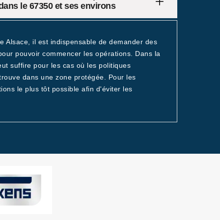
dans le 67350 et ses environs
de Alsace, il est indispensable de demander des
pour pouvoir commencer les opérations. Dans la
 suffire pour les cas où les politiques
 trouve dans une zone protégée. Pour les
ions le plus tôt possible afin d'éviter les