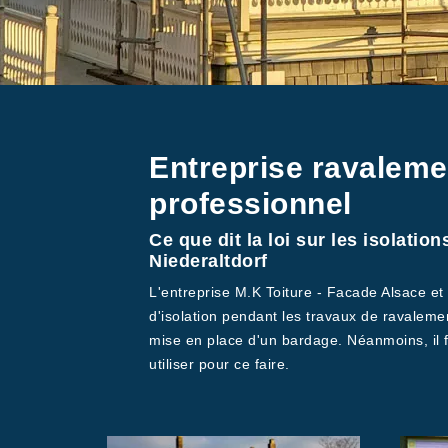
Entreprise ravaleme
professionnel
Ce que dit la loi sur les isolatio
Niederaltdorf
L'entreprise M.K Toiture - Facade Alsace et 
d'isolation pendant les travaux de ravalement 
mise en place d'un bardage. Néanmoins, il f
utiliser pour ce faire.