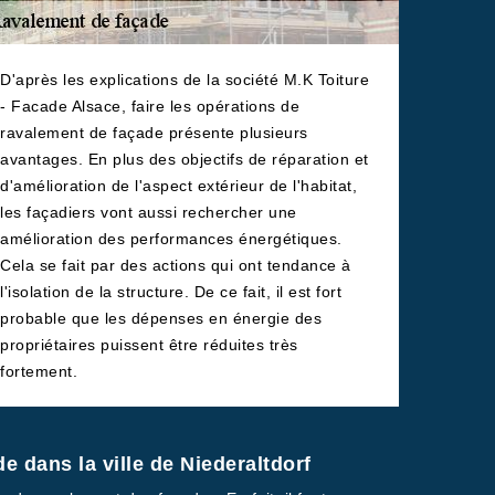
D'après les explications de la société M.K Toiture
- Facade Alsace, faire les opérations de
ravalement de façade présente plusieurs
avantages. En plus des objectifs de réparation et
d'amélioration de l'aspect extérieur de l'habitat,
les façadiers vont aussi rechercher une
amélioration des performances énergétiques.
Cela se fait par des actions qui ont tendance à
l'isolation de la structure. De ce fait, il est fort
probable que les dépenses en énergie des
propriétaires puissent être réduites très
fortement.
 dans la ville de Niederaltdorf