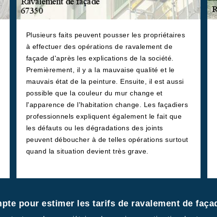
Plusieurs faits peuvent pousser les propriétaires
à effectuer des opérations de ravalement de
façade d'après les explications de la société.
Premièrement, il y a la mauvaise qualité et le
mauvais état de la peinture. Ensuite, il est aussi
possible que la couleur du mur change et
l'apparence de l'habitation change. Les façadiers
professionnels expliquent également le fait que
les défauts ou les dégradations des joints
peuvent déboucher à de telles opérations surtout
quand la situation devient très grave.
te pour estimer les tarifs de ravalement de façade