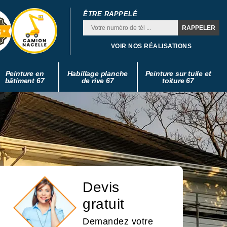
ÊTRE RAPPELÉ
VOIR NOS RÉALISATIONS
Peinture en
Habillage planche
Peinture sur tuile et
bâtiment 67
de rive 67
toiture 67
Devis
gratuit
Demandez votre