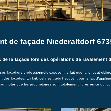
nt de façade Niederaltdorf 673
ns de la façade lors des opérations de ravalement d
ses façadiers professionnels exposent le fait que la loi peut oblige
des façades. En fait, cela se traduit souvent par le fait d'applique
aut noter que les propriétaires sont totalement libres en ce qui c