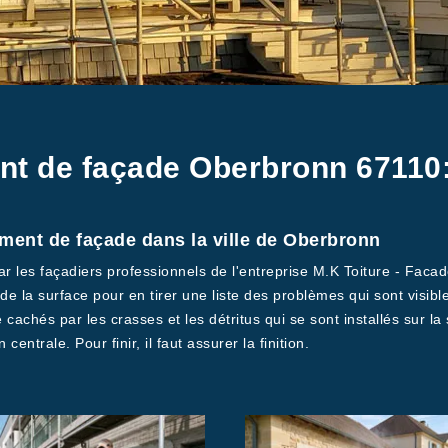
nt de façade Oberbronn 67110
ment de façade dans la ville de Oberbronn
ar les façadiers professionnels de l'entreprise M.K Toiture - Faca
de la surface pour en tirer une liste des problèmes qui sont visibles
cachés par les crasses et les détritus qui se sont installés sur la
 centrale. Pour finir, il faut assurer la finition.