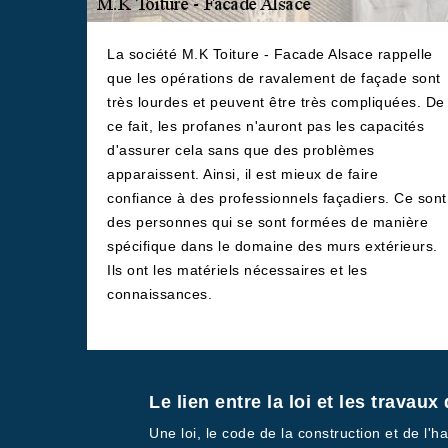
La société M.K Toiture - Facade Alsace rappelle
que les opérations de ravalement de façade sont
très lourdes et peuvent être très compliquées. De
ce fait, les profanes n'auront pas les capacités
d'assurer cela sans que des problèmes
apparaissent. Ainsi, il est mieux de faire
confiance à des professionnels façadiers. Ce sont
des personnes qui se sont formées de manière
spécifique dans le domaine des murs extérieurs.
Ils ont les matériels nécessaires et les
connaissances.
Le lien entre la loi et les trava
Une loi, le code de la construction et de l'hab