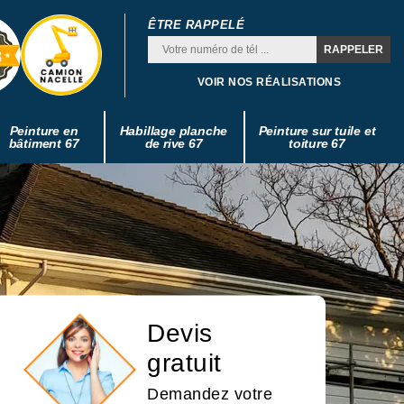
ÊTRE RAPPELÉ
VOIR NOS RÉALISATIONS
Peinture en
Habillage planche
Peinture sur tuile et
bâtiment 67
de rive 67
toiture 67
Devis
gratuit
Demandez votre