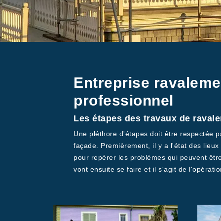
Entreprise ravaleme
professionnel
Les étapes des travaux de ravale
Une pléthore d'étapes doit être respectée p
façade. Premièrement, il y a l'état des lieux 
pour repérer les problèmes qui peuvent être 
vont ensuite se faire et il s'agit de l'opération