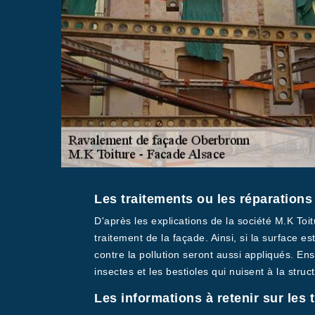
Les traitements ou les réparation
D'après les explications de la société M.K Toi
traitement de la façade. Ainsi, si la surface es
contre la pollution seront aussi appliqués. Ens
insectes et les bestioles qui nuisent à la struc
Les informations à retenir sur les