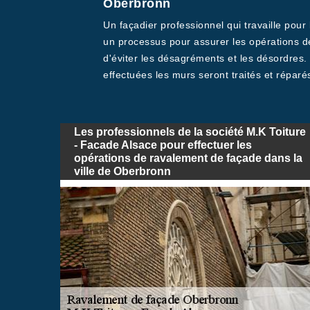
Oberbronn
Un façadier professionnel qui travaille pou
un processus pour assurer les opérations d
d'éviter les désagréments et les désordres.
effectuées les murs seront traités et réparés
Les professionnels de la société M.K Toiture
- Facade Alsace pour effectuer les
opérations de ravalement de façade dans la
ville de Oberbronn