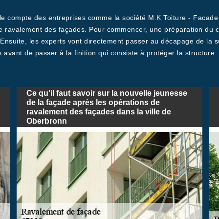
r le compte des entreprises comme la société M.K Toiture - Facade 
e ravalement des façades. Pour commencer, une préparation du cha
 Ensuite, les experts vont directement passer au décapage de la s
 avant de passer à la finition qui consiste à protéger la structure.
Ce qu'il faut savoir sur la nouvelle jeunesse
de la façade après les opérations de
ravalement des façades dans la ville de
Oberbronn