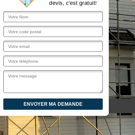
devis, c'est gratuit!