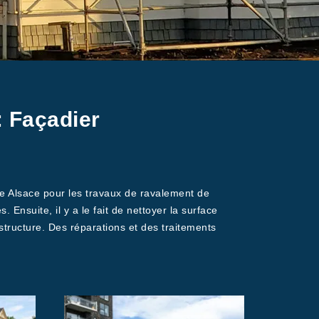
: Façadier
de Alsace pour les travaux de ravalement de
. Ensuite, il y a le fait de nettoyer la surface
 structure. Des réparations et des traitements