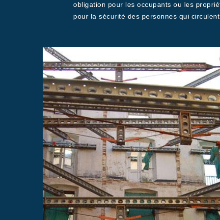
obligation pour les occupants ou les propriét
pour la sécurité des personnes qui circulent