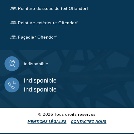
Peinture dessous de toit Offendorf
Peinture extérieure Offendorf
Façadier Offendorf
indisponible
indisponible
indisponible
© 2026 Tous droits réservés
-
MENTIONS LÉGALES
CONTACTEZ-NOUS