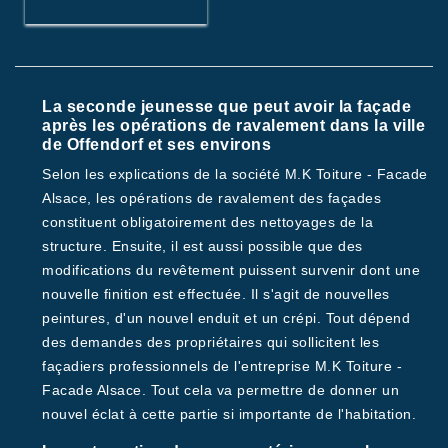
La seconde jeunesse que peut avoir la façade
après les opérations de ravalement dans la ville
de Offendorf et ses environs
Selon les explications de la société M.K Toiture - Facade
Alsace, les opérations de ravalement des façades
constituent obligatoirement des nettoyages de la
structure. Ensuite, il est aussi possible que des
modifications du revêtement puissent survenir dont une
nouvelle finition est effectuée. Il s'agit de nouvelles
peintures, d'un nouvel enduit et un crépi. Tout dépend
des demandes des propriétaires qui sollicitent les
façadiers professionnels de l'entreprise M.K Toiture -
Facade Alsace. Tout cela va permettre de donner un
nouvel éclat à cette partie si importante de l'habitation.