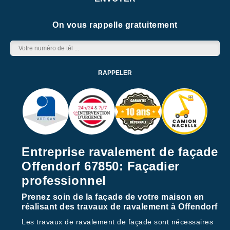
On vous rappelle gratuitement
Entreprise ravalement de façade
Offendorf 67850: Façadier
professionnel
Prenez soin de la façade de votre maison en
réalisant des travaux de ravalement à Offendorf
Les travaux de ravalement de façade sont nécessaires