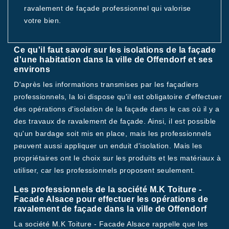
ravalement de façade professionnel qui valorise
votre bien.
Ce qu'il faut savoir sur les isolations de la façade
d'une habitation dans la ville de Offendorf et ses
environs
D'après les informations transmises par les façadiers
professionnels, la loi dispose qu'il est obligatoire d'effectuer
des opérations d'isolation de la façade dans le cas où il y a
des travaux de ravalement de façade. Ainsi, il est possible
qu'un bardage soit mis en place, mais les professionnels
peuvent aussi appliquer un enduit d'isolation. Mais les
propriétaires ont le choix sur les produits et les matériaux à
utiliser, car les professionnels proposent seulement.
Les professionnels de la société M.K Toiture -
Facade Alsace pour effectuer les opérations de
ravalement de façade dans la ville de Offendorf
La société M.K Toiture - Facade Alsace rappelle que les