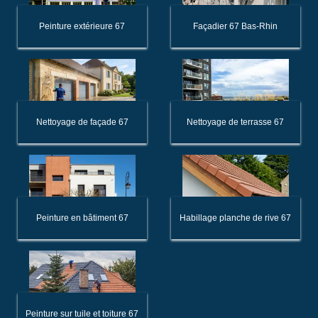
Peinture extérieure 67
Façadier 67 Bas-Rhin
Nettoyage de façade 67
Nettoyage de terrasse 67
Peinture en bâtiment 67
Habillage planche de rive 67
Peinture sur tuile et toiture 67