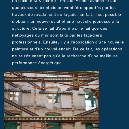
La société M.K Toiture - Facade Alsace avance le fait
que plusieurs bienfaits peuvent être apportés par les
travaux de ravalement de façade. En fait, il est possible
d'obtenir un nouvel éclat et une nouvelle jeunesse à la
structure. Cela se fait d'abord par le fait que des
nettoyages du mur sont faits par les façadiers
professionnels. Ensuite, il y a l'application d'une nouvelle
peinture et d'un nouvel enduit. De ce fait, les opérations
ne se résument pas qu'à la recherche d'une meilleure
performance énergétique.