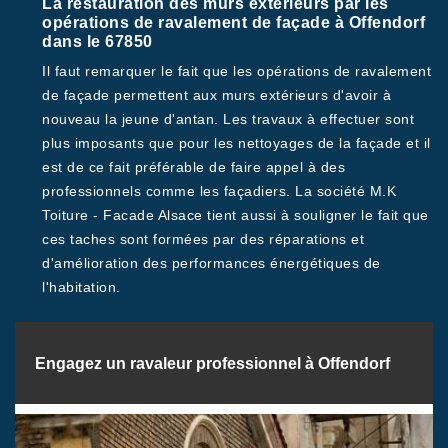
La restauration des murs extérieurs par les
opérations de ravalement de façade à Offendorf
dans le 67850
Il faut remarquer le fait que les opérations de ravalement
de façade permettent aux murs extérieurs d'avoir à
nouveau la jeune d'antan. Les travaux à effectuer sont
plus imposants que pour les nettoyages de la façade et il
est de ce fait préférable de faire appel à des
professionnels comme les façadiers. La société M.K
Toiture - Facade Alsace tient aussi à souligner le fait que
ces taches sont formées par des réparations et
d'amélioration des performances énergétiques de
l'habitation.
Engagez un ravaleur professionnel à Offendorf