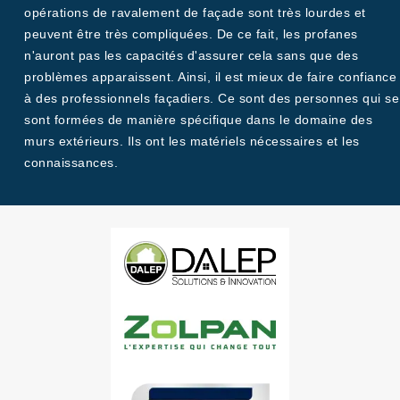
opérations de ravalement de façade sont très lourdes et
peuvent être très compliquées. De ce fait, les profanes
n'auront pas les capacités d'assurer cela sans que des
problèmes apparaissent. Ainsi, il est mieux de faire confiance
à des professionnels façadiers. Ce sont des personnes qui se
sont formées de manière spécifique dans le domaine des
murs extérieurs. Ils ont les matériels nécessaires et les
connaissances.