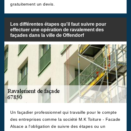
gratuitement un devis.
Les différentes étapes qu'il faut suivre pour
effectuer une opération de ravalement des
façades dans la ville de Offendorf
Un façadier professionnel qui travaille pour le compte
des entreprises comme la société M.K Toiture - Facade
Alsace a l'obligation de suivre des étapes ou un