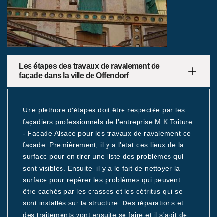
Les étapes des travaux de ravalement de
façade dans la ville de Offendorf
Une pléthore d'étapes doit être respectée par les
façadiers professionnels de l'entreprise M.K Toiture
- Facade Alsace pour les travaux de ravalement de
façade. Premièrement, il y a l'état des lieux de la
surface pour en tirer une liste des problèmes qui
sont visibles. Ensuite, il y a le fait de nettoyer la
surface pour repérer les problèmes qui peuvent
être cachés par les crasses et les détritus qui se
sont installés sur la structure. Des réparations et
des traitements vont ensuite se faire et il s'agit de