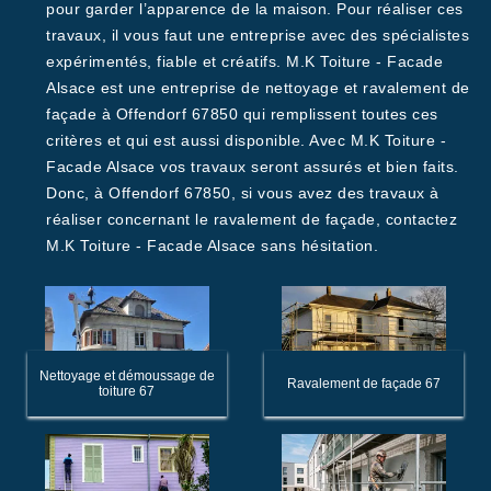
pour garder l’apparence de la maison. Pour réaliser ces
travaux, il vous faut une entreprise avec des spécialistes
expérimentés, fiable et créatifs. M.K Toiture - Facade
Alsace est une entreprise de nettoyage et ravalement de
façade à Offendorf 67850 qui remplissent toutes ces
critères et qui est aussi disponible. Avec M.K Toiture -
Facade Alsace vos travaux seront assurés et bien faits.
Donc, à Offendorf 67850, si vous avez des travaux à
réaliser concernant le ravalement de façade, contactez
M.K Toiture - Facade Alsace sans hésitation.
Nettoyage et démoussage de
Ravalement de façade 67
toiture 67