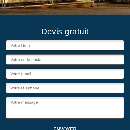
Devis gratuit