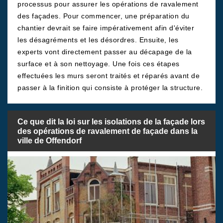
processus pour assurer les opérations de ravalement
des façades. Pour commencer, une préparation du
chantier devrait se faire impérativement afin d'éviter
les désagréments et les désordres. Ensuite, les
experts vont directement passer au décapage de la
surface et à son nettoyage. Une fois ces étapes
effectuées les murs seront traités et réparés avant de
passer à la finition qui consiste à protéger la structure.
Ce que dit la loi sur les isolations de la façade lors
des opérations de ravalement de façade dans la
ville de Offendorf