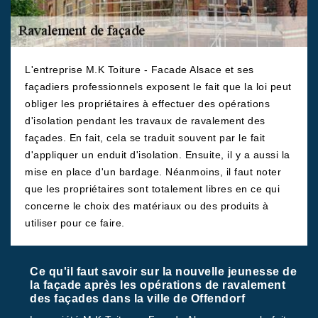
L'entreprise M.K Toiture - Facade Alsace et ses
façadiers professionnels exposent le fait que la loi peut
obliger les propriétaires à effectuer des opérations
d'isolation pendant les travaux de ravalement des
façades. En fait, cela se traduit souvent par le fait
d'appliquer un enduit d'isolation. Ensuite, il y a aussi la
mise en place d'un bardage. Néanmoins, il faut noter
que les propriétaires sont totalement libres en ce qui
concerne le choix des matériaux ou des produits à
utiliser pour ce faire.
Ce qu'il faut savoir sur la nouvelle jeunesse de
la façade après les opérations de ravalement
des façades dans la ville de Offendorf