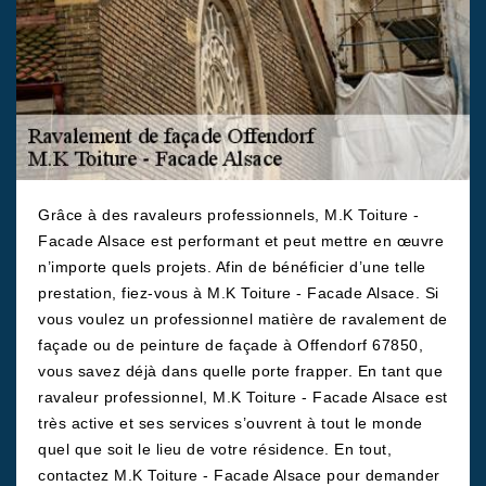
Grâce à des ravaleurs professionnels, M.K Toiture -
Facade Alsace est performant et peut mettre en œuvre
n’importe quels projets. Afin de bénéficier d’une telle
prestation, fiez-vous à M.K Toiture - Facade Alsace. Si
vous voulez un professionnel matière de ravalement de
façade ou de peinture de façade à Offendorf 67850,
vous savez déjà dans quelle porte frapper. En tant que
ravaleur professionnel, M.K Toiture - Facade Alsace est
très active et ses services s’ouvrent à tout le monde
quel que soit le lieu de votre résidence. En tout,
contactez M.K Toiture - Facade Alsace pour demander