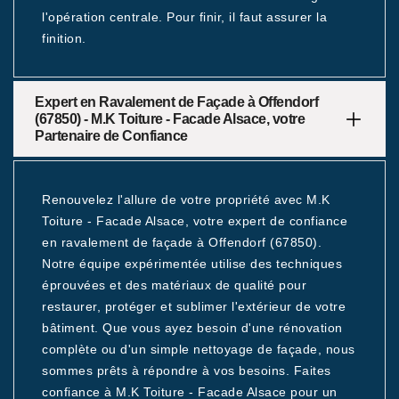
l'opération centrale. Pour finir, il faut assurer la
finition.
Expert en Ravalement de Façade à Offendorf
(67850) - M.K Toiture - Facade Alsace, votre
Partenaire de Confiance
Renouvelez l'allure de votre propriété avec M.K
Toiture - Facade Alsace, votre expert de confiance
en ravalement de façade à Offendorf (67850).
Notre équipe expérimentée utilise des techniques
éprouvées et des matériaux de qualité pour
restaurer, protéger et sublimer l'extérieur de votre
bâtiment. Que vous ayez besoin d'une rénovation
complète ou d'un simple nettoyage de façade, nous
sommes prêts à répondre à vos besoins. Faites
confiance à M.K Toiture - Facade Alsace pour un