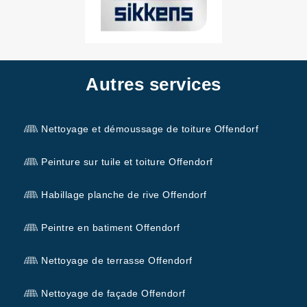
Autres services
Nettoyage et démoussage de toiture Offendorf
Peinture sur tuile et toiture Offendorf
Habillage planche de rive Offendorf
Peintre en batiment Offendorf
Nettoyage de terrasse Offendorf
Nettoyage de façade Offendorf