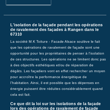
L'isolation de la façade pendant les opérations
de ravalement des façades à Rangen dans le
67310
La société M.K Toiture - Facade Alsace soulève le fait
que les opérations de ravalement de façade sont une
opportunité pour les propriétaires de penser à l'isolation
de ces structures. Les opérations ne se limitent donc pas
à des objectifs esthétiques et/ou de réparation de
dégâts. Les façadiers vont en effet rechercher un moyen
pour accroître la performance énergétique de
l'habitation. Ainsi, il est possible que les dépenses en
énergie puissent être réduites considérablement quand
cela est fait.
Ce que dit la loi sur les isolations de la façade
lors des opérations de ravalement de façade