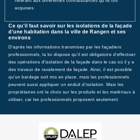
référant aux différentes connaissances qu'ils ont
acquises.
Ce qu'il faut savoir sur les isolations de la façade
d'une habitation dans la ville de Rangen et ses
environs
D'après les informations transmises par les façadiers
professionnels, la loi dispose qu'il est obligatoire d'effectuer
des opérations d'isolation de la façade dans le cas où il y a
des travaux de ravalement de façade. Ainsi, il est possible
qu'un bardage soit mis en place, mais les professionnels
peuvent aussi appliquer un enduit d'isolation. Mais les
propriétaires ont le choix sur les produits et les matériaux à
utiliser, car les professionnels proposent seulement.