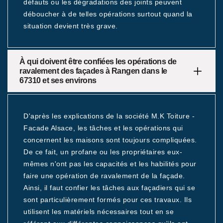
défauts ou les dégradations des joints peuvent
déboucher à de telles opérations surtout quand la
situation devient très grave.
À qui doivent être confiées les opérations de
ravalement des façades à Rangen dans le
67310 et ses environs
D'après les explications de la société M.K Toiture -
Facade Alsace, les tâches et les opérations qui
concernent les maisons sont toujours compliquées.
De ce fait, un profane ou les propriétaires eux-
mêmes n'ont pas les capacités et les habilités pour
faire une opération de ravalement de la façade.
Ainsi, il faut confier les tâches aux façadiers qui se
sont particulièrement formés pour ces travaux. Ils
utilisent les matériels nécessaires tout en se