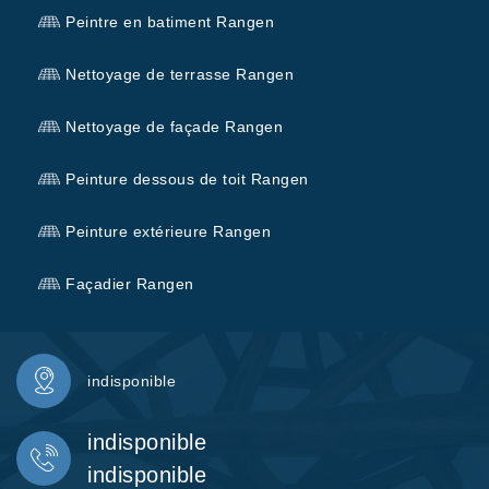
Peintre en batiment Rangen
Nettoyage de terrasse Rangen
Nettoyage de façade Rangen
Peinture dessous de toit Rangen
Peinture extérieure Rangen
Façadier Rangen
indisponible
indisponible
indisponible