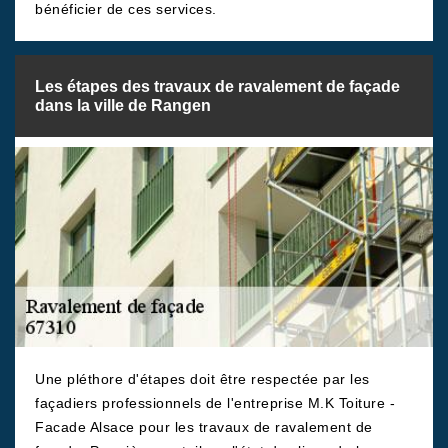
bénéficier de ces services.
Les étapes des travaux de ravalement de façade
dans la ville de Rangen
Une pléthore d'étapes doit être respectée par les
façadiers professionnels de l'entreprise M.K Toiture -
Facade Alsace pour les travaux de ravalement de