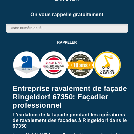
On vous rappelle gratuitement
Entreprise ravalement de façade
Ringeldorf 67350: Façadier
professionnel
L'isolation de la façade pendant les opérations
de ravalement des façades à Ringeldorf dans le
67350