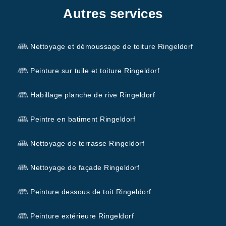
Autres services
Nettoyage et démoussage de toiture Ringeldorf
Peinture sur tuile et toiture Ringeldorf
Habillage planche de rive Ringeldorf
Peintre en batiment Ringeldorf
Nettoyage de terrasse Ringeldorf
Nettoyage de façade Ringeldorf
Peinture dessous de toit Ringeldorf
Peinture extérieure Ringeldorf