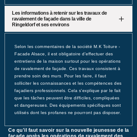
Les informations à retenir sur les travaux de
ravalement de façade dans la ville de
Ringeldorf et ses environs
Selon les commentaires de la société M.K Toiture -
Facade Alsace, il est obligatoire d'effectuer des
entretiens de la maison surtout pour les opérations
de ravalement de façade. Ces travaux consistent à
prendre soin des murs. Pour les faire, il faut
solliciter les connaissances et les compétences des
façadiers professionnels. Cela s'explique par le fait
que les tâches peuvent être difficiles, compliquées
et dangereuses. Des équipements spécifiques sont
utilisés dont les profanes ne pourront pas disposer.
Ce qu'il faut savoir sur la nouvelle jeunesse de la
façade après les opérations de ravalement des