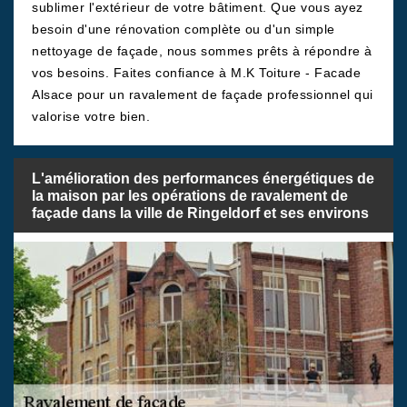
sublimer l'extérieur de votre bâtiment. Que vous ayez
besoin d'une rénovation complète ou d'un simple
nettoyage de façade, nous sommes prêts à répondre à
vos besoins. Faites confiance à M.K Toiture - Facade
Alsace pour un ravalement de façade professionnel qui
valorise votre bien.
L'amélioration des performances énergétiques de
la maison par les opérations de ravalement de
façade dans la ville de Ringeldorf et ses environs