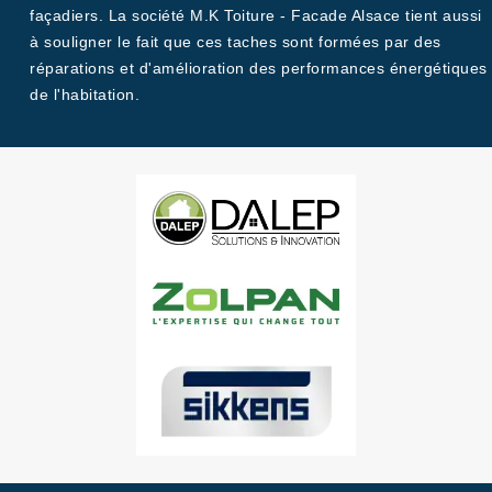
façadiers. La société M.K Toiture - Facade Alsace tient aussi
à souligner le fait que ces taches sont formées par des
réparations et d'amélioration des performances énergétiques
de l'habitation.