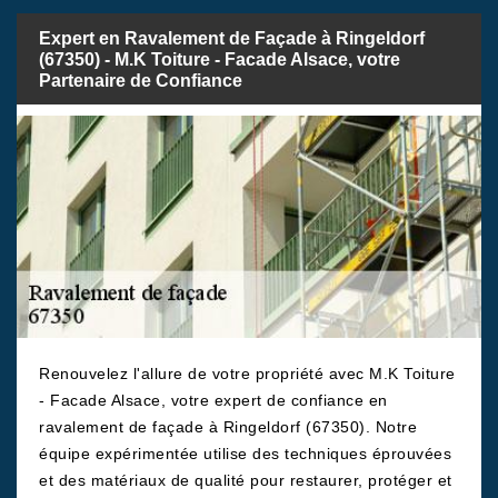
Expert en Ravalement de Façade à Ringeldorf
(67350) - M.K Toiture - Facade Alsace, votre
Partenaire de Confiance
Renouvelez l'allure de votre propriété avec M.K Toiture
- Facade Alsace, votre expert de confiance en
ravalement de façade à Ringeldorf (67350). Notre
équipe expérimentée utilise des techniques éprouvées
et des matériaux de qualité pour restaurer, protéger et