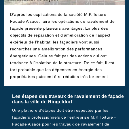
D'après les explications de la société M.K Toiture -
Facade Alsace, faire les opérations de ravalement de
façade présente plusieurs avantages. En plus des
objectifs de réparation et d'amélioration de l'aspect
extérieur de l'habitat, les façadiers vont aussi
rechercher une amélioration des performances
énergétiques. Cela se fait par des actions qui ont
tendance à l'isolation de la structure. De ce fait, il est
fort probable que les dépenses en énergie des
propriétaires puissent être réduites très fortement.
Les étapes des travaux de ravalement de façade
dans la ville de Ringeldorf
Une pléthore d'étapes doit être respectée par les
façadiers professionnels de l'entreprise M.K Toiture -
Facade Alsace pour les travaux de ravalement de