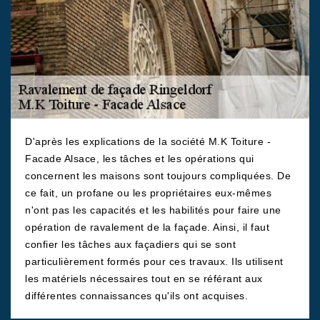
D'après les explications de la société M.K Toiture -
Facade Alsace, les tâches et les opérations qui
concernent les maisons sont toujours compliquées. De
ce fait, un profane ou les propriétaires eux-mêmes
n'ont pas les capacités et les habilités pour faire une
opération de ravalement de la façade. Ainsi, il faut
confier les tâches aux façadiers qui se sont
particulièrement formés pour ces travaux. Ils utilisent
les matériels nécessaires tout en se référant aux
différentes connaissances qu'ils ont acquises.