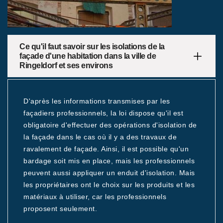
Ce qu'il faut savoir sur les isolations de la
façade d'une habitation dans la ville de
Ringeldorf et ses environs
D'après les informations transmises par les
façadiers professionnels, la loi dispose qu'il est
obligatoire d'effectuer des opérations d'isolation de
la façade dans le cas où il y a des travaux de
ravalement de façade. Ainsi, il est possible qu'un
bardage soit mis en place, mais les professionnels
peuvent aussi appliquer un enduit d'isolation. Mais
les propriétaires ont le choix sur les produits et les
matériaux à utiliser, car les professionnels
proposent seulement.