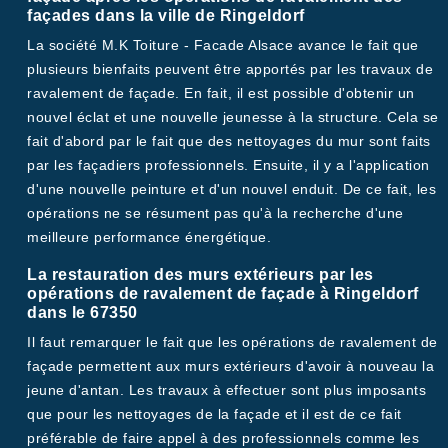
façades dans la ville de Ringeldorf
La société M.K Toiture - Facade Alsace avance le fait que
plusieurs bienfaits peuvent être apportés par les travaux de
ravalement de façade. En fait, il est possible d'obtenir un
nouvel éclat et une nouvelle jeunesse à la structure. Cela se
fait d'abord par le fait que des nettoyages du mur sont faits
par les façadiers professionnels. Ensuite, il y a l'application
d'une nouvelle peinture et d'un nouvel enduit. De ce fait, les
opérations ne se résument pas qu'à la recherche d'une
meilleure performance énergétique.
La restauration des murs extérieurs par les
opérations de ravalement de façade à Ringeldorf
dans le 67350
Il faut remarquer le fait que les opérations de ravalement de
façade permettent aux murs extérieurs d'avoir à nouveau la
jeune d'antan. Les travaux à effectuer sont plus imposants
que pour les nettoyages de la façade et il est de ce fait
préférable de faire appel à des professionnels comme les