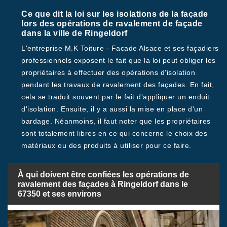
Ce que dit la loi sur les isolations de la façade
lors des opérations de ravalement de façade
dans la ville de Ringeldorf
L'entreprise M.K Toiture - Facade Alsace et ses façadiers
professionnels exposent le fait que la loi peut obliger les
propriétaires à effectuer des opérations d'isolation
pendant les travaux de ravalement des façades. En fait,
cela se traduit souvent par le fait d'appliquer un enduit
d'isolation. Ensuite, il y a aussi la mise en place d'un
bardage. Néanmoins, il faut noter que les propriétaires
sont totalement libres en ce qui concerne le choix des
matériaux ou des produits à utiliser pour ce faire.
À qui doivent être confiées les opérations de
ravalement des façades à Ringeldorf dans le
67350 et ses environs