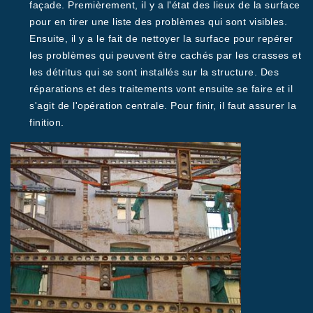
façade. Premièrement, il y a l'état des lieux de la surface
pour en tirer une liste des problèmes qui sont visibles.
Ensuite, il y a le fait de nettoyer la surface pour repérer
les problèmes qui peuvent être cachés par les crasses et
les détritus qui se sont installés sur la structure. Des
réparations et des traitements vont ensuite se faire et il
s'agit de l'opération centrale. Pour finir, il faut assurer la
finition.