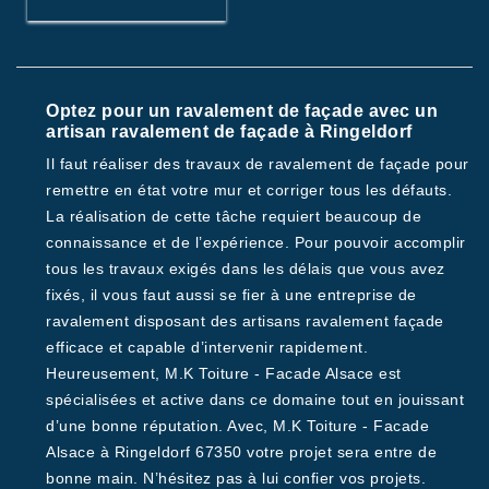
Optez pour un ravalement de façade avec un
artisan ravalement de façade à Ringeldorf
Il faut réaliser des travaux de ravalement de façade pour
remettre en état votre mur et corriger tous les défauts.
La réalisation de cette tâche requiert beaucoup de
connaissance et de l’expérience. Pour pouvoir accomplir
tous les travaux exigés dans les délais que vous avez
fixés, il vous faut aussi se fier à une entreprise de
ravalement disposant des artisans ravalement façade
efficace et capable d’intervenir rapidement.
Heureusement, M.K Toiture - Facade Alsace est
spécialisées et active dans ce domaine tout en jouissant
d’une bonne réputation. Avec, M.K Toiture - Facade
Alsace à Ringeldorf 67350 votre projet sera entre de
bonne main. N’hésitez pas à lui confier vos projets.