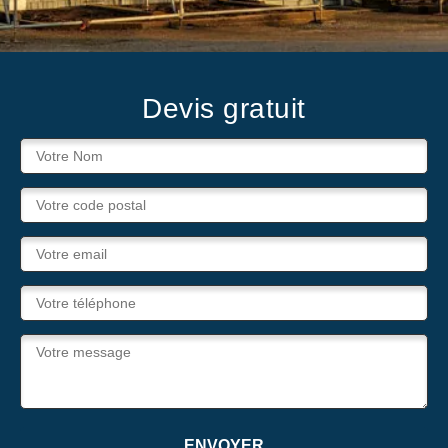
Devis gratuit