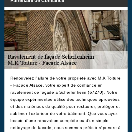
Partenaire de Confiance
Renouvelez l'allure de votre propriété avec M.K Toiture
- Facade Alsace, votre expert de confiance en
ravalement de façade à Scherlenheim (67270). Notre
équipe expérimentée utilise des techniques éprouvées
et des matériaux de qualité pour restaurer, protéger et
sublimer l'extérieur de votre bâtiment. Que vous ayez
besoin d'une rénovation complète ou d'un simple
nettoyage de façade, nous sommes prêts à répondre à