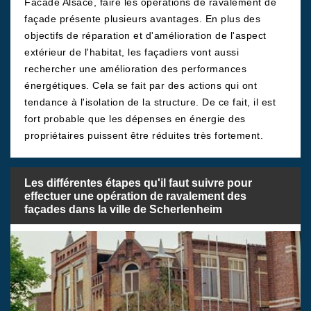
Facade Alsace, faire les opérations de ravalement de
façade présente plusieurs avantages. En plus des
objectifs de réparation et d'amélioration de l'aspect
extérieur de l'habitat, les façadiers vont aussi
rechercher une amélioration des performances
énergétiques. Cela se fait par des actions qui ont
tendance à l'isolation de la structure. De ce fait, il est
fort probable que les dépenses en énergie des
propriétaires puissent être réduites très fortement.
Les différentes étapes qu'il faut suivre pour
effectuer une opération de ravalement des
façades dans la ville de Scherlenheim