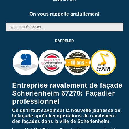
On vous rappelle gratuitement
Entreprise ravalement de façade
Scherlenheim 67270: Façadier
professionnel
Ce qu'il faut savoir sur la nouvelle jeunesse de
la façade après les opérations de ravalement
des façades dans la ville de Scherlenheim