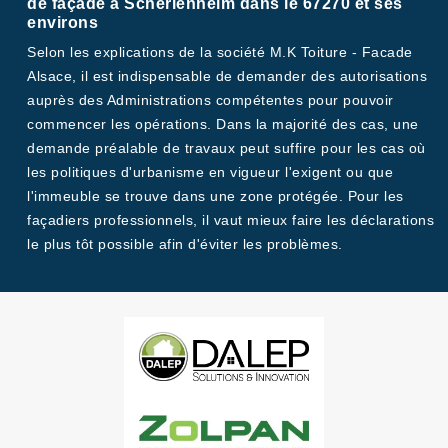
de façade à Scherlenheim dans le 67270 et ses
environs
Selon les explications de la société M.K Toiture - Facade
Alsace, il est indispensable de demander des autorisations
auprès des Administrations compétentes pour pouvoir
commencer les opérations. Dans la majorité des cas, une
demande préalable de travaux peut suffire pour les cas où
les politiques d'urbanisme en vigueur l'exigent ou que
l'immeuble se trouve dans une zone protégée. Pour les
façadiers professionnels, il vaut mieux faire les déclarations
le plus tôt possible afin d'éviter les problèmes.