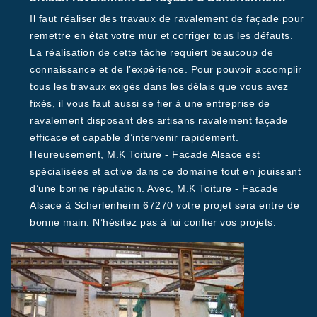
Il faut réaliser des travaux de ravalement de façade pour
remettre en état votre mur et corriger tous les défauts.
La réalisation de cette tâche requiert beaucoup de
connaissance et de l’expérience. Pour pouvoir accomplir
tous les travaux exigés dans les délais que vous avez
fixés, il vous faut aussi se fier à une entreprise de
ravalement disposant des artisans ravalement façade
efficace et capable d’intervenir rapidement.
Heureusement, M.K Toiture - Facade Alsace est
spécialisées et active dans ce domaine tout en jouissant
d’une bonne réputation. Avec, M.K Toiture - Facade
Alsace à Scherlenheim 67270 votre projet sera entre de
bonne main. N’hésitez pas à lui confier vos projets.