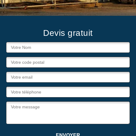
Devis gratuit