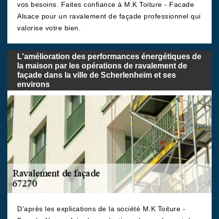
vos besoins. Faites confiance à M.K Toiture - Facade
Alsace pour un ravalement de façade professionnel qui
valorise votre bien.
L'amélioration des performances énergétiques de
la maison par les opérations de ravalement de
façade dans la ville de Scherlenheim et ses
environs
D'après les explications de la société M.K Toiture -