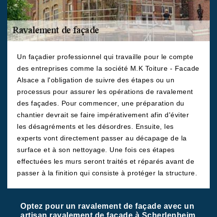
Un façadier professionnel qui travaille pour le compte
des entreprises comme la société M.K Toiture - Facade
Alsace a l'obligation de suivre des étapes ou un
processus pour assurer les opérations de ravalement
des façades. Pour commencer, une préparation du
chantier devrait se faire impérativement afin d'éviter
les désagréments et les désordres. Ensuite, les
experts vont directement passer au décapage de la
surface et à son nettoyage. Une fois ces étapes
effectuées les murs seront traités et réparés avant de
passer à la finition qui consiste à protéger la structure.
Optez pour un ravalement de façade avec un
artisan ravalement de façade à Scherlenheim