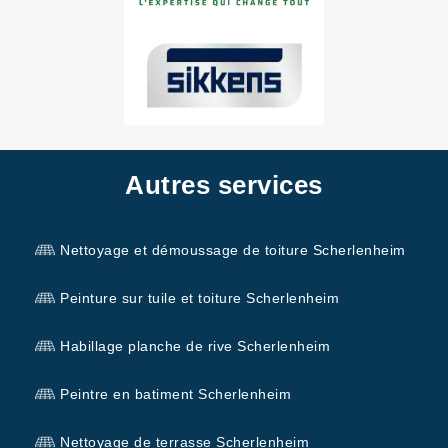
Autres services
Nettoyage et démoussage de toiture Scherlenheim
Peinture sur tuile et toiture Scherlenheim
Habillage planche de rive Scherlenheim
Peintre en batiment Scherlenheim
Nettoyage de terrasse Scherlenheim