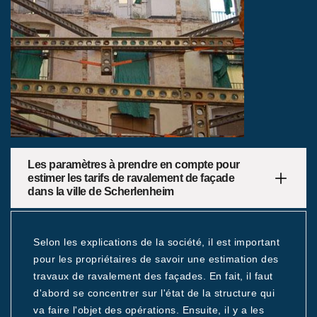
Les paramètres à prendre en compte pour
estimer les tarifs de ravalement de façade
dans la ville de Scherlenheim
Selon les explications de la société, il est important
pour les propriétaires de savoir une estimation des
travaux de ravalement des façades. En fait, il faut
d'abord se concentrer sur l'état de la structure qui
va faire l'objet des opérations. Ensuite, il y a les