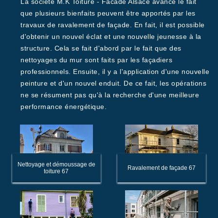
La société M.K Toiture - Facade Alsace avance le fait
que plusieurs bienfaits peuvent être apportés par les
travaux de ravalement de façade. En fait, il est possible
d'obtenir un nouvel éclat et une nouvelle jeunesse à la
structure. Cela se fait d'abord par le fait que des
nettoyages du mur sont faits par les façadiers
professionnels. Ensuite, il y a l'application d'une nouvelle
peinture et d'un nouvel enduit. De ce fait, les opérations
ne se résument pas qu'à la recherche d'une meilleure
performance énergétique.
Nettoyage et démoussage de
Ravalement de façade 67
toiture 67