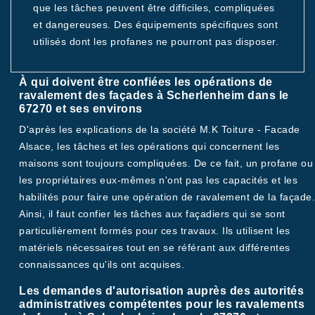
que les tâches peuvent être difficiles, compliquées
et dangereuses. Des équipements spécifiques sont
utilisés dont les profanes ne pourront pas disposer.
À qui doivent être confiées les opérations de
ravalement des façades à Scherlenheim dans le
67270 et ses environs
D'après les explications de la société M.K Toiture - Facade
Alsace, les tâches et les opérations qui concernent les
maisons sont toujours compliquées. De ce fait, un profane ou
les propriétaires eux-mêmes n'ont pas les capacités et les
habilités pour faire une opération de ravalement de la façade.
Ainsi, il faut confier les tâches aux façadiers qui se sont
particulièrement formés pour ces travaux. Ils utilisent les
matériels nécessaires tout en se référant aux différentes
connaissances qu'ils ont acquises.
Les demandes d'autorisation auprès des autorités
administratives compétentes pour les ravalements