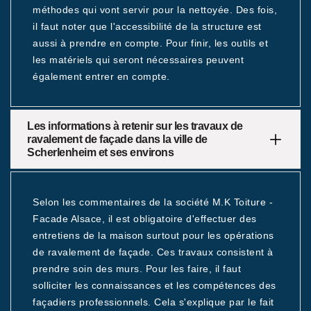
méthodes qui vont servir pour la nettoyée. Des fois,
il faut noter que l'accessibilité de la structure est
aussi à prendre en compte. Pour finir, les outils et
les matériels qui seront nécessaires peuvent
également entrer en compte.
Les informations à retenir sur les travaux de
ravalement de façade dans la ville de
Scherlenheim et ses environs
Selon les commentaires de la société M.K Toiture -
Facade Alsace, il est obligatoire d'effectuer des
entretiens de la maison surtout pour les opérations
de ravalement de façade. Ces travaux consistent à
prendre soin des murs. Pour les faire, il faut
solliciter les connaissances et les compétences des
façadiers professionnels. Cela s'explique par le fait