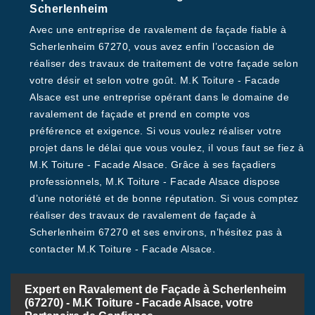
Scherlenheim
Avec une entreprise de ravalement de façade fiable à
Scherlenheim 67270, vous avez enfin l’occasion de
réaliser des travaux de traitement de votre façade selon
votre désir et selon votre goût. M.K Toiture - Facade
Alsace est une entreprise opérant dans le domaine de
ravalement de façade et prend en compte vos
préférence et exigence. Si vous voulez réaliser votre
projet dans le délai que vous voulez, il vous faut se fiez à
M.K Toiture - Facade Alsace. Grâce à ses façadiers
professionnels, M.K Toiture - Facade Alsace dispose
d’une notoriété et de bonne réputation. Si vous comptez
réaliser des travaux de ravalement de façade à
Scherlenheim 67270 et ses environs, n’hésitez pas à
contacter M.K Toiture - Facade Alsace.
Expert en Ravalement de Façade à Scherlenheim
(67270) - M.K Toiture - Facade Alsace, votre