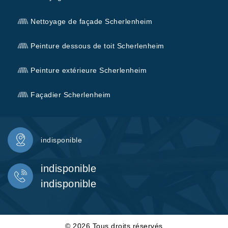
Nettoyage de façade Scherlenheim
Peinture dessous de toit Scherlenheim
Peinture extérieure Scherlenheim
Façadier Scherlenheim
indisponible
indisponible
indisponible
© 2026 Tous droits réservés