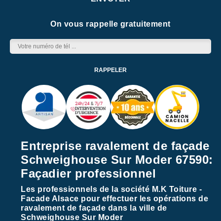
On vous rappelle gratuitement
Entreprise ravalement de façade
Schweighouse Sur Moder 67590:
Façadier professionnel
Les professionnels de la société M.K Toiture -
Facade Alsace pour effectuer les opérations de
ravalement de façade dans la ville de
Schweighouse Sur Moder