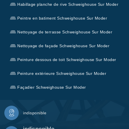
Habillage planche de rive Schweighouse Sur Moder
Peintre en batiment Schweighouse Sur Moder
Nettoyage de terrasse Schweighouse Sur Moder
Nettoyage de façade Schweighouse Sur Moder
Peinture dessous de toit Schweighouse Sur Moder
Peinture extérieure Schweighouse Sur Moder
Façadier Schweighouse Sur Moder
indisponible
indisponible