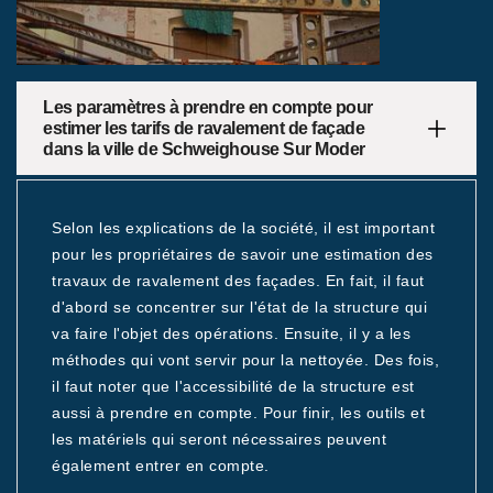
Les paramètres à prendre en compte pour
estimer les tarifs de ravalement de façade
dans la ville de Schweighouse Sur Moder
Selon les explications de la société, il est important
pour les propriétaires de savoir une estimation des
travaux de ravalement des façades. En fait, il faut
d'abord se concentrer sur l'état de la structure qui
va faire l'objet des opérations. Ensuite, il y a les
méthodes qui vont servir pour la nettoyée. Des fois,
il faut noter que l'accessibilité de la structure est
aussi à prendre en compte. Pour finir, les outils et
les matériels qui seront nécessaires peuvent
également entrer en compte.