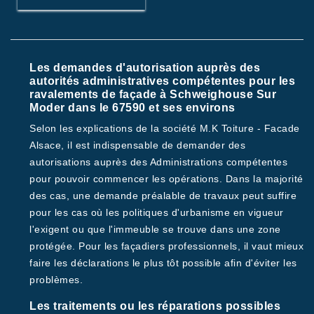
Les demandes d'autorisation auprès des
autorités administratives compétentes pour les
ravalements de façade à Schweighouse Sur
Moder dans le 67590 et ses environs
Selon les explications de la société M.K Toiture - Facade
Alsace, il est indispensable de demander des
autorisations auprès des Administrations compétentes
pour pouvoir commencer les opérations. Dans la majorité
des cas, une demande préalable de travaux peut suffire
pour les cas où les politiques d'urbanisme en vigueur
l'exigent ou que l'immeuble se trouve dans une zone
protégée. Pour les façadiers professionnels, il vaut mieux
faire les déclarations le plus tôt possible afin d'éviter les
problèmes.
Les traitements ou les réparations possibles