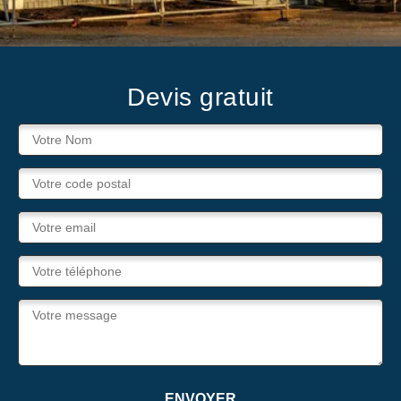
Devis gratuit