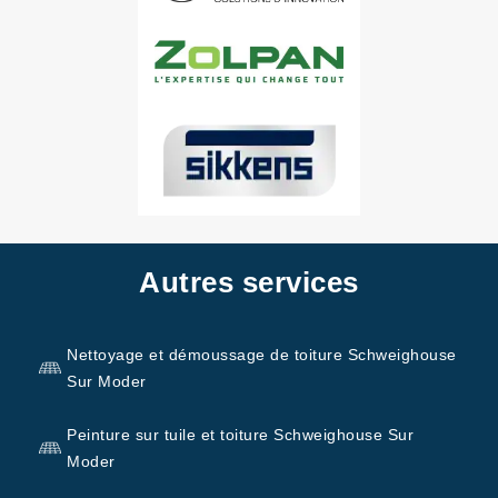
Autres services
Nettoyage et démoussage de toiture Schweighouse
Sur Moder
Peinture sur tuile et toiture Schweighouse Sur
Moder