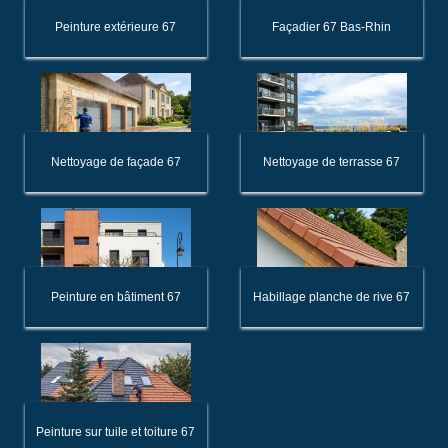
Peinture extérieure 67
Façadier 67 Bas-Rhin
Nettoyage de façade 67
Nettoyage de terrasse 67
Peinture en bâtiment 67
Habillage planche de rive 67
Peinture sur tuile et toiture 67