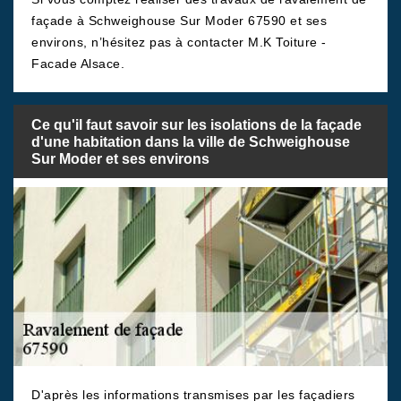
façade à Schweighouse Sur Moder 67590 et ses
environs, n’hésitez pas à contacter M.K Toiture -
Facade Alsace.
Ce qu'il faut savoir sur les isolations de la façade
d'une habitation dans la ville de Schweighouse
Sur Moder et ses environs
D'après les informations transmises par les façadiers