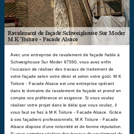
Avec une entreprise de ravalement de façade fiable à
Schweighouse Sur Moder 67590, vous avez enfin
l’occasion de réaliser des travaux de traitement de
votre façade selon votre désir et selon votre goût. M.K
Toiture - Facade Alsace est une entreprise opérant
dans le domaine de ravalement de façade et prend en
compte vos préférence et exigence. Si vous voulez
réaliser votre projet dans le délai que vous voulez, il
vous faut se fiez à M.K Toiture - Facade Alsace. Grâce
à ses façadiers professionnels, M.K Toiture - Facade
Alsace dispose d’une notoriété et de bonne réputation.
Si vous comptez réaliser des travaux de ravalement de