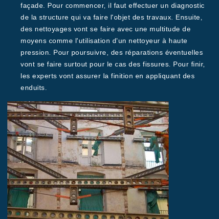
façade. Pour commencer, il faut effectuer un diagnostic
de la structure qui va faire l'objet des travaux. Ensuite,
des nettoyages vont se faire avec une multitude de
moyens comme l'utilisation d'un nettoyeur à haute
pression. Pour poursuivre, des réparations éventuelles
vont se faire surtout pour le cas des fissures. Pour finir,
les experts vont assurer la finition en appliquant des
enduits.