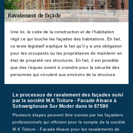
Une loi, le code de la construction et de l'habitation
régit ce qui touche les façades des habitations. En fait,
ce texte législatif explique le fait qu'il y a une obligation
pour les occupants ou les propriétaires de maintenir en
état de propreté ces structures. En fait, il est possible
que des risques soient à craindre pour la sécurité des
personnes qui circulent aux environs de la structure.
Le processus de ravalement des façades suivi
par la société M.K Toiture - Facade Alsace à
Schweighouse Sur Moder dans le 67590
Plusieurs étapes peuvent être suivies par les façadiers
professionnels qui officient pour le compte de la société
M.K Toiture - Facade Alsace pour les ravalements de