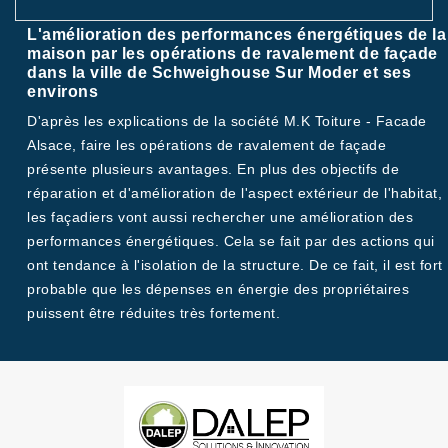
L'amélioration des performances énergétiques de la
maison par les opérations de ravalement de façade
dans la ville de Schweighouse Sur Moder et ses
environs
D'après les explications de la société M.K Toiture - Facade
Alsace, faire les opérations de ravalement de façade
présente plusieurs avantages. En plus des objectifs de
réparation et d'amélioration de l'aspect extérieur de l'habitat,
les façadiers vont aussi rechercher une amélioration des
performances énergétiques. Cela se fait par des actions qui
ont tendance à l'isolation de la structure. De ce fait, il est fort
probable que les dépenses en énergie des propriétaires
puissent être réduites très fortement.