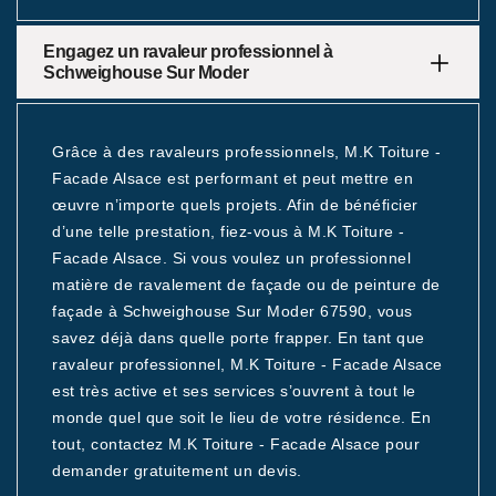
Engagez un ravaleur professionnel à
Schweighouse Sur Moder
Grâce à des ravaleurs professionnels, M.K Toiture -
Facade Alsace est performant et peut mettre en
œuvre n’importe quels projets. Afin de bénéficier
d’une telle prestation, fiez-vous à M.K Toiture -
Facade Alsace. Si vous voulez un professionnel
matière de ravalement de façade ou de peinture de
façade à Schweighouse Sur Moder 67590, vous
savez déjà dans quelle porte frapper. En tant que
ravaleur professionnel, M.K Toiture - Facade Alsace
est très active et ses services s’ouvrent à tout le
monde quel que soit le lieu de votre résidence. En
tout, contactez M.K Toiture - Facade Alsace pour
demander gratuitement un devis.