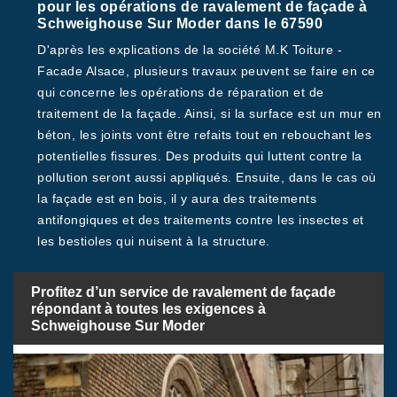
pour les opérations de ravalement de façade à
Schweighouse Sur Moder dans le 67590
D'après les explications de la société M.K Toiture -
Facade Alsace, plusieurs travaux peuvent se faire en ce
qui concerne les opérations de réparation et de
traitement de la façade. Ainsi, si la surface est un mur en
béton, les joints vont être refaits tout en rebouchant les
potentielles fissures. Des produits qui luttent contre la
pollution seront aussi appliqués. Ensuite, dans le cas où
la façade est en bois, il y aura des traitements
antifongiques et des traitements contre les insectes et
les bestioles qui nuisent à la structure.
Profitez d’un service de ravalement de façade
répondant à toutes les exigences à
Schweighouse Sur Moder