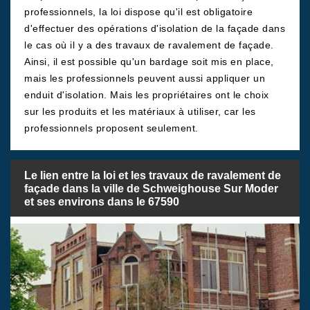
professionnels, la loi dispose qu'il est obligatoire
d'effectuer des opérations d'isolation de la façade dans
le cas où il y a des travaux de ravalement de façade.
Ainsi, il est possible qu'un bardage soit mis en place,
mais les professionnels peuvent aussi appliquer un
enduit d'isolation. Mais les propriétaires ont le choix
sur les produits et les matériaux à utiliser, car les
professionnels proposent seulement.
Le lien entre la loi et les travaux de ravalement de
façade dans la ville de Schweighouse Sur Moder
et ses environs dans le 67590