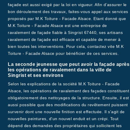
façade est aussi exigé par la loi en vigueur. Afin d’assurer le
bon déroulement des travaux, faites-vous appel aux services
proposés par M.K Toiture - Facade Alsace. Etant donné que
M.K Toiture - Facade Alsace est une entreprise de
ravalement de façade fiable à Singrist 67440, ses artisans
ravalement de façade est efficace et capable de mener à
bien toutes les interventions. Pour cela, contactez vite M.K
Toiture - Facade Alsace pour bénéficier de ces services.
La seconde jeunesse que peut avoir la façade après
les opérations de ravalement dans la ville de
Singrist et ses environs
Selon les explications de la société M.K Toiture - Facade
Alsace, les opérations de ravalement des façades constituent
obligatoirement des nettoyages de la structure. Ensuite, il est
aussi possible que des modifications du revêtement puissent
survenir dont une nouvelle finition est effectuée. Il s'agit de
nouvelles peintures, d'un nouvel enduit et un crépi. Tout
dépend des demandes des propriétaires qui sollicitent les