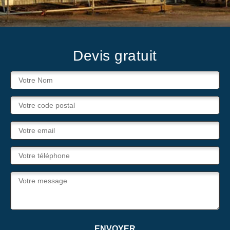
Devis gratuit