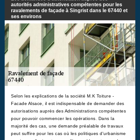
autorités administratives compétentes pour les
ravalements de façade à Singrist dans le 67440 et
ses environs
Selon les explications de la société M.K Toiture -
Facade Alsace, il est indispensable de demander des
autorisations auprès des Administrations compétentes
pour pouvoir commencer les opérations. Dans la
majorité des cas, une demande préalable de travaux
peut suffire pour les cas où les politiques d'urbanisme