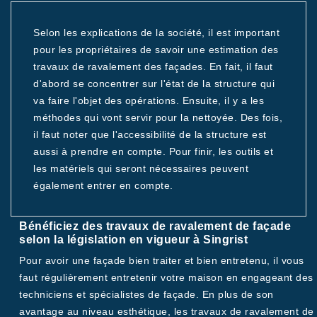
Selon les explications de la société, il est important
pour les propriétaires de savoir une estimation des
travaux de ravalement des façades. En fait, il faut
d'abord se concentrer sur l'état de la structure qui
va faire l'objet des opérations. Ensuite, il y a les
méthodes qui vont servir pour la nettoyée. Des fois,
il faut noter que l'accessibilité de la structure est
aussi à prendre en compte. Pour finir, les outils et
les matériels qui seront nécessaires peuvent
également entrer en compte.
Bénéficiez des travaux de ravalement de façade
selon la législation en vigueur à Singrist
Pour avoir une façade bien traiter et bien entretenu, il vous
faut régulièrement entretenir votre maison en engageant des
techniciens et spécialistes de façade. En plus de son
avantage au niveau esthétique, les travaux de ravalement de