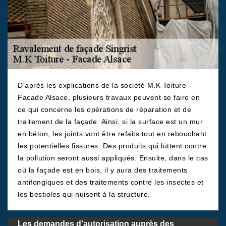
D'après les explications de la société M.K Toiture -
Facade Alsace, plusieurs travaux peuvent se faire en
ce qui concerne les opérations de réparation et de
traitement de la façade. Ainsi, si la surface est un mur
en béton, les joints vont être refaits tout en rebouchant
les potentielles fissures. Des produits qui luttent contre
la pollution seront aussi appliqués. Ensuite, dans le cas
où la façade est en bois, il y aura des traitements
antifongiques et des traitements contre les insectes et
les bestioles qui nuisent à la structure.
Les demandes d'autorisation auprès des