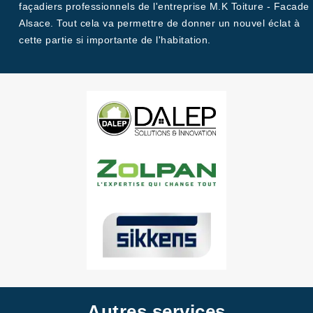
façadiers professionnels de l'entreprise M.K Toiture - Facade
Alsace. Tout cela va permettre de donner un nouvel éclat à
cette partie si importante de l'habitation.
Autres services