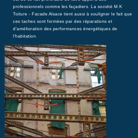
professionnels comme les façadiers. La société M.K
Toiture - Facade Alsace tient aussi à souligner le fait que
ces taches sont formées par des réparations et
d'amélioration des performances énergétiques de
l'habitation.