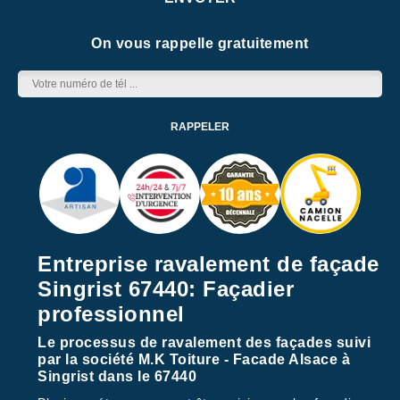
On vous rappelle gratuitement
Entreprise ravalement de façade
Singrist 67440: Façadier
professionnel
Le processus de ravalement des façades suivi
par la société M.K Toiture - Facade Alsace à
Singrist dans le 67440