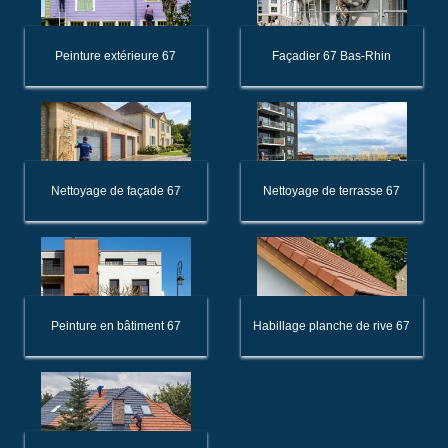
Peinture extérieure 67
Façadier 67 Bas-Rhin
Nettoyage de façade 67
Nettoyage de terrasse 67
Peinture en bâtiment 67
Habillage planche de rive 67