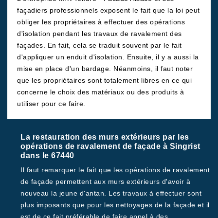
façadiers professionnels exposent le fait que la loi peut
obliger les propriétaires à effectuer des opérations
d'isolation pendant les travaux de ravalement des
façades. En fait, cela se traduit souvent par le fait
d'appliquer un enduit d'isolation. Ensuite, il y a aussi la
mise en place d'un bardage. Néanmoins, il faut noter
que les propriétaires sont totalement libres en ce qui
concerne le choix des matériaux ou des produits à
utiliser pour ce faire.
La restauration des murs extérieurs par les
opérations de ravalement de façade à Singrist
dans le 67440
Il faut remarquer le fait que les opérations de ravalement
de façade permettent aux murs extérieurs d'avoir à
nouveau la jeune d'antan. Les travaux à effectuer sont
plus imposants que pour les nettoyages de la façade et il
est de ce fait préférable de faire appel à des