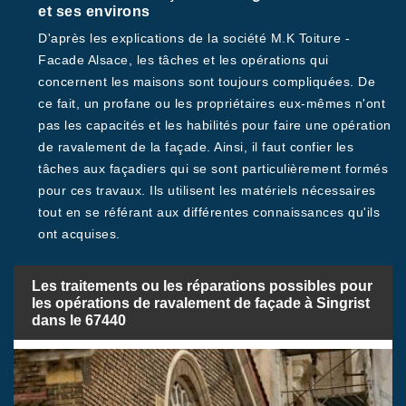
et ses environs
D'après les explications de la société M.K Toiture -
Facade Alsace, les tâches et les opérations qui
concernent les maisons sont toujours compliquées. De
ce fait, un profane ou les propriétaires eux-mêmes n'ont
pas les capacités et les habilités pour faire une opération
de ravalement de la façade. Ainsi, il faut confier les
tâches aux façadiers qui se sont particulièrement formés
pour ces travaux. Ils utilisent les matériels nécessaires
tout en se référant aux différentes connaissances qu'ils
ont acquises.
Les traitements ou les réparations possibles pour
les opérations de ravalement de façade à Singrist
dans le 67440