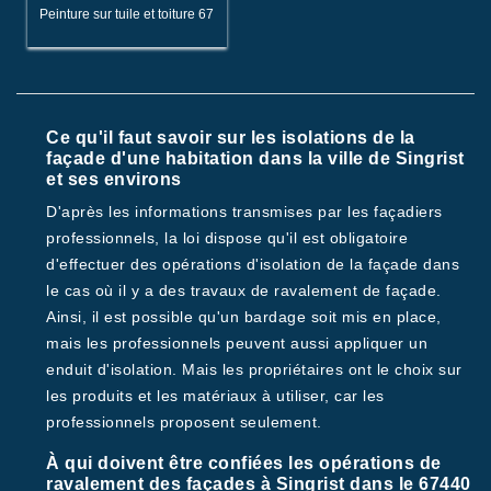
Peinture sur tuile et toiture 67
Ce qu'il faut savoir sur les isolations de la
façade d'une habitation dans la ville de Singrist
et ses environs
D'après les informations transmises par les façadiers
professionnels, la loi dispose qu'il est obligatoire
d'effectuer des opérations d'isolation de la façade dans
le cas où il y a des travaux de ravalement de façade.
Ainsi, il est possible qu'un bardage soit mis en place,
mais les professionnels peuvent aussi appliquer un
enduit d'isolation. Mais les propriétaires ont le choix sur
les produits et les matériaux à utiliser, car les
professionnels proposent seulement.
À qui doivent être confiées les opérations de
ravalement des façades à Singrist dans le 67440