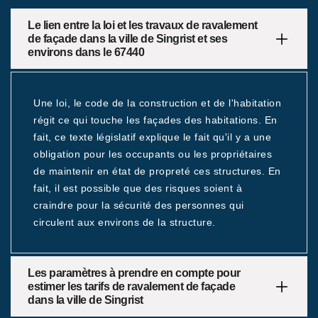
Le lien entre la loi et les travaux de ravalement
de façade dans la ville de Singrist et ses
environs dans le 67440
Une loi, le code de la construction et de l'habitation
régit ce qui touche les façades des habitations. En
fait, ce texte législatif explique le fait qu'il y a une
obligation pour les occupants ou les propriétaires
de maintenir en état de propreté ces structures. En
fait, il est possible que des risques soient à
craindre pour la sécurité des personnes qui
circulent aux environs de la structure.
Les paramètres à prendre en compte pour
estimer les tarifs de ravalement de façade
dans la ville de Singrist