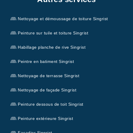
Nettoyage et démoussage de toiture Singrist
Peinture sur tuile et toiture Singrist
Habillage planche de rive Singrist
Peintre en batiment Singrist
Nettoyage de terrasse Singrist
Nettoyage de façade Singrist
Peinture dessous de toit Singrist
Peinture extérieure Singrist
Façadier Singrist