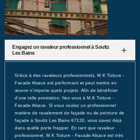
Engagez un ravaleur professionnel à Soultz
Les Bains
Grâce à des ravaleurs professionnels, M.K Toiture -
Facade Alsace est performant et peut mettre en
œuvre n’importe quels projets. Afin de bénéficier
d’une telle prestation, fiez-vous à M.K Toiture -
Facade Alsace. Si vous voulez un professionnel
matière de ravalement de façade ou de peinture de
façade à Soultz Les Bains 67120, vous savez déjà
dans quelle porte frapper. En tant que ravaleur
professionnel, M.K Toiture - Facade Alsace est très