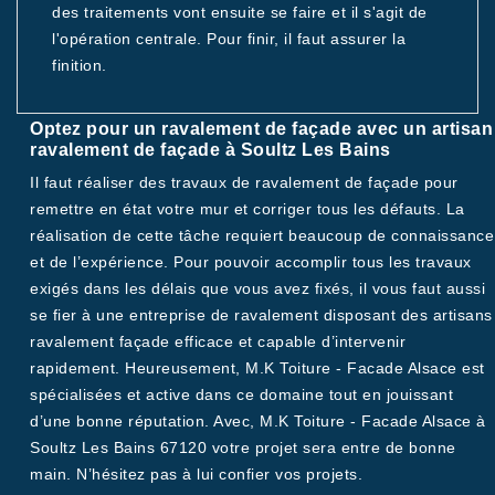
des traitements vont ensuite se faire et il s'agit de
l'opération centrale. Pour finir, il faut assurer la
finition.
Optez pour un ravalement de façade avec un artisan
ravalement de façade à Soultz Les Bains
Il faut réaliser des travaux de ravalement de façade pour
remettre en état votre mur et corriger tous les défauts. La
réalisation de cette tâche requiert beaucoup de connaissance
et de l’expérience. Pour pouvoir accomplir tous les travaux
exigés dans les délais que vous avez fixés, il vous faut aussi
se fier à une entreprise de ravalement disposant des artisans
ravalement façade efficace et capable d’intervenir
rapidement. Heureusement, M.K Toiture - Facade Alsace est
spécialisées et active dans ce domaine tout en jouissant
d’une bonne réputation. Avec, M.K Toiture - Facade Alsace à
Soultz Les Bains 67120 votre projet sera entre de bonne
main. N’hésitez pas à lui confier vos projets.