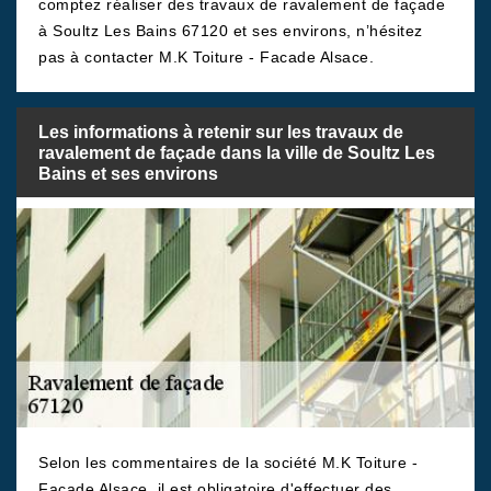
comptez réaliser des travaux de ravalement de façade
à Soultz Les Bains 67120 et ses environs, n’hésitez
pas à contacter M.K Toiture - Facade Alsace.
Les informations à retenir sur les travaux de
ravalement de façade dans la ville de Soultz Les
Bains et ses environs
Selon les commentaires de la société M.K Toiture -
Facade Alsace, il est obligatoire d'effectuer des