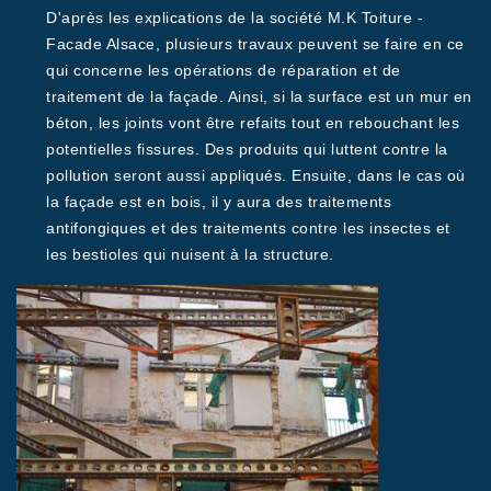
D'après les explications de la société M.K Toiture -
Facade Alsace, plusieurs travaux peuvent se faire en ce
qui concerne les opérations de réparation et de
traitement de la façade. Ainsi, si la surface est un mur en
béton, les joints vont être refaits tout en rebouchant les
potentielles fissures. Des produits qui luttent contre la
pollution seront aussi appliqués. Ensuite, dans le cas où
la façade est en bois, il y aura des traitements
antifongiques et des traitements contre les insectes et
les bestioles qui nuisent à la structure.