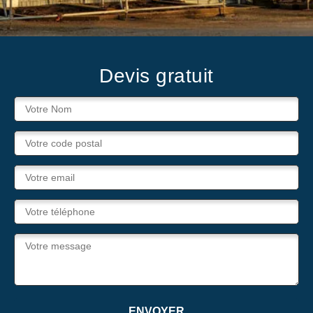
Devis gratuit