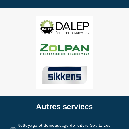
Autres services
Nettoyage et démoussage de toiture Soultz Les