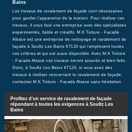
Bains
Les travaux de ravalement de façade sont nécessaires
pour garder l’apparence de la maison. Pour réaliser ces
travaux, il vous faut une entreprise avec des spécialistes
expérimentés, fiable et créatifs. M.K Toiture - Facade
Alsace est une entreprise de nettoyage et ravalement de
façade à Soultz Les Bains 67120 qui remplissent toutes
ces critères et qui est aussi disponible. Avec M.K Toiture
- Facade Alsace vos travaux seront assurés et bien faits.
Donc, à Soultz Les Bains 67120, si vous avez des
travaux à réaliser concernant le ravalement de façade,
contactez M.K Toiture - Facade Alsace sans hésitation.
Profitez d’un service de ravalement de façade
répondant à toutes les exigences à Soultz Les
Bains