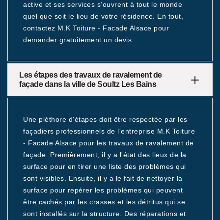
active et ses services s’ouvrent à tout le monde
quel que soit le lieu de votre résidence. En tout,
contactez M.K Toiture - Facade Alsace pour
demander gratuitement un devis.
Les étapes des travaux de ravalement de
façade dans la ville de Soultz Les Bains
Une pléthore d'étapes doit être respectée par les
façadiers professionnels de l'entreprise M.K Toiture
- Facade Alsace pour les travaux de ravalement de
façade. Premièrement, il y a l'état des lieux de la
surface pour en tirer une liste des problèmes qui
sont visibles. Ensuite, il y a le fait de nettoyer la
surface pour repérer les problèmes qui peuvent
être cachés par les crasses et les détritus qui se
sont installés sur la structure. Des réparations et