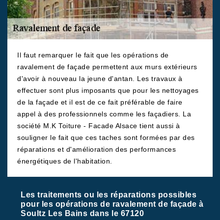
Il faut remarquer le fait que les opérations de
ravalement de façade permettent aux murs extérieurs
d'avoir à nouveau la jeune d'antan. Les travaux à
effectuer sont plus imposants que pour les nettoyages
de la façade et il est de ce fait préférable de faire
appel à des professionnels comme les façadiers. La
société M.K Toiture - Facade Alsace tient aussi à
souligner le fait que ces taches sont formées par des
réparations et d'amélioration des performances
énergétiques de l'habitation.
Les traitements ou les réparations possibles
pour les opérations de ravalement de façade à
Soultz Les Bains dans le 67120