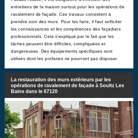
entretiens de la maison surtout pour les opérations de
ravalement de façade. Ces travaux consistent à
prendre soin des murs. Pour les faire, il faut solliciter
les connaissances et les compétences des façadiers
professionnels. Cela s'explique par le fait que les
tâches peuvent être difficiles, compliquées et
dangereuses. Des équipements spécifiques sont
utilisés dont les profanes ne pourront pas disposer.
La restauration des murs extérieurs par les
opérations de ravalement de façade à Soultz Les
Bains dans le 67120