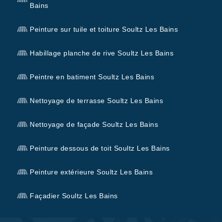
Bains
Peinture sur tuile et toiture Soultz Les Bains
Habillage planche de rive Soultz Les Bains
Peintre en batiment Soultz Les Bains
Nettoyage de terrasse Soultz Les Bains
Nettoyage de façade Soultz Les Bains
Peinture dessous de toit Soultz Les Bains
Peinture extérieure Soultz Les Bains
Façadier Soultz Les Bains