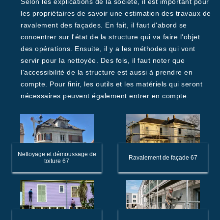
Selon les explications de la société, il est important pour
les propriétaires de savoir une estimation des travaux de
ravalement des façades. En fait, il faut d'abord se
concentrer sur l'état de la structure qui va faire l'objet
des opérations. Ensuite, il y a les méthodes qui vont
servir pour la nettoyée. Des fois, il faut noter que
l'accessibilité de la structure est aussi à prendre en
compte. Pour finir, les outils et les matériels qui seront
nécessaires peuvent également entrer en compte.
Nettoyage et démoussage de
Ravalement de façade 67
toiture 67