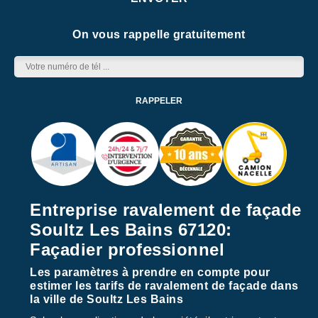
On vous rappelle gratuitement
Entreprise ravalement de façade
Soultz Les Bains 67120:
Façadier professionnel
Les paramètres à prendre en compte pour
estimer les tarifs de ravalement de façade dans
la ville de Soultz Les Bains