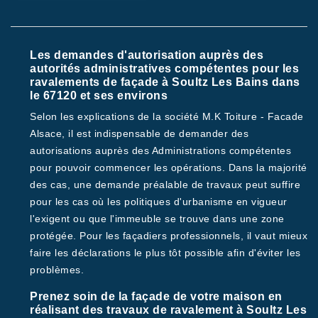
Les demandes d'autorisation auprès des
autorités administratives compétentes pour les
ravalements de façade à Soultz Les Bains dans
le 67120 et ses environs
Selon les explications de la société M.K Toiture - Facade
Alsace, il est indispensable de demander des
autorisations auprès des Administrations compétentes
pour pouvoir commencer les opérations. Dans la majorité
des cas, une demande préalable de travaux peut suffire
pour les cas où les politiques d'urbanisme en vigueur
l'exigent ou que l'immeuble se trouve dans une zone
protégée. Pour les façadiers professionnels, il vaut mieux
faire les déclarations le plus tôt possible afin d'éviter les
problèmes.
Prenez soin de la façade de votre maison en
réalisant des travaux de ravalement à Soultz Les