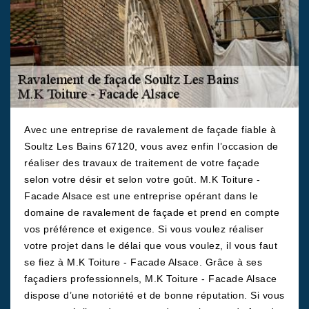
Avec une entreprise de ravalement de façade fiable à
Soultz Les Bains 67120, vous avez enfin l’occasion de
réaliser des travaux de traitement de votre façade
selon votre désir et selon votre goût. M.K Toiture -
Facade Alsace est une entreprise opérant dans le
domaine de ravalement de façade et prend en compte
vos préférence et exigence. Si vous voulez réaliser
votre projet dans le délai que vous voulez, il vous faut
se fiez à M.K Toiture - Facade Alsace. Grâce à ses
façadiers professionnels, M.K Toiture - Facade Alsace
dispose d’une notoriété et de bonne réputation. Si vous