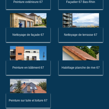
Peinture extérieure 67
Façadier 67 Bas-Rhin
Nettoyage de façade 67
Nettoyage de terrasse 67
Peinture en bâtiment 67
Habillage planche de rive 67
Peinture sur tuile et toiture 67