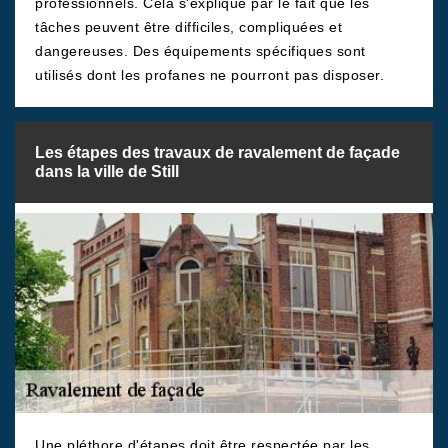
professionnels. Cela s'explique par le fait que les
tâches peuvent être difficiles, compliquées et
dangereuses. Des équipements spécifiques sont
utilisés dont les profanes ne pourront pas disposer.
Les étapes des travaux de ravalement de façade
dans la ville de Still
Une pléthore d'étapes doit être respectée par les