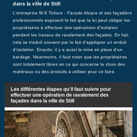
dans la ville de Still
L'entreprise M.K Toiture - Facade Alsace et ses façadiers
professionnels exposent le fait que la loi peut obliger les
propriétaires à effectuer des opérations d'isolation
pendant les travaux de ravalement des façades. En fait,
cela se traduit souvent par le fait d'appliquer un enduit
d'isolation. Ensuite, il y a aussi la mise en place d'un
bardage. Néanmoins, il faut noter que les propriétaires
sont totalement libres en ce qui concerne le choix des
matériaux ou des produits à utiliser pour ce faire.
Les différentes étapes qu'il faut suivre pour
effectuer une opération de ravalement des
façades dans la ville de Still