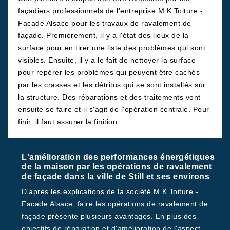
façadiers professionnels de l'entreprise M.K Toiture -
Facade Alsace pour les travaux de ravalement de
façade. Premièrement, il y a l'état des lieux de la
surface pour en tirer une liste des problèmes qui sont
visibles. Ensuite, il y a le fait de nettoyer la surface
pour repérer les problèmes qui peuvent être cachés
par les crasses et les détritus qui se sont installés sur
la structure. Des réparations et des traitements vont
ensuite se faire et il s'agit de l'opération centrale. Pour
finir, il faut assurer la finition.
L'amélioration des performances énergétiques
de la maison par les opérations de ravalement
de façade dans la ville de Still et ses environs
D'après les explications de la société M.K Toiture -
Facade Alsace, faire les opérations de ravalement de
façade présente plusieurs avantages. En plus des
objectifs de réparation et d'amélioration de l'aspect