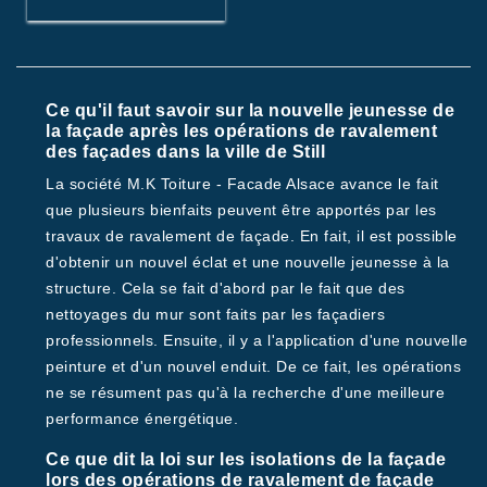
Ce qu'il faut savoir sur la nouvelle jeunesse de
la façade après les opérations de ravalement
des façades dans la ville de Still
La société M.K Toiture - Facade Alsace avance le fait
que plusieurs bienfaits peuvent être apportés par les
travaux de ravalement de façade. En fait, il est possible
d'obtenir un nouvel éclat et une nouvelle jeunesse à la
structure. Cela se fait d'abord par le fait que des
nettoyages du mur sont faits par les façadiers
professionnels. Ensuite, il y a l'application d'une nouvelle
peinture et d'un nouvel enduit. De ce fait, les opérations
ne se résument pas qu'à la recherche d'une meilleure
performance énergétique.
Ce que dit la loi sur les isolations de la façade
lors des opérations de ravalement de façade