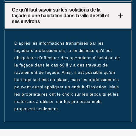
Ce qu'il faut savoir sur les isolations de la
façade d'une habitation dans la ville de Still et
ses environs
D'après les informations transmises par les
façadiers professionnels, la loi dispose qu'il est
obligatoire d'effectuer des opérations d'isolation de
la façade dans le cas où il y a des travaux de
ravalement de façade. Ainsi, il est possible qu'un
bardage soit mis en place, mais les professionnels
peuvent aussi appliquer un enduit d'isolation. Mais
les propriétaires ont le choix sur les produits et les
matériaux à utiliser, car les professionnels
proposent seulement.