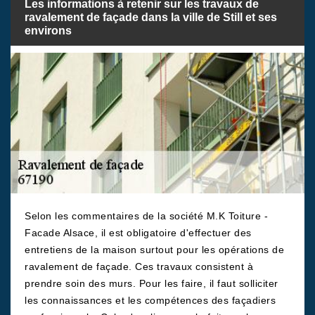
Les informations à retenir sur les travaux de
ravalement de façade dans la ville de Still et ses
environs
Selon les commentaires de la société M.K Toiture -
Facade Alsace, il est obligatoire d'effectuer des
entretiens de la maison surtout pour les opérations de
ravalement de façade. Ces travaux consistent à
prendre soin des murs. Pour les faire, il faut solliciter
les connaissances et les compétences des façadiers