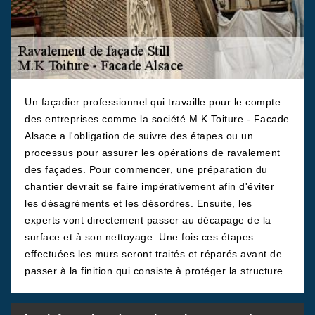
Un façadier professionnel qui travaille pour le compte
des entreprises comme la société M.K Toiture - Facade
Alsace a l'obligation de suivre des étapes ou un
processus pour assurer les opérations de ravalement
des façades. Pour commencer, une préparation du
chantier devrait se faire impérativement afin d'éviter
les désagréments et les désordres. Ensuite, les
experts vont directement passer au décapage de la
surface et à son nettoyage. Une fois ces étapes
effectuées les murs seront traités et réparés avant de
passer à la finition qui consiste à protéger la structure.