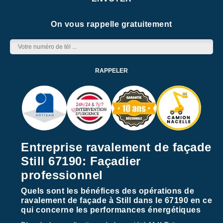
On vous rappelle gratuitement
Entreprise ravalement de façade
Still 67190: Façadier
professionnel
Quels sont les bénéfices des opérations de
ravalement de façade à Still dans le 67190 en ce
qui concerne les performances énergétiques