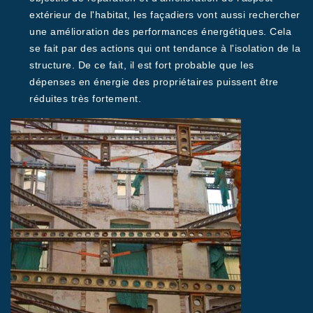
extérieur de l'habitat, les façadiers vont aussi rechercher
une amélioration des performances énergétiques. Cela
se fait par des actions qui ont tendance à l'isolation de la
structure. De ce fait, il est fort probable que les
dépenses en énergie des propriétaires puissent être
réduites très fortement.