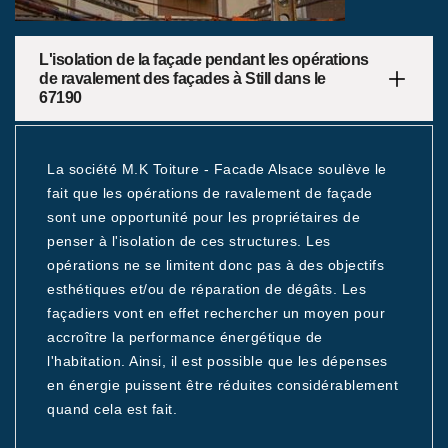
L'isolation de la façade pendant les opérations
de ravalement des façades à Still dans le
67190
La société M.K Toiture - Facade Alsace soulève le
fait que les opérations de ravalement de façade
sont une opportunité pour les propriétaires de
penser à l'isolation de ces structures. Les
opérations ne se limitent donc pas à des objectifs
esthétiques et/ou de réparation de dégâts. Les
façadiers vont en effet rechercher un moyen pour
accroître la performance énergétique de
l'habitation. Ainsi, il est possible que les dépenses
en énergie puissent être réduites considérablement
quand cela est fait.