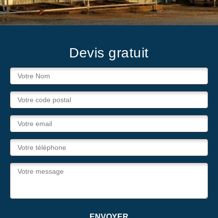
Devis gratuit