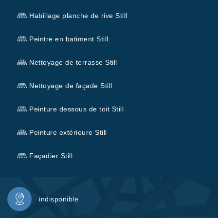
Habillage planche de rive Still
Peintre en batiment Still
Nettoyage de terrasse Still
Nettoyage de façade Still
Peinture dessous de toit Still
Peinture extérieure Still
Façadier Still
indisponible