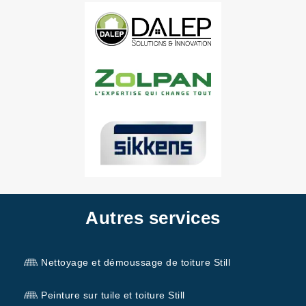
Autres services
Nettoyage et démoussage de toiture Still
Peinture sur tuile et toiture Still