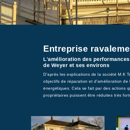
Entreprise ravaleme
L'amélioration des performances 
de Weyer et ses environs
D'après les explications de la société M.K 
objectifs de réparation et d'amélioration de
énergétiques. Cela se fait par des actions qu
propriétaires puissent être réduites très for