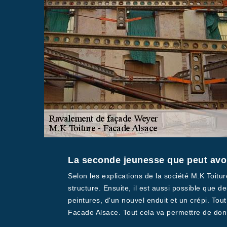
La seconde jeunesse que peut avoir
Selon les explications de la société M.K Toit
structure. Ensuite, il est aussi possible que d
peintures, d'un nouvel enduit et un crépi. Tou
Facade Alsace. Tout cela va permettre de donne