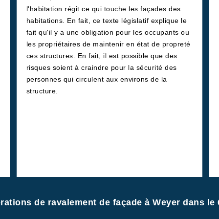
l'habitation régit ce qui touche les façades des
habitations. En fait, ce texte législatif explique le
fait qu'il y a une obligation pour les occupants ou
les propriétaires de maintenir en état de propreté
ces structures. En fait, il est possible que des
risques soient à craindre pour la sécurité des
personnes qui circulent aux environs de la
structure.
rations de ravalement de façade à Weyer dans le 