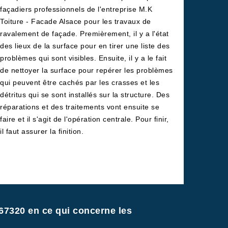
façadiers professionnels de l'entreprise M.K
Toiture - Facade Alsace pour les travaux de
ravalement de façade. Premièrement, il y a l'état
des lieux de la surface pour en tirer une liste des
problèmes qui sont visibles. Ensuite, il y a le fait
de nettoyer la surface pour repérer les problèmes
qui peuvent être cachés par les crasses et les
détritus qui se sont installés sur la structure. Des
réparations et des traitements vont ensuite se
faire et il s'agit de l'opération centrale. Pour finir,
il faut assurer la finition.
67320 en ce qui concerne les