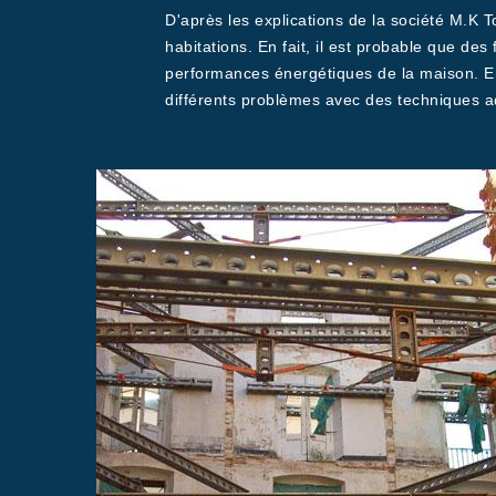
D'après les explications de la société M.K 
habitations. En fait, il est probable que des
performances énergétiques de la maison. En p
différents problèmes avec des techniques a