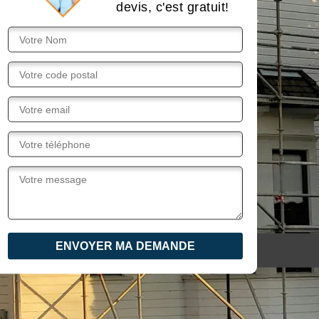
devis, c'est gratuit!