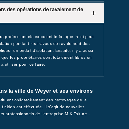
 lors des opérations de ravalement de
s professionnels exposent le fait que la loi peut
isolation pendant les travaux de ravalement des
liquer un enduit d'isolation. Ensuite, il y a aussi
 que les propriétaires sont totalement libres en
 utiliser pour ce faire.
ns la ville de Weyer et ses environs
tituent obligatoirement des nettoyages de la
inition est effectuée. Il s'agit de nouvelles
rs professionnels de l'entreprise M.K Toiture -