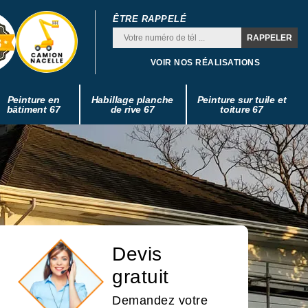
ÊTRE RAPPELÉ
VOIR NOS RÉALISATIONS
Peinture en
Habillage planche
Peinture sur tuile et
bâtiment 67
de rive 67
toiture 67
Devis
gratuit
Demandez votre