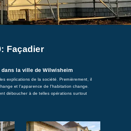
: Façadier
dans la ville de Wilwisheim
es explications de la société. Premièrement, il
 change et l'apparence de l'habitation change.
ent déboucher à de telles opérations surtout