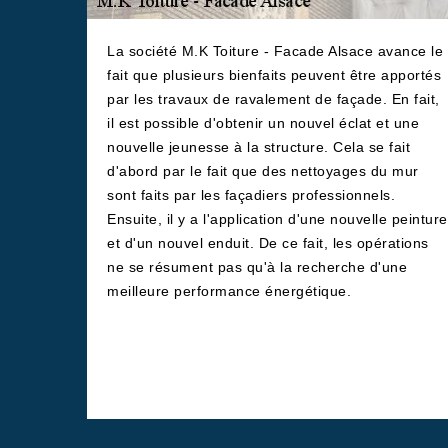
La société M.K Toiture - Facade Alsace avance le
fait que plusieurs bienfaits peuvent être apportés
par les travaux de ravalement de façade. En fait,
il est possible d'obtenir un nouvel éclat et une
nouvelle jeunesse à la structure. Cela se fait
d'abord par le fait que des nettoyages du mur
sont faits par les façadiers professionnels.
Ensuite, il y a l'application d'une nouvelle peinture
et d'un nouvel enduit. De ce fait, les opérations
ne se résument pas qu'à la recherche d'une
meilleure performance énergétique.