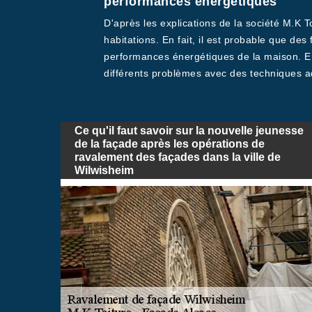
performances énergétiques
D'après les explications de la société M.K 
habitations. En fait, il est probable que des
performances énergétiques de la maison. En p
différents problèmes avec des techniques a
Ce qu'il faut savoir sur la nouvelle jeunesse
de la façade après les opérations de
ravalement des façades dans la ville de
Wilwisheim