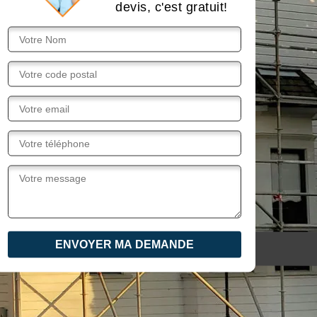
devis, c'est gratuit!