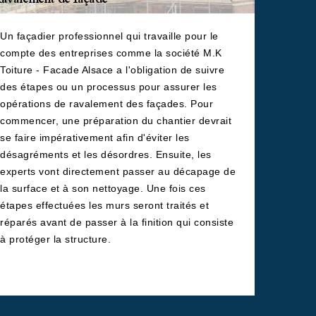
Un façadier professionnel qui travaille pour le
compte des entreprises comme la société M.K
Toiture - Facade Alsace a l'obligation de suivre
des étapes ou un processus pour assurer les
opérations de ravalement des façades. Pour
commencer, une préparation du chantier devrait
se faire impérativement afin d'éviter les
désagréments et les désordres. Ensuite, les
experts vont directement passer au décapage de
la surface et à son nettoyage. Une fois ces
étapes effectuées les murs seront traités et
réparés avant de passer à la finition qui consiste
à protéger la structure.