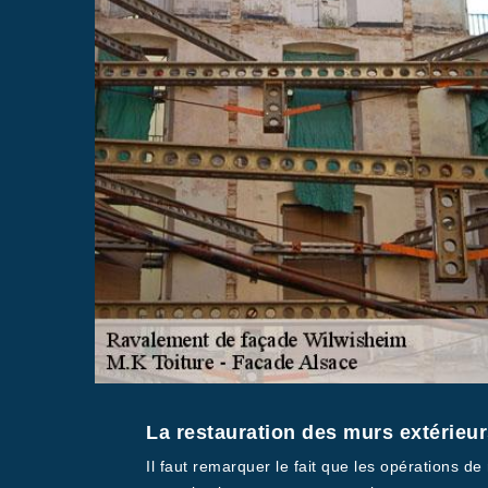
La restauration des murs extérieu
Il faut remarquer le fait que les opérations 