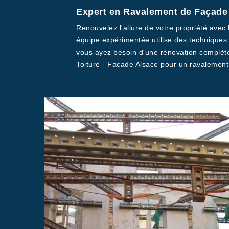
Expert en Ravalement de Façade à
Renouvelez l'allure de votre propriété avec
équipe expérimentée utilise des techniques 
vous ayez besoin d'une rénovation complèt
Toiture - Facade Alsace pour un ravalement 