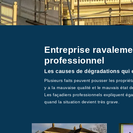
Entreprise ravaleme
professionnel
Les causes de dégradations qui e
Plusieurs faits peuvent pousser les propriét
y a la mauvaise qualité et le mauvais état d
Les façadiers professionnels expliquent éga
quand la situation devient très grave.