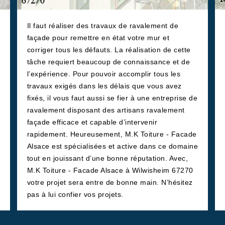
Il faut réaliser des travaux de ravalement de
façade pour remettre en état votre mur et
corriger tous les défauts. La réalisation de cette
tâche requiert beaucoup de connaissance et de
l’expérience. Pour pouvoir accomplir tous les
travaux exigés dans les délais que vous avez
fixés, il vous faut aussi se fier à une entreprise de
ravalement disposant des artisans ravalement
façade efficace et capable d’intervenir
rapidement. Heureusement, M.K Toiture - Facade
Alsace est spécialisées et active dans ce domaine
tout en jouissant d’une bonne réputation. Avec,
M.K Toiture - Facade Alsace à Wilwisheim 67270
votre projet sera entre de bonne main. N’hésitez
pas à lui confier vos projets.