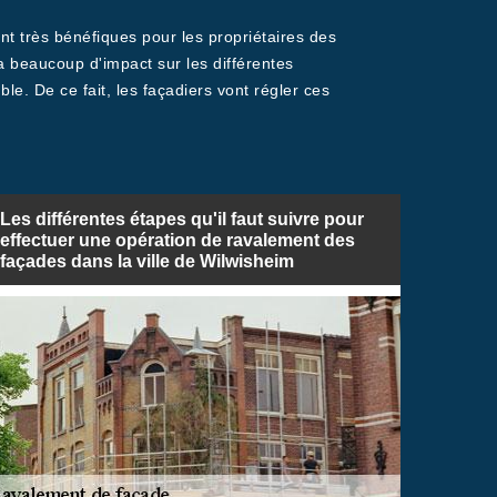
nt très bénéfiques pour les propriétaires des
a a beaucoup d'impact sur les différentes
le. De ce fait, les façadiers vont régler ces
Les différentes étapes qu'il faut suivre pour
effectuer une opération de ravalement des
façades dans la ville de Wilwisheim