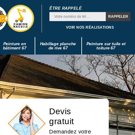
ÊTRE RAPPELÉ
VOIR NOS RÉALISATIONS
Peinture en
Habillage planche
Peinture sur tuile et
bâtiment 67
de rive 67
toiture 67
Devis
gratuit
Demandez votre