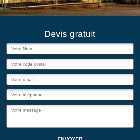
Devis gratuit