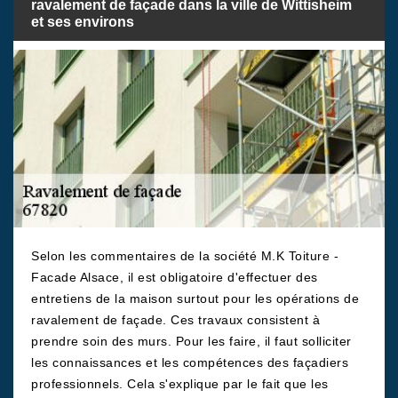
ravalement de façade dans la ville de Wittisheim
et ses environs
Selon les commentaires de la société M.K Toiture -
Facade Alsace, il est obligatoire d'effectuer des
entretiens de la maison surtout pour les opérations de
ravalement de façade. Ces travaux consistent à
prendre soin des murs. Pour les faire, il faut solliciter
les connaissances et les compétences des façadiers
professionnels. Cela s'explique par le fait que les