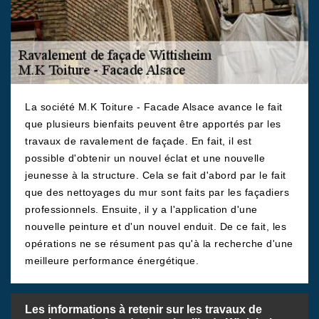
La société M.K Toiture - Facade Alsace avance le fait
que plusieurs bienfaits peuvent être apportés par les
travaux de ravalement de façade. En fait, il est
possible d'obtenir un nouvel éclat et une nouvelle
jeunesse à la structure. Cela se fait d'abord par le fait
que des nettoyages du mur sont faits par les façadiers
professionnels. Ensuite, il y a l'application d'une
nouvelle peinture et d'un nouvel enduit. De ce fait, les
opérations ne se résument pas qu'à la recherche d'une
meilleure performance énergétique.
Les informations à retenir sur les travaux de