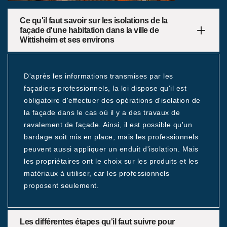
Ce qu'il faut savoir sur les isolations de la
façade d'une habitation dans la ville de
Wittisheim et ses environs
D'après les informations transmises par les
façadiers professionnels, la loi dispose qu'il est
obligatoire d'effectuer des opérations d'isolation de
la façade dans le cas où il y a des travaux de
ravalement de façade. Ainsi, il est possible qu'un
bardage soit mis en place, mais les professionnels
peuvent aussi appliquer un enduit d'isolation. Mais
les propriétaires ont le choix sur les produits et les
matériaux à utiliser, car les professionnels
proposent seulement.
Les différentes étapes qu'il faut suivre pour