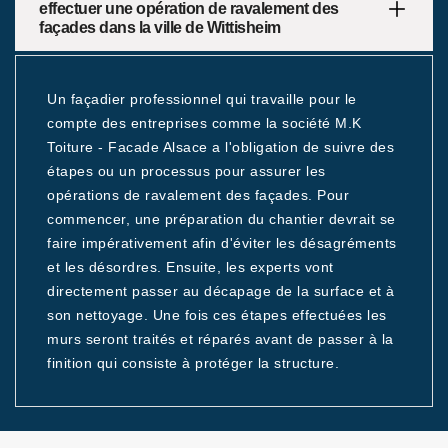
effectuer une opération de ravalement des
façades dans la ville de Wittisheim
Un façadier professionnel qui travaille pour le
compte des entreprises comme la société M.K
Toiture - Facade Alsace a l'obligation de suivre des
étapes ou un processus pour assurer les
opérations de ravalement des façades. Pour
commencer, une préparation du chantier devrait se
faire impérativement afin d'éviter les désagréments
et les désordres. Ensuite, les experts vont
directement passer au décapage de la surface et à
son nettoyage. Une fois ces étapes effectuées les
murs seront traités et réparés avant de passer à la
finition qui consiste à protéger la structure.