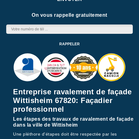
On vous rappelle gratuitement
Entreprise ravalement de façade
Wittisheim 67820: Façadier
professionnel
Les étapes des travaux de ravalement de façade
dans la ville de Wittisheim
Une pléthore d'étapes doit être respectée par les