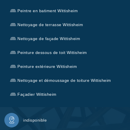
Peintre en batiment Wittisheim
Nettoyage de terrasse Wittisheim
Nettoyage de façade Wittisheim
Peinture dessous de toit Wittisheim
Peinture extérieure Wittisheim
Nettoyage et démoussage de toiture Wittisheim
Façadier Wittisheim
indisponible