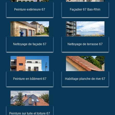
Peinture extérieure 67
Façadier 67 Bas-Rhin
Nettoyage de façade 67
Nettoyage de terrasse 67
Peinture en bâtiment 67
Habillage planche de rive 67
Peinture sur tuile et toiture 67