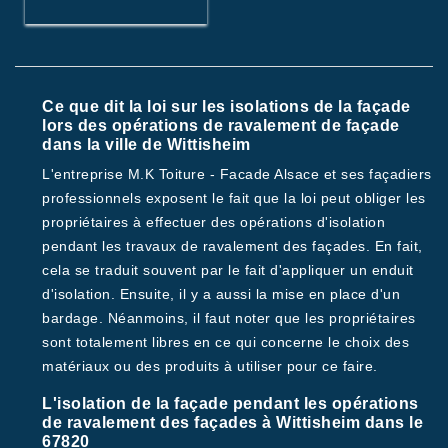
Ce que dit la loi sur les isolations de la façade
lors des opérations de ravalement de façade
dans la ville de Wittisheim
L'entreprise M.K Toiture - Facade Alsace et ses façadiers
professionnels exposent le fait que la loi peut obliger les
propriétaires à effectuer des opérations d'isolation
pendant les travaux de ravalement des façades. En fait,
cela se traduit souvent par le fait d'appliquer un enduit
d'isolation. Ensuite, il y a aussi la mise en place d'un
bardage. Néanmoins, il faut noter que les propriétaires
sont totalement libres en ce qui concerne le choix des
matériaux ou des produits à utiliser pour ce faire.
L'isolation de la façade pendant les opérations
de ravalement des façades à Wittisheim dans le
67820