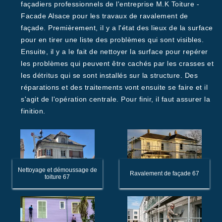
façadiers professionnels de l'entreprise M.K Toiture -
Facade Alsace pour les travaux de ravalement de
façade. Premièrement, il y a l'état des lieux de la surface
pour en tirer une liste des problèmes qui sont visibles.
Ensuite, il y a le fait de nettoyer la surface pour repérer
les problèmes qui peuvent être cachés par les crasses et
les détritus qui se sont installés sur la structure. Des
réparations et des traitements vont ensuite se faire et il
s'agit de l'opération centrale. Pour finir, il faut assurer la
finition.
Nettoyage et démoussage de
Ravalement de façade 67
toiture 67