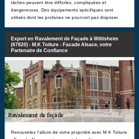
tâches peuvent être difficiles, compliquées et
dangereuses. Des équipements spécifiques sont
utilisés dont les profanes ne pourront pas disposer.
Expert en Ravalement de Façade à Wittisheim
(67820) - M.K Toiture - Facade Alsace, votre
Partenaire de Confiance
Renouvelez l'allure de votre propriété avec M.K Toiture