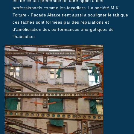
est de ce fait préférable de faire appel à des
professionnels comme les façadiers. La société M.K
Toiture - Facade Alsace tient aussi à souligner le fait que
ces taches sont formées par des réparations et
d'amélioration des performances énergétiques de
l'habitation.