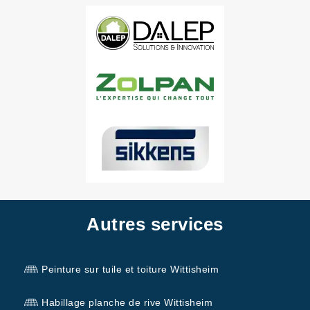
Autres services
Peinture sur tuile et toiture Wittisheim
Habillage planche de rive Wittisheim