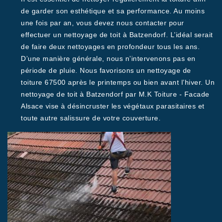
de garder son esthétique et sa performance. Au moins
une fois par an, vous devez nous contacter pour
effectuer un nettoyage de toit à Batzendorf. L’idéal serait
de faire deux nettoyages en profondeur tous les ans.
D’une manière générale, nous n’intervenons pas en
période de pluie. Nous favorisons un nettoyage de
toiture 67500 après le printemps ou bien avant l’hiver. Un
nettoyage de toit à Batzendorf par M.K Toiture - Facade
Alsace vise à désincruster les végétaux parasitaires et
toute autre salissure de votre couverture.