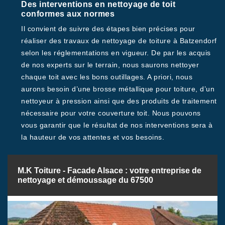
Des interventions en nettoyage de toit
conformes aux normes
Il convient de suivre des étapes bien précises pour
réaliser des travaux de nettoyage de toiture à Batzendorf
selon les réglementations en vigueur. De par les acquis
de nos experts sur le terrain, nous saurons nettoyer
chaque toit avec les bons outillages. A priori, nous
aurons besoin d’une brosse métallique pour toiture, d’un
nettoyeur à pression ainsi que des produits de traitement
nécessaire pour votre couverture toit. Nous pouvons
vous garantir que le résultat de nos interventions sera à
la hauteur de vos attentes et vos besoins.
M.K Toiture - Facade Alsace : votre entreprise de
nettoyage et démoussage du 67500