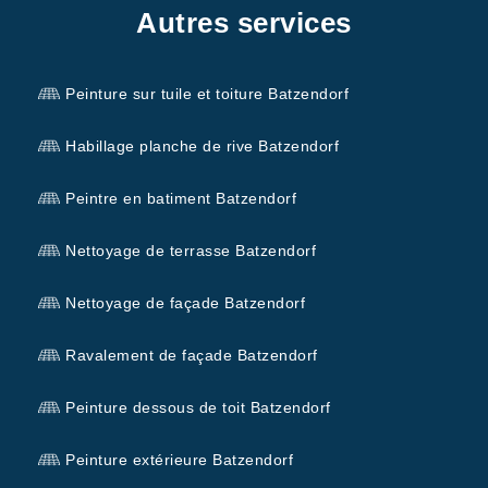
Autres services
Peinture sur tuile et toiture Batzendorf
Habillage planche de rive Batzendorf
Peintre en batiment Batzendorf
Nettoyage de terrasse Batzendorf
Nettoyage de façade Batzendorf
Ravalement de façade Batzendorf
Peinture dessous de toit Batzendorf
Peinture extérieure Batzendorf