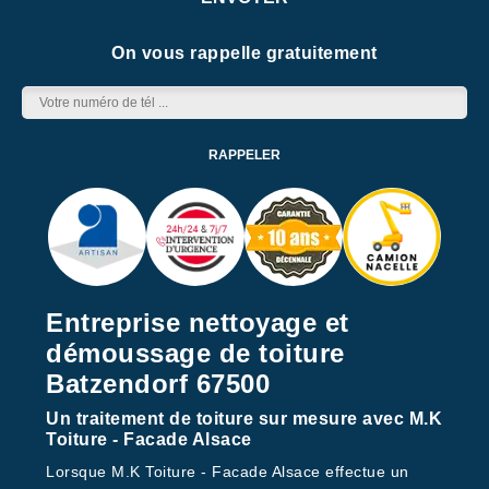
On vous rappelle gratuitement
Entreprise nettoyage et
démoussage de toiture
Batzendorf 67500
Un traitement de toiture sur mesure avec M.K
Toiture - Facade Alsace
Lorsque M.K Toiture - Facade Alsace effectue un