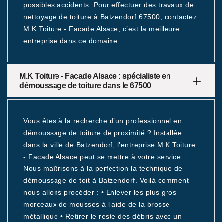
possibles accidents. Pour effectuer des travaux de
nettoyage de toiture à Batzendorf 67500, contactez
M.K Toiture - Facade Alsace, c’est la meilleure
entreprise dans ce domaine.
M.K Toiture - Facade Alsace : spécialiste en
démoussage de toiture dans le 67500
Vous êtes à la recherche d’un professionnel en
démoussage de toiture de proximité ? Installée
dans la ville de Batzendorf, l’entreprise M.K Toiture
- Facade Alsace peut se mettre à votre service.
Nous maîtrisons à la perfection la technique de
démoussage de toit à Batzendorf. Voilà comment
nous allons procéder : • Enlever les plus gros
morceaux de mousses à l’aide de la brosse
métallique • Retirer le reste des débris avec un