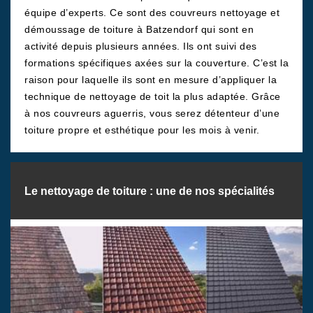
équipe d’experts. Ce sont des couvreurs nettoyage et
démoussage de toiture à Batzendorf qui sont en
activité depuis plusieurs années. Ils ont suivi des
formations spécifiques axées sur la couverture. C’est la
raison pour laquelle ils sont en mesure d’appliquer la
technique de nettoyage de toit la plus adaptée. Grâce
à nos couvreurs aguerris, vous serez détenteur d’une
toiture propre et esthétique pour les mois à venir.
Le nettoyage de toiture : une de nos spécialités