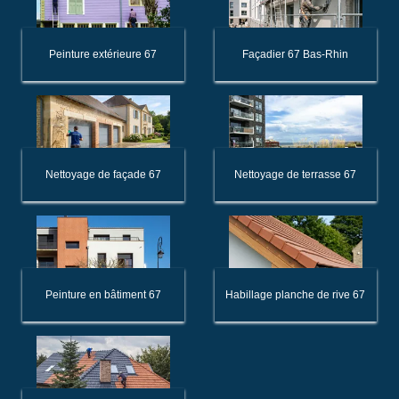
Peinture extérieure 67
Façadier 67 Bas-Rhin
Nettoyage de façade 67
Nettoyage de terrasse 67
Peinture en bâtiment 67
Habillage planche de rive 67