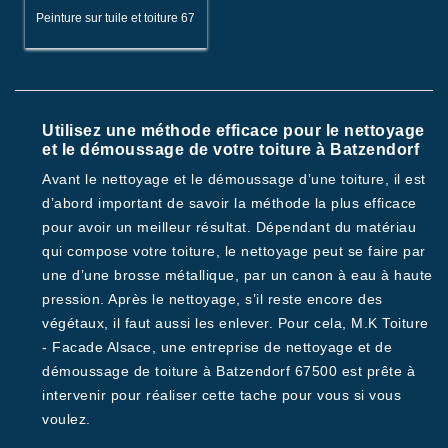
Peinture sur tuile et toiture 67
Utilisez une méthode efficace pour le nettoyage
et le démoussage de votre toiture à Batzendorf
Avant le nettoyage et le démoussage d’une toiture, il est
d’abord important de savoir la méthode la plus efficace
pour avoir un meilleur résultat. Dépendant du matériau
qui compose votre toiture, le nettoyage peut se faire par
une d’une brosse métallique, par un canon à eau à haute
pression. Après le nettoyage, s’il reste encore des
végétaux, il faut aussi les enlever. Pour cela, M.K Toiture
- Facade Alsace, une entreprise de nettoyage et de
démoussage de toiture à Batzendorf 67500 est prête à
intervenir pour réaliser cette tache pour vous si vous
voulez.