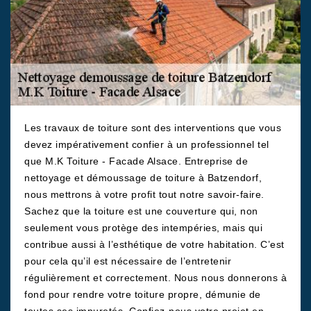
Les travaux de toiture sont des interventions que vous
devez impérativement confier à un professionnel tel
que M.K Toiture - Facade Alsace. Entreprise de
nettoyage et démoussage de toiture à Batzendorf,
nous mettrons à votre profit tout notre savoir-faire.
Sachez que la toiture est une couverture qui, non
seulement vous protège des intempéries, mais qui
contribue aussi à l’esthétique de votre habitation. C’est
pour cela qu’il est nécessaire de l’entretenir
régulièrement et correctement. Nous nous donnerons à
fond pour rendre votre toiture propre, démunie de