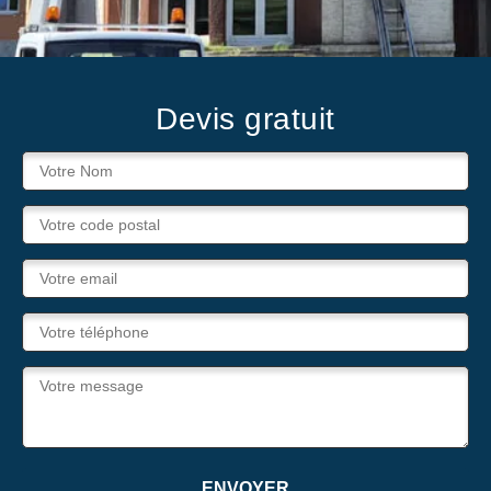
Devis gratuit