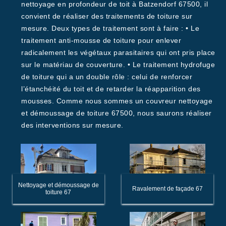
nettoyage en profondeur de toit à Batzendorf 67500, il
convient de réaliser des traitements de toiture sur
mesure. Deux types de traitement sont à faire : • Le
traitement anti-mousse de toiture pour enlever
radicalement les végétaux parasitaires qui ont pris place
sur le matériau de couverture. • Le traitement hydrofuge
de toiture qui a un double rôle : celui de renforcer
l’étanchéité du toit et de retarder la réapparition des
mousses. Comme nous sommes un couvreur nettoyage
et démoussage de toiture 67500, nous saurons réaliser
des interventions sur mesure.
Nettoyage et démoussage de
Ravalement de façade 67
toiture 67