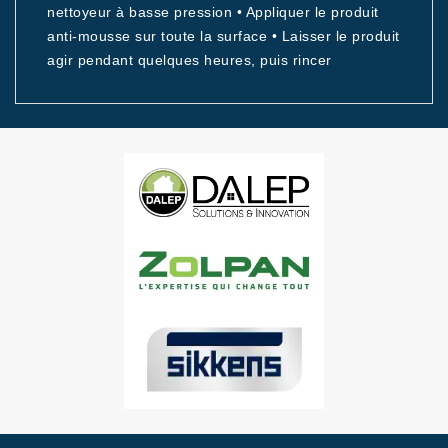
nettoyeur à basse pression • Appliquer le produit
anti-mousse sur toute la surface • Laisser le produit
agir pendant quelques heures, puis rincer