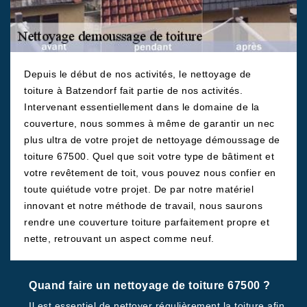
Depuis le début de nos activités, le nettoyage de
toiture à Batzendorf fait partie de nos activités.
Intervenant essentiellement dans le domaine de la
couverture, nous sommes à même de garantir un nec
plus ultra de votre projet de nettoyage démoussage de
toiture 67500. Quel que soit votre type de bâtiment et
votre revêtement de toit, vous pouvez nous confier en
toute quiétude votre projet. De par notre matériel
innovant et notre méthode de travail, nous saurons
rendre une couverture toiture parfaitement propre et
nette, retrouvant un aspect comme neuf.
Quand faire un nettoyage de toiture 67500 ?
Il est essentiel de nettoyer régulièrement la toiture afin