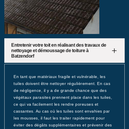
Entretenir votre toit en réalisant des travaux de
nettoyage et démoussage de toiture à
Batzendorf
En tant que matériaux fragile et vulnérable, les
tuiles doivent être nettoyer régulièrement. En cas
de négligence, il y a de grande chance que des
végétaux parasites prennent place dans les tuiles,
ce qui va facilement les rendre poreuses et
cassantes. Au cas où les tuiles sont envahies par
les mousses, il faut les traiter rapidement pour
éviter des dégâts supplémentaires et prévenir des