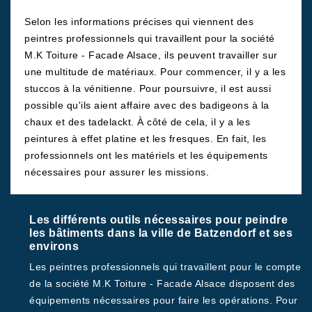
Selon les informations précises qui viennent des
peintres professionnels qui travaillent pour la société
M.K Toiture - Facade Alsace, ils peuvent travailler sur
une multitude de matériaux. Pour commencer, il y a les
stuccos à la vénitienne. Pour poursuivre, il est aussi
possible qu'ils aient affaire avec des badigeons à la
chaux et des tadelackt. À côté de cela, il y a les
peintures à effet platine et les fresques. En fait, les
professionnels ont les matériels et les équipements
nécessaires pour assurer les missions.
Les différents outils nécessaires pour peindre
les bâtiments dans la ville de Batzendorf et ses
environs
Les peintres professionnels qui travaillent pour le compte
de la société M.K Toiture - Facade Alsace disposent des
équipements nécessaires pour faire les opérations. Pour