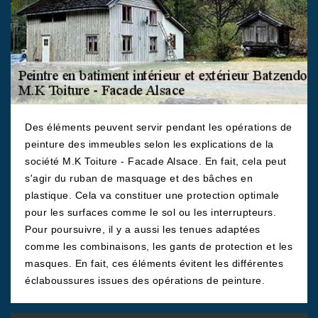
Des éléments peuvent servir pendant les opérations de
peinture des immeubles selon les explications de la
société M.K Toiture - Facade Alsace. En fait, cela peut
s'agir du ruban de masquage et des bâches en
plastique. Cela va constituer une protection optimale
pour les surfaces comme le sol ou les interrupteurs.
Pour poursuivre, il y a aussi les tenues adaptées
comme les combinaisons, les gants de protection et les
masques. En fait, ces éléments évitent les différentes
éclaboussures issues des opérations de peinture.