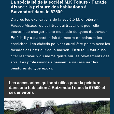
La spécialité de la société M.K Toiture - Facade
Alsace : la peinture des habitations à
Batzendorf dans le 67500
D'après les explications de la société M.K Toiture -
Facade Alsace, les peintres qui travaillent pour elle
peuvent se charger d'une multitude de types de travaux.
En fait, il y a d'abord le fait de mettre en peinture les
corniches. Les châssis peuvent aussi être peints avec les
façades et l'intérieur de la maison. Ensuite, il faut aussi
citer les travaux du même genre sur les revêtements des
sols. Les professionnels peuvent aussi assurer les
peintures du type époxy.
Les accessoires qui sont utiles pour la peinture
dans une habitation à Batzendorf dans le 67500 et
ses environs