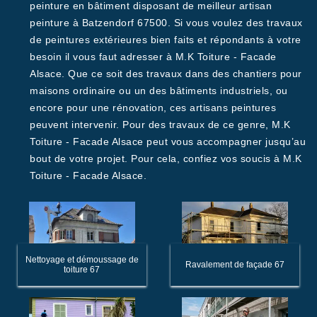
peinture en bâtiment disposant de meilleur artisan
peinture à Batzendorf 67500. Si vous voulez des travaux
de peintures extérieures bien faits et répondants à votre
besoin il vous faut adresser à M.K Toiture - Facade
Alsace. Que ce soit des travaux dans des chantiers pour
maisons ordinaire ou un des bâtiments industriels, ou
encore pour une rénovation, ces artisans peintures
peuvent intervenir. Pour des travaux de ce genre, M.K
Toiture - Facade Alsace peut vous accompagner jusqu’au
bout de votre projet. Pour cela, confiez vos soucis à M.K
Toiture - Facade Alsace.
Nettoyage et démoussage de
Ravalement de façade 67
toiture 67