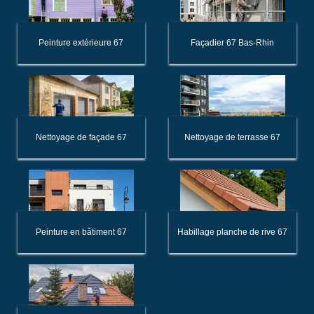
Peinture extérieure 67
Façadier 67 Bas-Rhin
Nettoyage de façade 67
Nettoyage de terrasse 67
Peinture en bâtiment 67
Habillage planche de rive 67