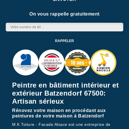
On vous rappelle gratuitement
Peintre en bâtiment intérieur et
extérieur Batzendorf 67500:
Artisan sérieux
Rénovez votre maison en procédant aux
peintures de votre maison à Batzendorf
M.K Toiture - Facade Alsace est une entreprise de