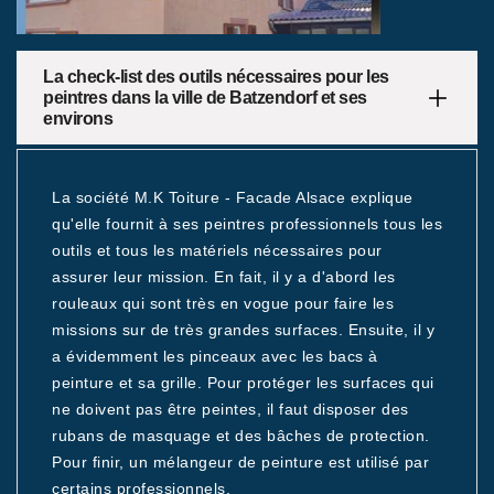
La check-list des outils nécessaires pour les
peintres dans la ville de Batzendorf et ses
environs
La société M.K Toiture - Facade Alsace explique
qu'elle fournit à ses peintres professionnels tous les
outils et tous les matériels nécessaires pour
assurer leur mission. En fait, il y a d'abord les
rouleaux qui sont très en vogue pour faire les
missions sur de très grandes surfaces. Ensuite, il y
a évidemment les pinceaux avec les bacs à
peinture et sa grille. Pour protéger les surfaces qui
ne doivent pas être peintes, il faut disposer des
rubans de masquage et des bâches de protection.
Pour finir, un mélangeur de peinture est utilisé par
certains professionnels.