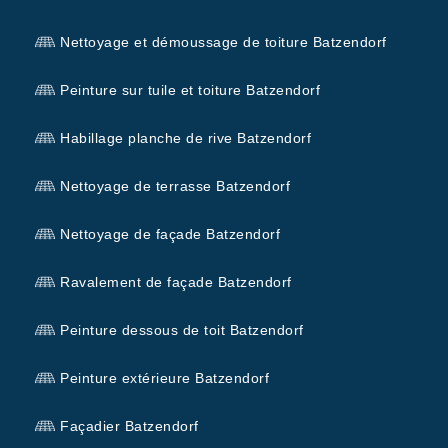
Nettoyage et démoussage de toiture Batzendorf
Peinture sur tuile et toiture Batzendorf
Habillage planche de rive Batzendorf
Nettoyage de terrasse Batzendorf
Nettoyage de façade Batzendorf
Ravalement de façade Batzendorf
Peinture dessous de toit Batzendorf
Peinture extérieure Batzendorf
Façadier Batzendorf