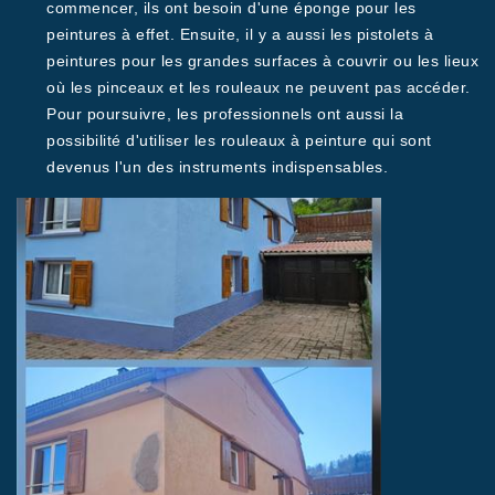
commencer, ils ont besoin d'une éponge pour les
peintures à effet. Ensuite, il y a aussi les pistolets à
peintures pour les grandes surfaces à couvrir ou les lieux
où les pinceaux et les rouleaux ne peuvent pas accéder.
Pour poursuivre, les professionnels ont aussi la
possibilité d'utiliser les rouleaux à peinture qui sont
devenus l'un des instruments indispensables.