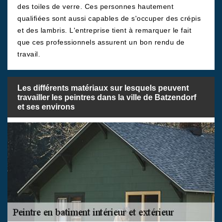
des toiles de verre. Ces personnes hautement
qualifiées sont aussi capables de s'occuper des crépis
et des lambris. L'entreprise tient à remarquer le fait
que ces professionnels assurent un bon rendu de
travail.
Les différents matériaux sur lesquels peuvent
travailler les peintres dans la ville de Batzendorf
et ses environs