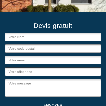
Devis gratuit