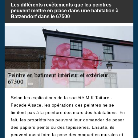
Les différents revêtements que les peintres
peuvent mettre en place dans une habitation à
Batzendorf dans le 67500
Selon les explications de la société M.K Toiture -
Facade Alsace, les opérations des peintres ne se
limitent pas à la peinture des murs des habitations. En
fait, les propriétaires peuvent leur demander de poser
des papiers peints ou des tapisseries. Ensuite, ils
peuvent aussi faire la pose des moquettes murales et