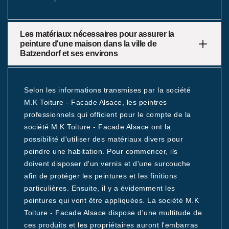
Les matériaux nécessaires pour assurer la
peinture d'une maison dans la ville de
Batzendorf et ses environs
Selon les informations transmises par la société
M.K Toiture - Facade Alsace, les peintres
professionnels qui officient pour le compte de la
société M.K Toiture - Facade Alsace ont la
possibilité d'utiliser des matériaux divers pour
peindre une habitation. Pour commencer, ils
doivent disposer d'un vernis et d'une surcouche
afin de protéger les peintures et les finitions
particulières. Ensuite, il y a évidemment les
peintures qui vont être appliquées. La société M.K
Toiture - Facade Alsace dispose d'une multitude de
ces produits et les propriétaires auront l'embarras