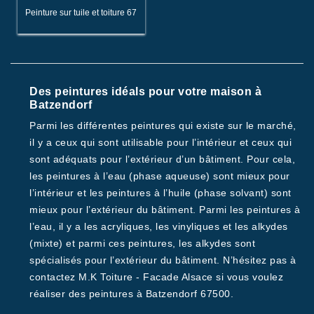
Peinture sur tuile et toiture 67
Des peintures idéals pour votre maison à
Batzendorf
Parmi les différentes peintures qui existe sur le marché,
il y a ceux qui sont utilisable pour l’intérieur et ceux qui
sont adéquats pour l’extérieur d’un bâtiment. Pour cela,
les peintures à l’eau (phase aqueuse) sont mieux pour
l’intérieur et les peintures à l’huile (phase solvant) sont
mieux pour l’extérieur du bâtiment. Parmi les peintures à
l’eau, il y a les acryliques, les vinyliques et les alkydes
(mixte) et parmi ces peintures, les alkydes sont
spécialisés pour l’extérieur du bâtiment. N’hésitez pas à
contactez M.K Toiture - Facade Alsace si vous voulez
réaliser des peintures à Batzendorf 67500.