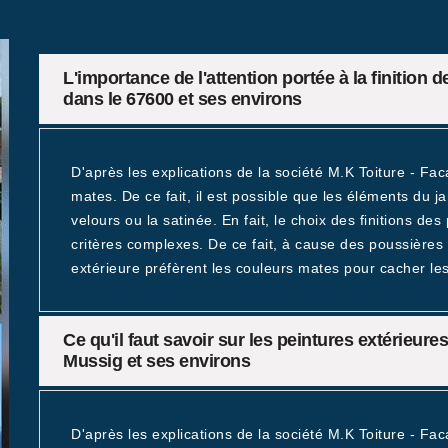
L'importance de l'attention portée à la finition 
dans le 67600 et ses environs
D'après les explications de la société M.K Toiture - F
mates. De ce fait, il est possible que les éléments du j
velours ou la satinée. En fait, le choix des finitions des
critères complexes. De ce fait, à cause des poussières 
extérieure préfèrent les couleurs mates pour cacher le
Ce qu'il faut savoir sur les peintures extérieur
Mussig et ses environs
D'après les explications de la société M.K Toiture - Fac