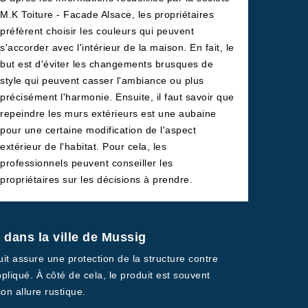
M.K Toiture - Facade Alsace, les propriétaires
préfèrent choisir les couleurs qui peuvent
s'accorder avec l'intérieur de la maison. En fait, le
but est d'éviter les changements brusques de
style qui peuvent casser l'ambiance ou plus
précisément l'harmonie. Ensuite, il faut savoir que
repeindre les murs extérieurs est une aubaine
pour une certaine modification de l'aspect
extérieur de l'habitat. Pour cela, les
professionnels peuvent conseiller les
propriétaires sur les décisions à prendre.
 dans la ville de Mussig
oduit assure une protection de la structure contre
ppliqué. À côté de cela, le produit est souvent
on allure rustique.