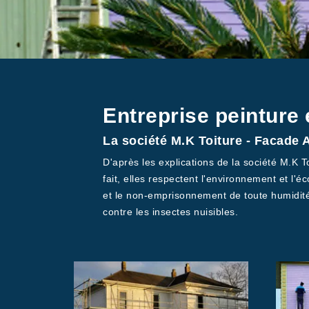
Entreprise peinture
La société M.K Toiture - Facade A
D'après les explications de la société M.K 
fait, elles respectent l'environnement et l'éc
et le non-emprisonnement de toute humidité. 
contre les insectes nuisibles.