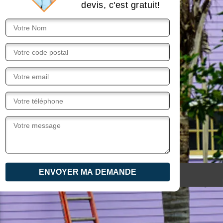
devis, c'est gratuit!