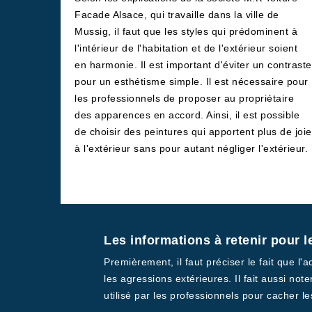
Facade Alsace, qui travaille dans la ville de
Mussig, il faut que les styles qui prédominent à
l'intérieur de l'habitation et de l'extérieur soient
en harmonie. Il est important d'éviter un contraste
pour un esthétisme simple. Il est nécessaire pour
les professionnels de proposer au propriétaire
des apparences en accord. Ainsi, il est possible
de choisir des peintures qui apportent plus de joie
à l'extérieur sans pour autant négliger l'extérieur.
Les informations à retenir pour l
Premièrement, il faut préciser le fait que l'a
les agressions extérieures. Il fait aussi not
utilisé par les professionnels pour cacher 