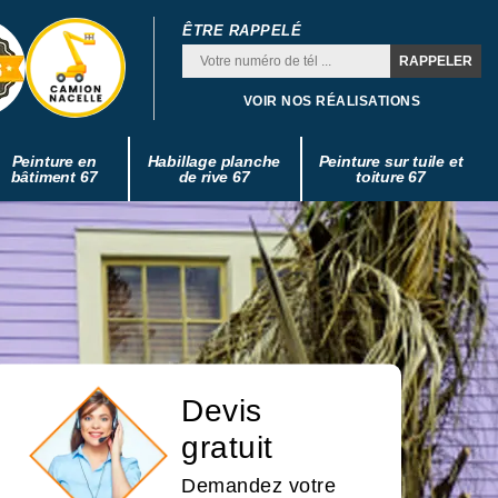
ÊTRE RAPPELÉ
VOIR NOS RÉALISATIONS
Peinture en
Habillage planche
Peinture sur tuile et
bâtiment 67
de rive 67
toiture 67
Devis
gratuit
Demandez votre