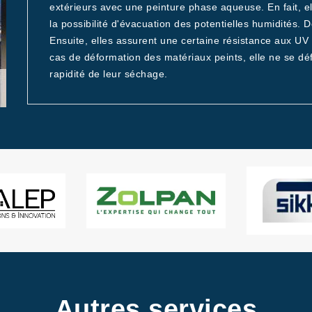
extérieurs avec une peinture phase aqueuse. En fait, e
la possibilité d'évacuation des potentielles humidités. D
Ensuite, elles assurent une certaine résistance aux UV 
cas de déformation des matériaux peints, elle ne se défo
rapidité de leur séchage.
Autres services