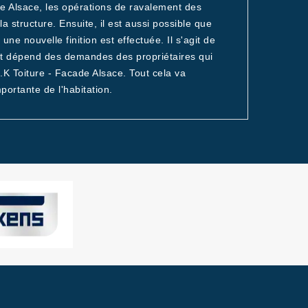
de Alsace, les opérations de ravalement des
 structure. Ensuite, il est aussi possible que
ne nouvelle finition est effectuée. Il s'agit de
out dépend des demandes des propriétaires qui
M.K Toiture - Facade Alsace. Tout cela va
portante de l'habitation.