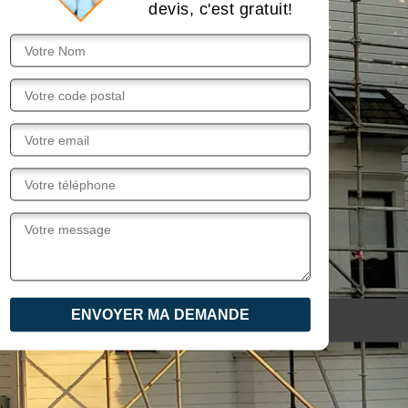
devis, c'est gratuit!