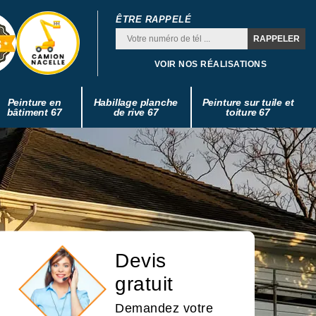
ÊTRE RAPPELÉ
VOIR NOS RÉALISATIONS
Peinture en
Habillage planche
Peinture sur tuile et
bâtiment 67
de rive 67
toiture 67
Devis
gratuit
Demandez votre