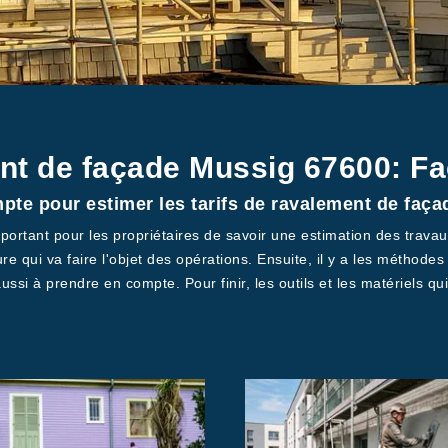
nt de façade Mussig 67600: Fa
te pour estimer les tarifs de ravalement de façad
important pour les propriétaires de savoir une estimation des travau
re qui va faire l'objet des opérations. Ensuite, il y a les méthodes 
 aussi à prendre en compte. Pour finir, les outils et les matériels