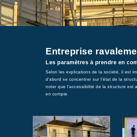
Entreprise ravaleme
Les paramètres à prendre en comp
Selon les explications de la société, il est 
d'abord se concentrer sur l'état de la structu
noter que l'accessibilité de la structure est
en compte.