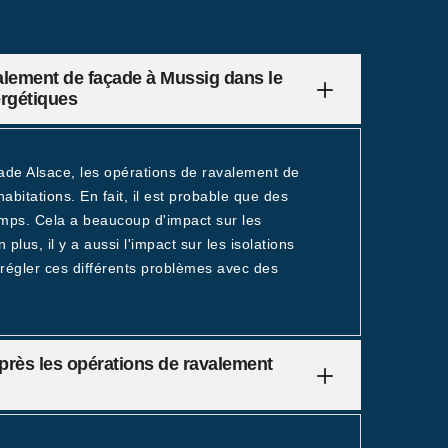
alement de façade à Mussig dans le
rgétiques
cade Alsace, les opérations de ravalement de
abitations. En fait, il est probable que des
temps. Cela a beaucoup d'impact sur les
lus, il y a aussi l'impact sur les isolations
 régler ces différents problèmes avec des
près les opérations de ravalement