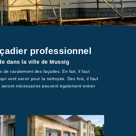
çadier professionnel
e dans la ville de Mussig
x de ravalement des façades. En fait, il faut
qui vont servir pour la nettoyée. Des fois, il faut
 qui seront nécessaires peuvent également entrer