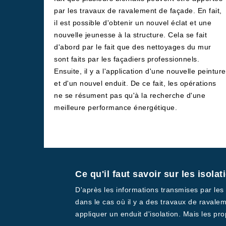
par les travaux de ravalement de façade. En fait,
il est possible d'obtenir un nouvel éclat et une
nouvelle jeunesse à la structure. Cela se fait
d'abord par le fait que des nettoyages du mur
sont faits par les façadiers professionnels.
Ensuite, il y a l'application d'une nouvelle peinture
et d'un nouvel enduit. De ce fait, les opérations
ne se résument pas qu'à la recherche d'une
meilleure performance énergétique.
Ce qu'il faut savoir sur les isola
D'après les informations transmises par les f
dans le cas où il y a des travaux de ravalem
appliquer un enduit d'isolation. Mais les pro