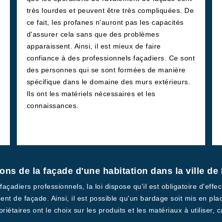
très lourdes et peuvent être très compliquées. De
ce fait, les profanes n'auront pas les capacités
d'assurer cela sans que des problèmes
apparaissent. Ainsi, il est mieux de faire
confiance à des professionnels façadiers. Ce sont
des personnes qui se sont formées de manière
spécifique dans le domaine des murs extérieurs.
Ils ont les matériels nécessaires et les
connaissances.
tions de la façade d'une habitation dans la ville d
açadiers professionnels, la loi dispose qu'il est obligatoire d'effe
ent de façade. Ainsi, il est possible qu'un bardage soit mis en pl
priétaires ont le choix sur les produits et les matériaux à utiliser