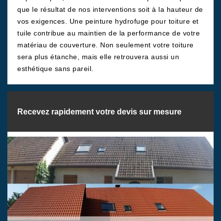
que le résultat de nos interventions soit à la hauteur de
vos exigences. Une peinture hydrofuge pour toiture et
tuile contribue au maintien de la performance de votre
matériau de couverture. Non seulement votre toiture
sera plus étanche, mais elle retrouvera aussi un
esthétique sans pareil.
Recevez rapidement votre devis sur mesure