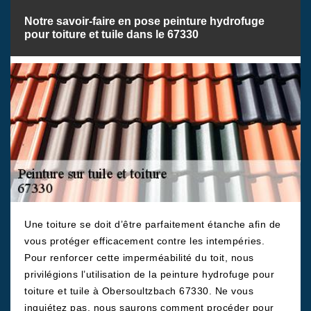
Notre savoir-faire en pose peinture hydrofuge
pour toiture et tuile dans le 67330
Une toiture se doit d’être parfaitement étanche afin de
vous protéger efficacement contre les intempéries.
Pour renforcer cette imperméabilité du toit, nous
privilégions l’utilisation de la peinture hydrofuge pour
toiture et tuile à Obersoultzbach 67330. Ne vous
inquiétez pas, nous saurons comment procéder pour