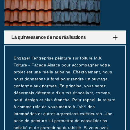
La quintessence de nos réalisations
Engager l’entreprise peinture sur toiture M.K
Toiture - Facade Alsace pour accompagner votre
projet est une réelle aubaine. Effectivement, nous
nous donnerons à fond pour rendre un ouvrage
conforme aux normes. En principe, vous serez
désormais détenteur d’un toit étincellant, comme
neuf, design et plus étanche. Pour rappel, la toiture
à comme rôle de vous mettre à l’abri des
intempéries et autres agressions extérieures. Une
pose de peinture lui permettra de consolider sa
solidité et de garantir sa durabilité. Si vous avez