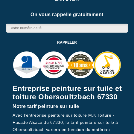
On vous rappelle gratuitement
Entreprise peinture sur tuile et
toiture Obersoultzbach 67330
Notre tarif peinture sur tuile
Avec l’entreprise peinture sur toiture M.K Toiture -
Facade Alsace du 67330, le tarif peinture sur tuile à
Obersoultzbach variera en fonction du matériau