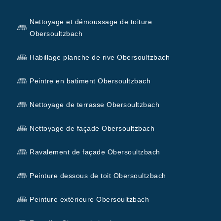
Nettoyage et démoussage de toiture
Obersoultzbach
Habillage planche de rive Obersoultzbach
Peintre en batiment Obersoultzbach
Nettoyage de terrasse Obersoultzbach
Nettoyage de façade Obersoultzbach
Ravalement de façade Obersoultzbach
Peinture dessous de toit Obersoultzbach
Peinture extérieure Obersoultzbach