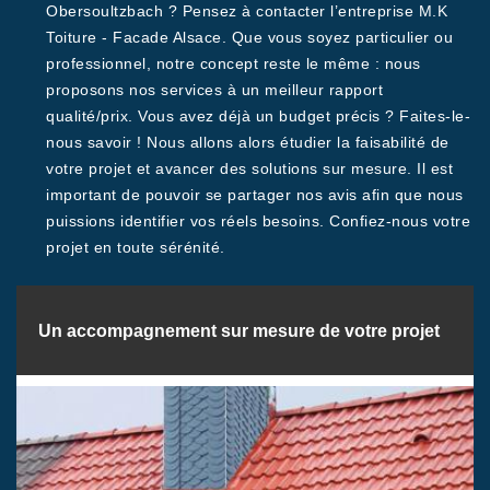
Obersoultzbach ? Pensez à contacter l’entreprise M.K
Toiture - Facade Alsace. Que vous soyez particulier ou
professionnel, notre concept reste le même : nous
proposons nos services à un meilleur rapport
qualité/prix. Vous avez déjà un budget précis ? Faites-le-
nous savoir ! Nous allons alors étudier la faisabilité de
votre projet et avancer des solutions sur mesure. Il est
important de pouvoir se partager nos avis afin que nous
puissions identifier vos réels besoins. Confiez-nous votre
projet en toute sérénité.
Un accompagnement sur mesure de votre projet