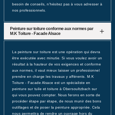
besoin de conseils, n’hésitez pas à vous adresser à
nos professionnels.
Peinture sur toiture conforme aux normes par
M.K Toiture - Facade Alsace
La peinture sur toiture est une opération qui devra
être exécutée avec minutie. Si vous voulez avoir un
résultat à la hauteur de vos exigences et conforme
aux normes, il vaut mieux laisser un professionnel
prendre en charge les travaux y afférents. M.K
Toiture - Facade Alsace est un spécialiste en
peinture sur tuile et toiture à Obersoultzbach sur
qui vous pouvez compter. Nous ferons en sorte de
procéder étape par étape, de nous munir des bons
outillages et de poser la peinture appropriée. Cela
nous permettra de rendre un ouvrage hors du