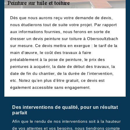
Dès que nous aurons reçu votre demande de devis,
nous étudierons tout de suite votre projet. Par rapport
aux informations fournies, nous ferons en sorte de
dresser un devis peinture sur toiture à Obersoultzbach
sur mesure. Ce devis mettra en exergue : le tarif de la
main d’œuvre, le coût des travaux à faire
préalablement à la pose de peinture, le prix des
peintures à acquérir, la date de début des travaux, la
date de fin du chantier, de la durée de l’intervention,
etc. Notez qu’en plus d’être gratuit, ce devis est
également accessible sans engagement.
Des interventions de qualité, pour un résultat
parfait
Afin que le rendu de nos interventions soit à la hauteur
de vos attentes et vos besoins, nous tiendrons compte