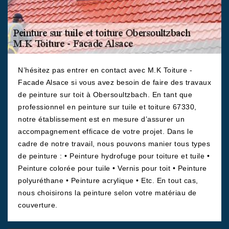
N’hésitez pas entrer en contact avec M.K Toiture -
Facade Alsace si vous avez besoin de faire des travaux
de peinture sur toit à Obersoultzbach. En tant que
professionnel en peinture sur tuile et toiture 67330,
notre établissement est en mesure d’assurer un
accompagnement efficace de votre projet. Dans le
cadre de notre travail, nous pouvons manier tous types
de peinture : • Peinture hydrofuge pour toiture et tuile •
Peinture colorée pour tuile • Vernis pour toit • Peinture
polyuréthane • Peinture acrylique • Etc. En tout cas,
nous choisirons la peinture selon votre matériau de
couverture.