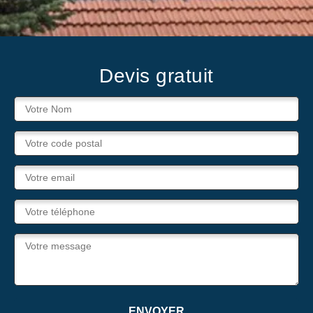
Devis gratuit