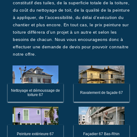
constitutif des tuiles, de la superficie totale de la toiture,
du coût du nettoyage de toit, de la qualité de la peinture
à appliquer, de l’accessibilité, du délai d’exécution du
chantier et plus encore. En tout cas, le prix peinture sur
toiture diffèrera d’un projet à un autre et selon les
besoins de chacun. Nous vous encourageons donc à
effectuer une demande de devis pour pouvoir connaitre
notre offre.
Nettoyage et démoussage de
Ravalement de façade 67
toiture 67
Peinture extérieure 67
Façadier 67 Bas-Rhin