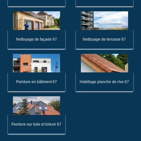
Nettoyage de façade 67
Nettoyage de terrasse 67
Peinture en bâtiment 67
Habillage planche de rive 67
Peinture sur tuile et toiture 67