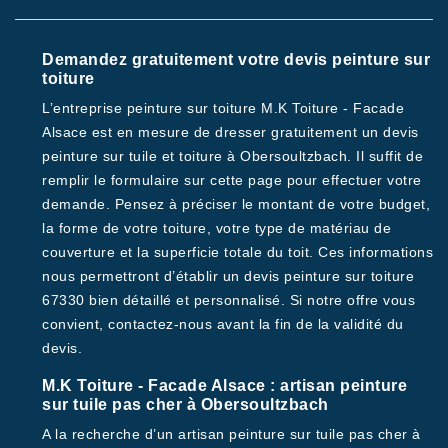
Demandez gratuitement votre devis peinture sur
toiture
L’entreprise peinture sur toiture M.K Toiture - Facade
Alsace est en mesure de dresser gratuitement un devis
peinture sur tuile et toiture à Obersoultzbach. Il suffit de
remplir le formulaire sur cette page pour effectuer votre
demande. Pensez à préciser le montant de votre budget,
la forme de votre toiture, votre type de matériau de
couverture et la superficie totale du toit. Ces informations
nous permettront d’établir un devis peinture sur toiture
67330 bien détaillé et personnalisé. Si notre offre vous
convient, contactez-nous avant la fin de la validité du
devis.
M.K Toiture - Facade Alsace : artisan peinture
sur tuile pas cher à Obersoultzbach
A la recherche d’un artisan peinture sur tuile pas cher à