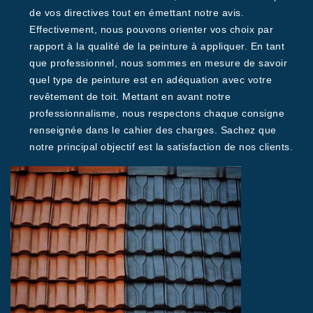
de vos directives tout en émettant notre avis.
Effectivement, nous pouvons orienter vos choix par
rapport à la qualité de la peinture à appliquer. En tant
que professionnel, nous sommes en mesure de savoir
quel type de peinture est en adéquation avec votre
revêtement de toit. Mettant en avant notre
professionnalisme, nous respectons chaque consigne
renseignée dans le cahier des charges. Sachez que
notre principal objectif est la satisfaction de nos clients.