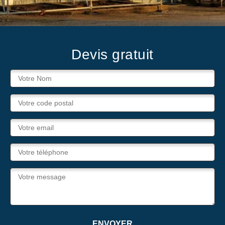
Devis gratuit