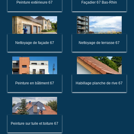
Peinture extérieure 67
Façadier 67 Bas-Rhin
Nettoyage de façade 67
Nettoyage de terrasse 67
Peinture en bâtiment 67
Habillage planche de rive 67
Peinture sur tuile et toiture 67