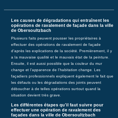
Les causes de dégradations qui entraînent les
opérations de ravalement de façade dans la ville
de Obersoultzbach
Plusieurs faits peuvent pousser les propriétaires à
effectuer des opérations de ravalement de façade
d'après les explications de la société. Premièrement, il y
a la mauvaise qualité et le mauvais état de la peinture.
Ensuite, il est aussi possible que la couleur du mur
change et l'apparence de l'habitation change. Les
façadiers professionnels expliquent également le fait que
les défauts ou les dégradations des joints peuvent
déboucher à de telles opérations surtout quand la
situation devient très grave.
Les différentes étapes qu'il faut suivre pour
effectuer une opération de ravalement des
façades dans la ville de Obersoultzbach