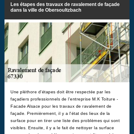
Les étapes des travaux de ravalement de façade
dans la ville de Obersoultzbach
Une pléthore d'étapes doit être respectée par les
façadiers professionnels de l'entreprise M.K Toiture -
Facade Alsace pour les travaux de ravalement de
façade. Premièrement, il y a l'état des lieux de la
surface pour en tirer une liste des problèmes qui sont
visibles. Ensuite, il y a le fait de nettoyer la surface