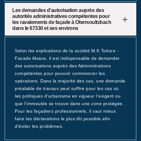
Les demandes d'autorisation auprès des
autorités administratives compétentes pour
les ravalements de façade à Obersoultzbach
dans le 67330 et ses environs
Selon les explications de la société M.K Toiture -
Facade Alsace, il est indispensable de demander
des autorisations auprès des Administrations
compétentes pour pouvoir commencer les
opérations. Dans la majorité des cas, une demande
préalable de travaux peut suffire pour les cas où
les politiques d'urbanisme en vigueur l'exigent ou
que l'immeuble se trouve dans une zone protégée.
Pour les façadiers professionnels, il vaut mieux
faire les déclarations le plus tôt possible afin
d'éviter les problèmes.