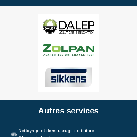
Autres services
Nettoyage et démoussage de toiture