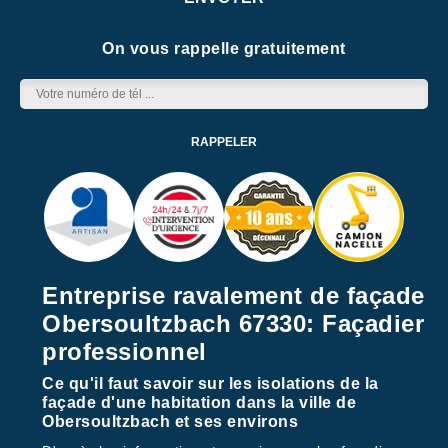
On vous rappelle gratuitement
Entreprise ravalement de façade
Obersoultzbach 67330: Façadier
professionnel
Ce qu'il faut savoir sur les isolations de la
façade d'une habitation dans la ville de
Obersoultzbach et ses environs