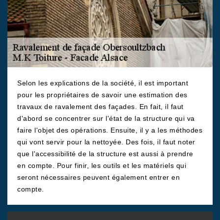
Selon les explications de la société, il est important
pour les propriétaires de savoir une estimation des
travaux de ravalement des façades. En fait, il faut
d'abord se concentrer sur l'état de la structure qui va
faire l'objet des opérations. Ensuite, il y a les méthodes
qui vont servir pour la nettoyée. Des fois, il faut noter
que l'accessibilité de la structure est aussi à prendre
en compte. Pour finir, les outils et les matériels qui
seront nécessaires peuvent également entrer en
compte.