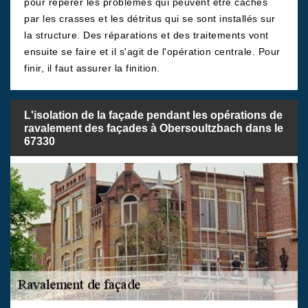
pour repérer les problèmes qui peuvent être cachés
par les crasses et les détritus qui se sont installés sur
la structure. Des réparations et des traitements vont
ensuite se faire et il s'agit de l'opération centrale. Pour
finir, il faut assurer la finition.
L'isolation de la façade pendant les opérations de
ravalement des façades à Obersoultzbach dans le
67330