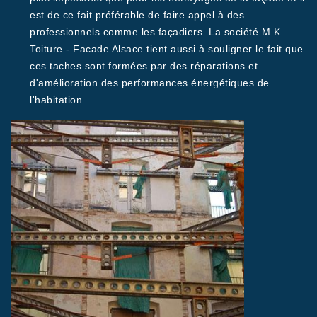
est de ce fait préférable de faire appel à des
professionnels comme les façadiers. La société M.K
Toiture - Facade Alsace tient aussi à souligner le fait que
ces taches sont formées par des réparations et
d'amélioration des performances énergétiques de
l'habitation.