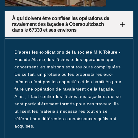
À qui doivent être confiées les opérations de
ravalement des façades à Obersoultzbach
dans le 67330 et ses environs
D'après les explications de la société M.K Toiture -
Facade Alsace, les tâches et les opérations qui
concernent les maisons sont toujours compliquées.
De ce fait, un profane ou les propriétaires eux-
mêmes n'ont pas les capacités et les habilités pour
faire une opération de ravalement de la façade.
Ainsi, il faut confier les tâches aux façadiers qui se
sont particulièrement formés pour ces travaux. Ils
utilisent les matériels nécessaires tout en se
référant aux différentes connaissances qu'ils ont
acquises.