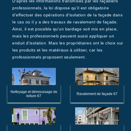
D'après les informations transmises par les façadiers
professionnels, la loi dispose qu'il est obligatoire
d'effectuer des opérations d'isolation de la façade dans
le cas où il y a des travaux de ravalement de façade.
Ainsi, il est possible qu'un bardage soit mis en place,
mais les professionnels peuvent aussi appliquer un
enduit d'isolation. Mais les propriétaires ont le choix sur
les produits et les matériaux à utiliser, car les
professionnels proposent seulement.
Nettoyage et démoussage de
Ravalement de façade 67
toiture 67