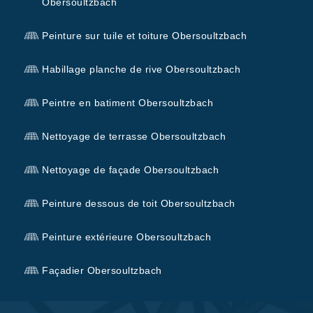
Obersoultzbach
Peinture sur tuile et toiture Obersoultzbach
Habillage planche de rive Obersoultzbach
Peintre en batiment Obersoultzbach
Nettoyage de terrasse Obersoultzbach
Nettoyage de façade Obersoultzbach
Peinture dessous de toit Obersoultzbach
Peinture extérieure Obersoultzbach
Façadier Obersoultzbach