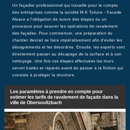
Un façadier professionnel qui travaille pour le compte
des entreprises comme la société M.K Toiture - Facade
Alsace a l'obligation de suivre des étapes ou un
processus pour assurer les opérations de ravalement
des façades. Pour commencer, une préparation du
chantier devrait se faire impérativement afin d'éviter les
désagréments et les désordres. Ensuite, les experts vont
directement passer au décapage de la surface et à son
nettoyage. Une fois ces étapes effectuées les murs
seront traités et réparés avant de passer à la finition qui
consiste à protéger la structure.
Les paramètres à prendre en compte pour
estimer les tarifs de ravalement de façade dans la
ville de Obersoultzbach