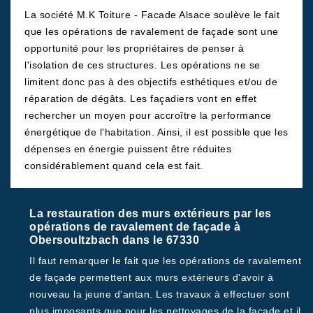
La société M.K Toiture - Facade Alsace soulève le fait
que les opérations de ravalement de façade sont une
opportunité pour les propriétaires de penser à
l'isolation de ces structures. Les opérations ne se
limitent donc pas à des objectifs esthétiques et/ou de
réparation de dégâts. Les façadiers vont en effet
rechercher un moyen pour accroître la performance
énergétique de l'habitation. Ainsi, il est possible que les
dépenses en énergie puissent être réduites
considérablement quand cela est fait.
La restauration des murs extérieurs par les
opérations de ravalement de façade à
Obersoultzbach dans le 67330
Il faut remarquer le fait que les opérations de ravalement
de façade permettent aux murs extérieurs d'avoir à
nouveau la jeune d'antan. Les travaux à effectuer sont
plus imposants que pour les nettoyages de la façade et il