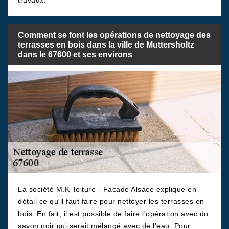
travaux.
Comment se font les opérations de nettoyage des
terrasses en bois dans la ville de Muttersholtz
dans le 67600 et ses environs
La société M.K Toiture - Facade Alsace explique en
détail ce qu'il faut faire pour nettoyer les terrasses en
bois. En fait, il est possible de faire l'opération avec du
savon noir qui serait mélangé avec de l'eau. Pour