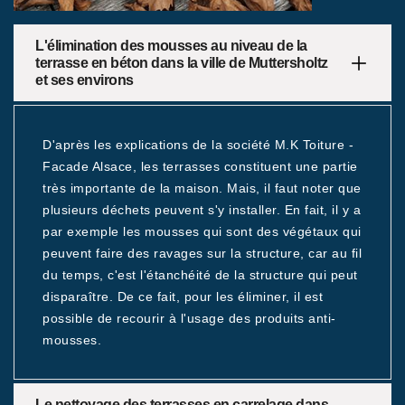
L'élimination des mousses au niveau de la
terrasse en béton dans la ville de Muttersholtz
et ses environs
D'après les explications de la société M.K Toiture -
Facade Alsace, les terrasses constituent une partie
très importante de la maison. Mais, il faut noter que
plusieurs déchets peuvent s'y installer. En fait, il y a
par exemple les mousses qui sont des végétaux qui
peuvent faire des ravages sur la structure, car au fil
du temps, c'est l'étanchéité de la structure qui peut
disparaître. De ce fait, pour les éliminer, il est
possible de recourir à l'usage des produits anti-
mousses.
Le nettoyage des terrasses en carrelage dans