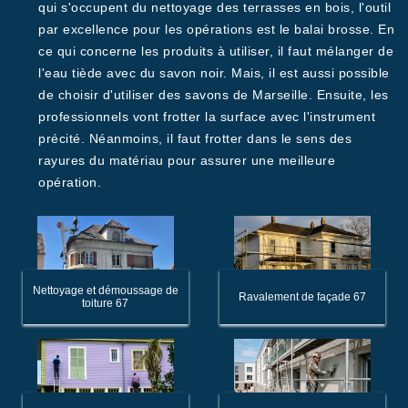
qui s'occupent du nettoyage des terrasses en bois, l'outil
par excellence pour les opérations est le balai brosse. En
ce qui concerne les produits à utiliser, il faut mélanger de
l'eau tiède avec du savon noir. Mais, il est aussi possible
de choisir d'utiliser des savons de Marseille. Ensuite, les
professionnels vont frotter la surface avec l'instrument
précité. Néanmoins, il faut frotter dans le sens des
rayures du matériau pour assurer une meilleure
opération.
Nettoyage et démoussage de
Ravalement de façade 67
toiture 67