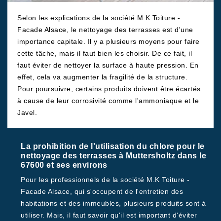
Selon les explications de la société M.K Toiture -
Facade Alsace, le nettoyage des terrasses est d'une
importance capitale. Il y a plusieurs moyens pour faire
cette tâche, mais il faut bien les choisir. De ce fait, il
faut éviter de nettoyer la surface à haute pression. En
effet, cela va augmenter la fragilité de la structure.
Pour poursuivre, certains produits doivent être écartés
à cause de leur corrosivité comme l'ammoniaque et le
Javel.
La prohibition de l'utilisation du chlore pour le
nettoyage des terrasses à Muttersholtz dans le
67600 et ses environs
Pour les professionnels de la société M.K Toiture -
Facade Alsace, qui s'occupent de l'entretien des
habitations et des immeubles, plusieurs produits sont à
utiliser. Mais, il faut savoir qu'il est important d'éviter