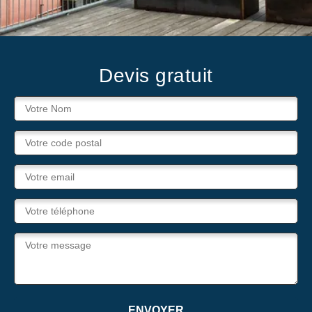
Devis gratuit