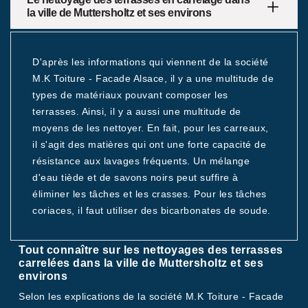
la ville de Muttersholtz et ses environs
D'après les informations qui viennent de la société
M.K Toiture - Facade Alsace, il y a une multitude de
types de matériaux pouvant composer les
terrasses. Ainsi, il y a aussi une multitude de
moyens de les nettoyer. En fait, pour les carreaux,
il s'agit des matières qui ont une forte capacité de
résistance aux lavages fréquents. Un mélange
d'eau tiède et de savons noirs peut suffire à
éliminer les tâches et les crasses. Pour les tâches
coriaces, il faut utiliser des bicarbonates de soude.
Tout connaître sur les nettoyages des terrasses
carrelées dans la ville de Muttersholtz et ses
environs
Selon les explications de la société M.K Toiture - Facade