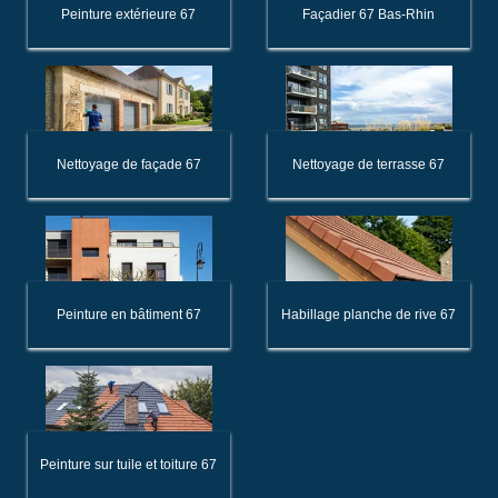
Peinture extérieure 67
Façadier 67 Bas-Rhin
Nettoyage de façade 67
Nettoyage de terrasse 67
Peinture en bâtiment 67
Habillage planche de rive 67
Peinture sur tuile et toiture 67