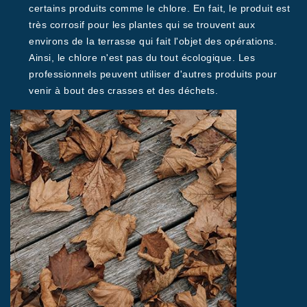
certains produits comme le chlore. En fait, le produit est
très corrosif pour les plantes qui se trouvent aux
environs de la terrasse qui fait l'objet des opérations.
Ainsi, le chlore n'est pas du tout écologique. Les
professionnels peuvent utiliser d'autres produits pour
venir à bout des crasses et des déchets.