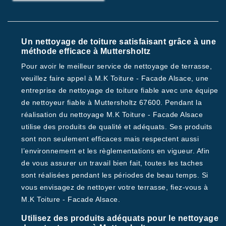
Un nettoyage de toiture satisfaisant grâce à une
méthode efficace à Muttersholtz
Pour avoir le meilleur service de nettoyage de terrasse,
veuillez faire appel à M.K Toiture - Facade Alsace, une
entreprise de nettoyage de toiture fiable avec une équipe
de nettoyeur fiable à Muttersholtz 67600. Pendant la
réalisation du nettoyage M.K Toiture - Facade Alsace
utilise des produits de qualité et adéquats. Ses produits
sont non seulement efficaces mais respectent aussi
l’environnement et les règlementations en vigueur. Afin
de vous assurer un travail bien fait, toutes les taches
sont réalisées pendant les périodes de beau temps. Si
vous envisagez de nettoyer votre terrasse, fiez-vous à
M.K Toiture - Facade Alsace.
Utilisez des produits adéquats pour le nettoyage