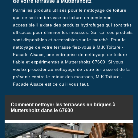
de votre terrasse à Muttersholtz
Parmi les produits utilisés pour le nettoyage de toiture
que ce soit en terrasse ou toiture en pente non
accessible il existe des produits hydrofuges qui sont très
efficaces pour éliminer les mousses. Sur ce, ces produits
sont disponibles et accessibles sur le marché. Pour le
nettoyage de votre terrasse fiez-vous à M.K Toiture -
Facade Alsace, une entreprise de nettoyage de toiture
fiable et expérimentés à Muttersholtz 67600. Si vous
voulez procéder au nettoyage de votre terrasse et de la
prévenir contre le retour des mousses, M.K Toiture -
Facade Alsace est ce qu’il vous faut.
Comment nettoyer les terrasses en briques à
Muttersholtz dans le 67600