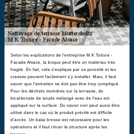
Selon les explications de l'entreprise M.K Toiture -
Facade Alsace, la brique peut être un matériau très
fragile. En fait, cela s'explique par sa porosité et les
crasses peuvent facilement s'y installer. Mais, il faut
savoir que l'entretien ne doit pas être trop compliqué.
Pour les déchets moindres sur la terrasse, du
bicarbonate de soude mélangé avec de l'eau est
appliqué sur la surface. Du savon noir peut aussi être
utilisé dans le cas où le produit précité est difficile
d'accès. Un balai brosse est nécessaire pour les
opérations et il faut rincer la structure après les