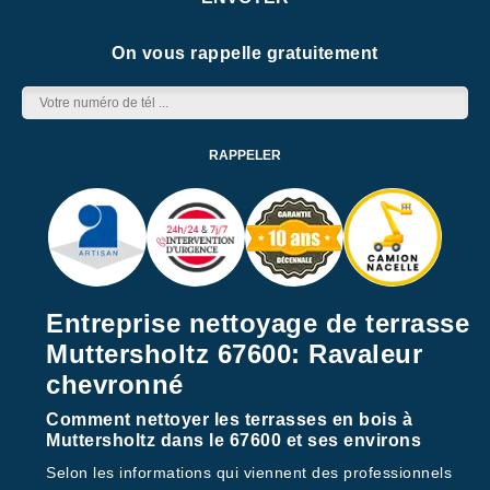
On vous rappelle gratuitement
Entreprise nettoyage de terrasse
Muttersholtz 67600: Ravaleur
chevronné
Comment nettoyer les terrasses en bois à
Muttersholtz dans le 67600 et ses environs
Selon les informations qui viennent des professionnels