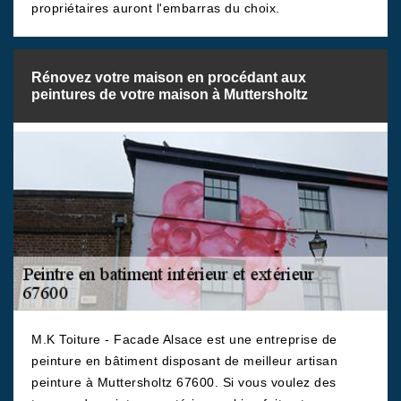
propriétaires auront l'embarras du choix.
Rénovez votre maison en procédant aux
peintures de votre maison à Muttersholtz
M.K Toiture - Facade Alsace est une entreprise de
peinture en bâtiment disposant de meilleur artisan
peinture à Muttersholtz 67600. Si vous voulez des