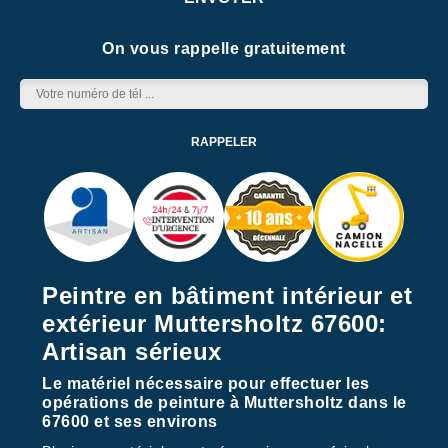
On vous rappelle gratuitement
Peintre en bâtiment intérieur et
extérieur Muttersholtz 67600:
Artisan sérieux
Le matériel nécessaire pour effectuer les
opérations de peinture à Muttersholtz dans le
67600 et ses environs