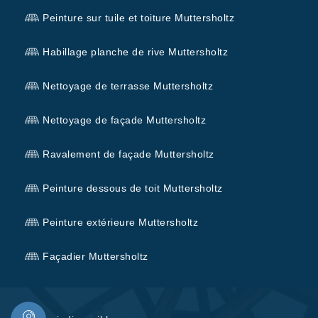
Peinture sur tuile et toiture Muttersholtz
Habillage planche de rive Muttersholtz
Nettoyage de terrasse Muttersholtz
Nettoyage de façade Muttersholtz
Ravalement de façade Muttersholtz
Peinture dessous de toit Muttersholtz
Peinture extérieure Muttersholtz
Façadier Muttersholtz