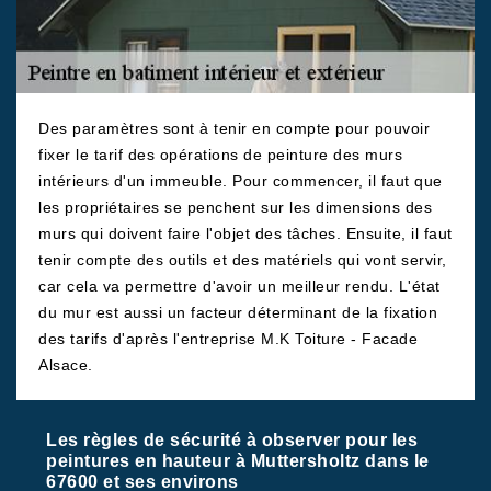
Des paramètres sont à tenir en compte pour pouvoir
fixer le tarif des opérations de peinture des murs
intérieurs d'un immeuble. Pour commencer, il faut que
les propriétaires se penchent sur les dimensions des
murs qui doivent faire l'objet des tâches. Ensuite, il faut
tenir compte des outils et des matériels qui vont servir,
car cela va permettre d'avoir un meilleur rendu. L'état
du mur est aussi un facteur déterminant de la fixation
des tarifs d'après l'entreprise M.K Toiture - Facade
Alsace.
Les règles de sécurité à observer pour les
peintures en hauteur à Muttersholtz dans le
67600 et ses environs