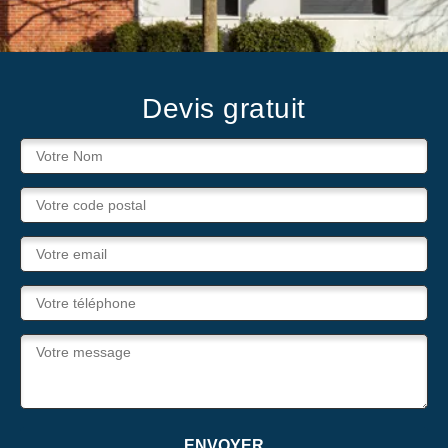
Devis gratuit