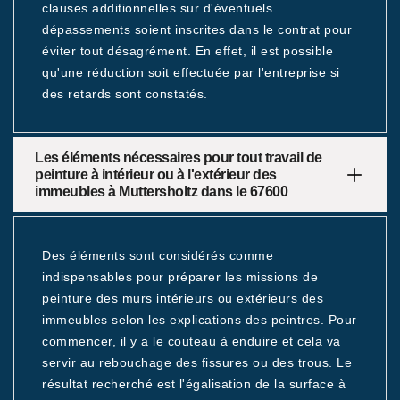
clauses additionnelles sur d'éventuels
dépassements soient inscrites dans le contrat pour
éviter tout désagrément. En effet, il est possible
qu'une réduction soit effectuée par l'entreprise si
des retards sont constatés.
Les éléments nécessaires pour tout travail de
peinture à intérieur ou à l'extérieur des
immeubles à Muttersholtz dans le 67600
Des éléments sont considérés comme
indispensables pour préparer les missions de
peinture des murs intérieurs ou extérieurs des
immeubles selon les explications des peintres. Pour
commencer, il y a le couteau à enduire et cela va
servir au rebouchage des fissures ou des trous. Le
résultat recherché est l'égalisation de la surface à