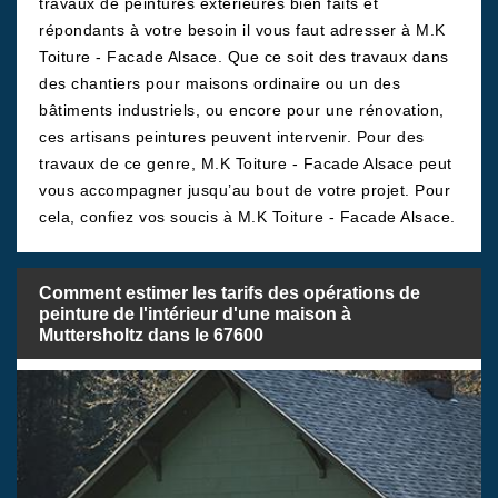
travaux de peintures extérieures bien faits et
répondants à votre besoin il vous faut adresser à M.K
Toiture - Facade Alsace. Que ce soit des travaux dans
des chantiers pour maisons ordinaire ou un des
bâtiments industriels, ou encore pour une rénovation,
ces artisans peintures peuvent intervenir. Pour des
travaux de ce genre, M.K Toiture - Facade Alsace peut
vous accompagner jusqu’au bout de votre projet. Pour
cela, confiez vos soucis à M.K Toiture - Facade Alsace.
Comment estimer les tarifs des opérations de
peinture de l'intérieur d'une maison à
Muttersholtz dans le 67600