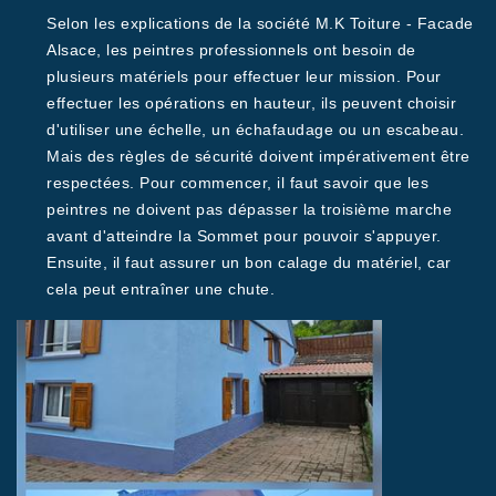
Selon les explications de la société M.K Toiture - Facade
Alsace, les peintres professionnels ont besoin de
plusieurs matériels pour effectuer leur mission. Pour
effectuer les opérations en hauteur, ils peuvent choisir
d'utiliser une échelle, un échafaudage ou un escabeau.
Mais des règles de sécurité doivent impérativement être
respectées. Pour commencer, il faut savoir que les
peintres ne doivent pas dépasser la troisième marche
avant d'atteindre la Sommet pour pouvoir s'appuyer.
Ensuite, il faut assurer un bon calage du matériel, car
cela peut entraîner une chute.