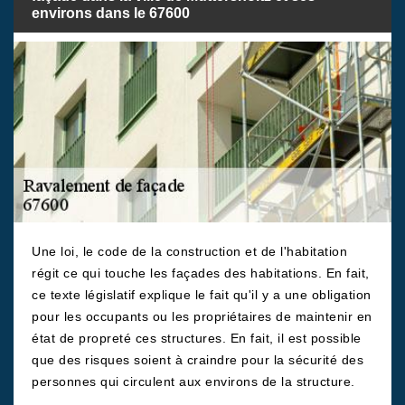
environs dans le 67600
Une loi, le code de la construction et de l'habitation
régit ce qui touche les façades des habitations. En fait,
ce texte législatif explique le fait qu'il y a une obligation
pour les occupants ou les propriétaires de maintenir en
état de propreté ces structures. En fait, il est possible
que des risques soient à craindre pour la sécurité des
personnes qui circulent aux environs de la structure.