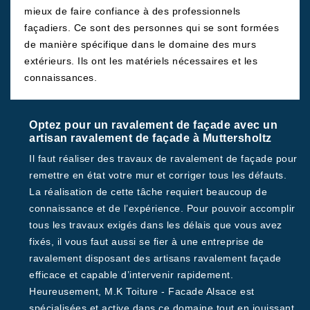
mieux de faire confiance à des professionnels
façadiers. Ce sont des personnes qui se sont formées
de manière spécifique dans le domaine des murs
extérieurs. Ils ont les matériels nécessaires et les
connaissances.
Optez pour un ravalement de façade avec un
artisan ravalement de façade à Muttersholtz
Il faut réaliser des travaux de ravalement de façade pour
remettre en état votre mur et corriger tous les défauts.
La réalisation de cette tâche requiert beaucoup de
connaissance et de l’expérience. Pour pouvoir accomplir
tous les travaux exigés dans les délais que vous avez
fixés, il vous faut aussi se fier à une entreprise de
ravalement disposant des artisans ravalement façade
efficace et capable d’intervenir rapidement.
Heureusement, M.K Toiture - Facade Alsace est
spécialisées et active dans ce domaine tout en jouissant