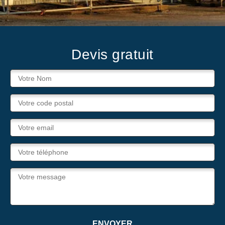
Devis gratuit