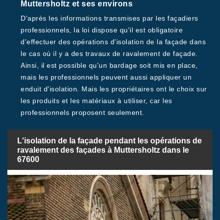
Muttersholtz et ses environs
D'après les informations transmises par les façadiers
professionnels, la loi dispose qu'il est obligatoire
d'effectuer des opérations d'isolation de la façade dans
le cas où il y a des travaux de ravalement de façade.
Ainsi, il est possible qu'un bardage soit mis en place,
mais les professionnels peuvent aussi appliquer un
enduit d'isolation. Mais les propriétaires ont le choix sur
les produits et les matériaux à utiliser, car les
professionnels proposent seulement.
L'isolation de la façade pendant les opérations de
ravalement des façades à Muttersholtz dans le
67600