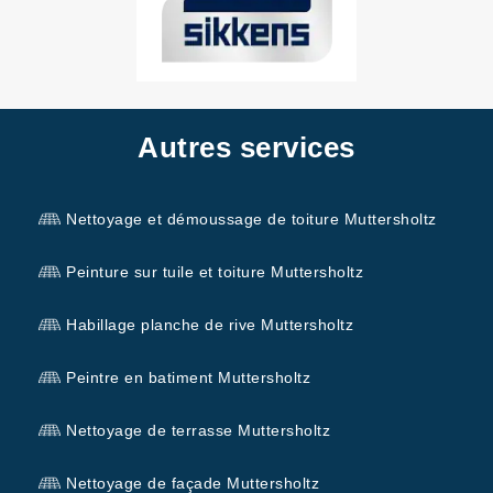
Autres services
Nettoyage et démoussage de toiture Muttersholtz
Peinture sur tuile et toiture Muttersholtz
Habillage planche de rive Muttersholtz
Peintre en batiment Muttersholtz
Nettoyage de terrasse Muttersholtz
Nettoyage de façade Muttersholtz