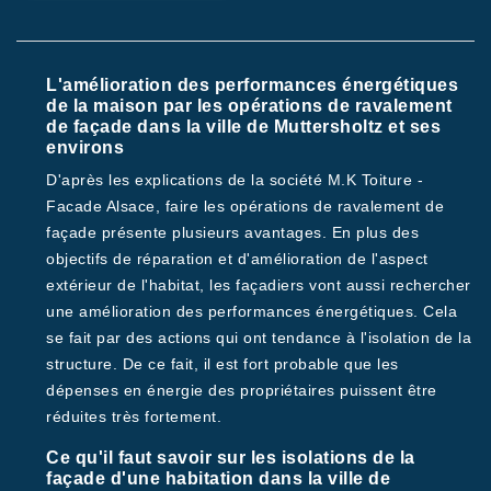
L'amélioration des performances énergétiques
de la maison par les opérations de ravalement
de façade dans la ville de Muttersholtz et ses
environs
D'après les explications de la société M.K Toiture -
Facade Alsace, faire les opérations de ravalement de
façade présente plusieurs avantages. En plus des
objectifs de réparation et d'amélioration de l'aspect
extérieur de l'habitat, les façadiers vont aussi rechercher
une amélioration des performances énergétiques. Cela
se fait par des actions qui ont tendance à l'isolation de la
structure. De ce fait, il est fort probable que les
dépenses en énergie des propriétaires puissent être
réduites très fortement.
Ce qu'il faut savoir sur les isolations de la
façade d'une habitation dans la ville de