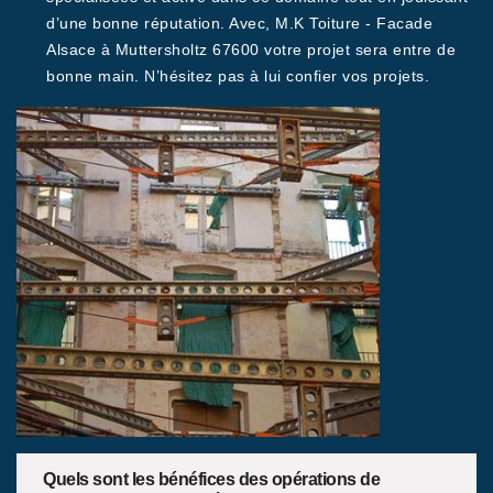
d’une bonne réputation. Avec, M.K Toiture - Facade
Alsace à Muttersholtz 67600 votre projet sera entre de
bonne main. N’hésitez pas à lui confier vos projets.
Quels sont les bénéfices des opérations de