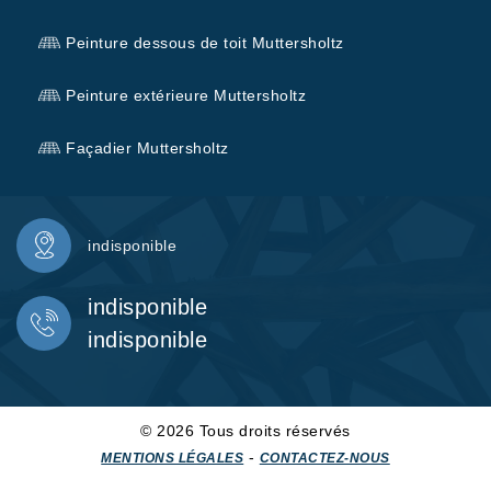
Peinture dessous de toit Muttersholtz
Peinture extérieure Muttersholtz
Façadier Muttersholtz
indisponible
indisponible
indisponible
© 2026 Tous droits réservés
-
MENTIONS LÉGALES
CONTACTEZ-NOUS