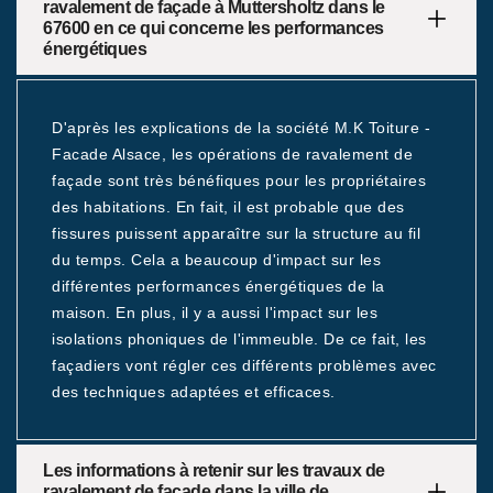
ravalement de façade à Muttersholtz dans le
67600 en ce qui concerne les performances
énergétiques
D'après les explications de la société M.K Toiture -
Facade Alsace, les opérations de ravalement de
façade sont très bénéfiques pour les propriétaires
des habitations. En fait, il est probable que des
fissures puissent apparaître sur la structure au fil
du temps. Cela a beaucoup d'impact sur les
différentes performances énergétiques de la
maison. En plus, il y a aussi l'impact sur les
isolations phoniques de l'immeuble. De ce fait, les
façadiers vont régler ces différents problèmes avec
des techniques adaptées et efficaces.
Les informations à retenir sur les travaux de
ravalement de façade dans la ville de