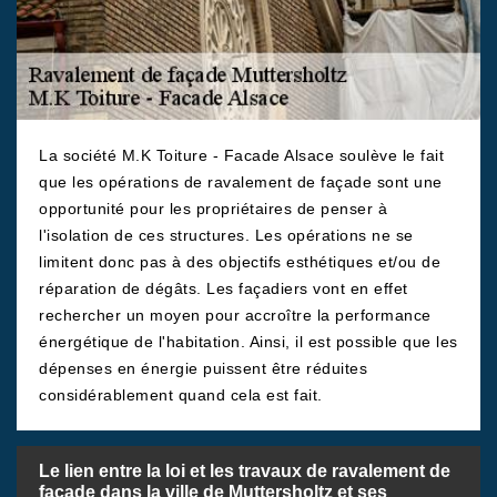
La société M.K Toiture - Facade Alsace soulève le fait
que les opérations de ravalement de façade sont une
opportunité pour les propriétaires de penser à
l'isolation de ces structures. Les opérations ne se
limitent donc pas à des objectifs esthétiques et/ou de
réparation de dégâts. Les façadiers vont en effet
rechercher un moyen pour accroître la performance
énergétique de l'habitation. Ainsi, il est possible que les
dépenses en énergie puissent être réduites
considérablement quand cela est fait.
Le lien entre la loi et les travaux de ravalement de
façade dans la ville de Muttersholtz et ses