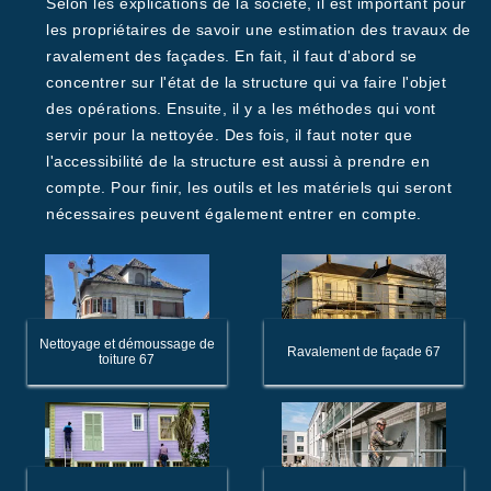
Selon les explications de la société, il est important pour
les propriétaires de savoir une estimation des travaux de
ravalement des façades. En fait, il faut d'abord se
concentrer sur l'état de la structure qui va faire l'objet
des opérations. Ensuite, il y a les méthodes qui vont
servir pour la nettoyée. Des fois, il faut noter que
l'accessibilité de la structure est aussi à prendre en
compte. Pour finir, les outils et les matériels qui seront
nécessaires peuvent également entrer en compte.
Nettoyage et démoussage de
Ravalement de façade 67
toiture 67