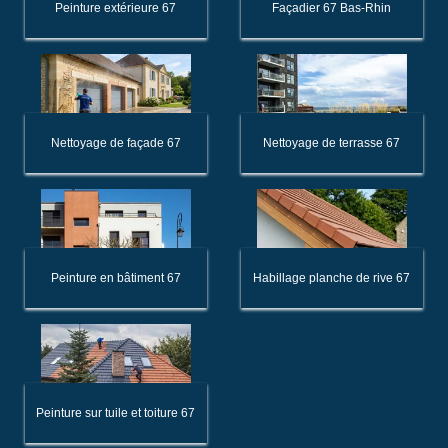
Peinture extérieure 67
Façadier 67 Bas-Rhin
Nettoyage de façade 67
Nettoyage de terrasse 67
Peinture en bâtiment 67
Habillage planche de rive 67
Peinture sur tuile et toiture 67