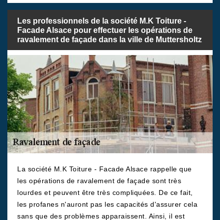
Les professionnels de la société M.K Toiture -
Facade Alsace pour effectuer les opérations de
ravalement de façade dans la ville de Muttersholtz
La société M.K Toiture - Facade Alsace rappelle que
les opérations de ravalement de façade sont très
lourdes et peuvent être très compliquées. De ce fait,
les profanes n'auront pas les capacités d'assurer cela
sans que des problèmes apparaissent. Ainsi, il est