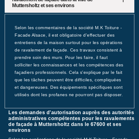
Muttersholtz et ses environs
Selon les commentaires de la société M.K Toiture -
Facade Alsace, il est obligatoire d'effectuer des
entretiens de la maison surtout pour les opérations
de ravalement de façade. Ces travaux consistent à
prendre soin des murs. Pour les faire, il faut
solliciter les connaissances et les compétences des
façadiers professionnels. Cela s'explique par le fait
que les tâches peuvent être difficiles, compliquées
et dangereuses. Des équipements spécifiques sont
utilisés dont les profanes ne pourront pas disposer.
Les demandes d'autorisation auprès des autorités
administratives compétentes pour les ravalements
de façade à Muttersholtz dans le 67600 et ses
environs