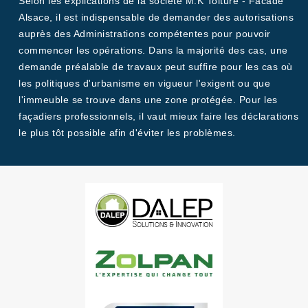
Selon les explications de la société M.K Toiture - Facade
Alsace, il est indispensable de demander des autorisations
auprès des Administrations compétentes pour pouvoir
commencer les opérations. Dans la majorité des cas, une
demande préalable de travaux peut suffire pour les cas où
les politiques d'urbanisme en vigueur l'exigent ou que
l'immeuble se trouve dans une zone protégée. Pour les
façadiers professionnels, il vaut mieux faire les déclarations
le plus tôt possible afin d'éviter les problèmes.