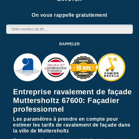
On vous rappelle gratuitement
Entreprise ravalement de façade
Muttersholtz 67600: Façadier
professionnel
Les paramètres à prendre en compte pour
estimer les tarifs de ravalement de façade dans
la ville de Muttersholtz